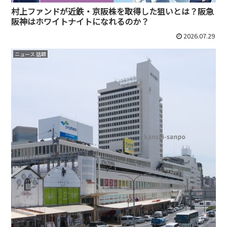
村上ファンドが近鉄・京阪株を取得した狙いとは？阪急
阪神はホワイトナイトになれるのか？
2026.07.29
ニュース 話題