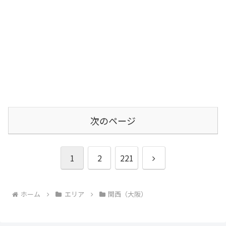
次のページ
次
1
2
221
へ
ホーム
エリア
関西（大阪）