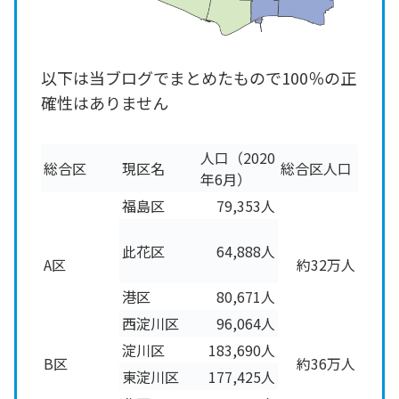
以下は当ブログでまとめたもので100％の正
確性はありません
人口（2020
総合区
現区名
総合区人口
年6月）
福島区
79,353人
此花区
64,888人
A区
約32万人
港区
80,671人
西淀川区
96,064人
淀川区
183,690人
B区
約36万人
東淀川区
177,425人