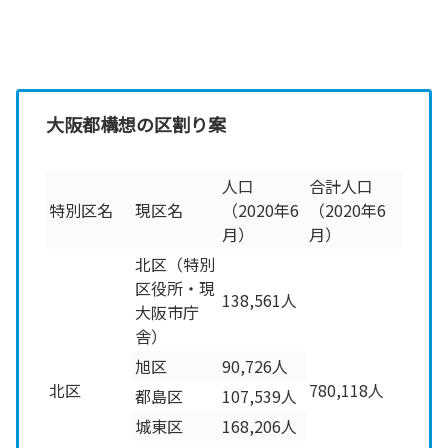
大阪都構想の区割り案
人口
合計人口
特別区名
現区名
（2020年6
（2020年6
月）
月）
北区（特別
区役所・現
138,561人
大阪市庁
舎）
旭区
90,726人
北区
780,118人
都島区
107,539人
城東区
168,206人