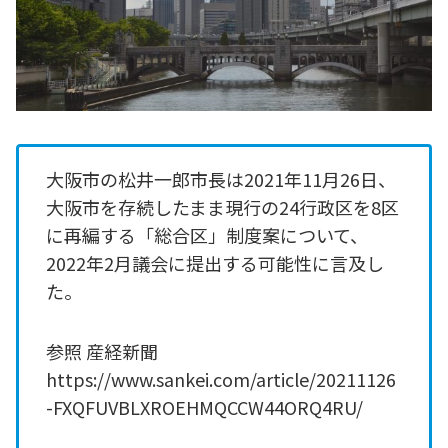
大阪市の松井一郎市長は2021年11月26日、
大阪市を存続したまま現行の24行政区を8区
に再編する「総合区」制度案について、
2022年2月議会に提出する可能性に言及し
た。
参照 産経新聞
https://www.sankei.com/article/20211126
-FXQFUVBLXROEHMQCCW44ORQ4RU/