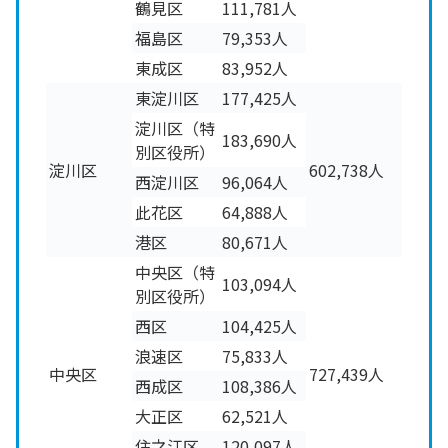
鶴見区
111,781人
福島区
79,353人
東成区
83,952人
東淀川区
177,425人
淀川区（特
183,690人
別区役所）
淀川区
602,738人
西淀川区
96,064人
此花区
64,888人
港区
80,671人
中央区（特
103,094人
別区役所）
西区
104,425人
浪速区
75,833人
中央区
727,439人
西成区
108,386人
大正区
62,521人
住之江区
120,097人