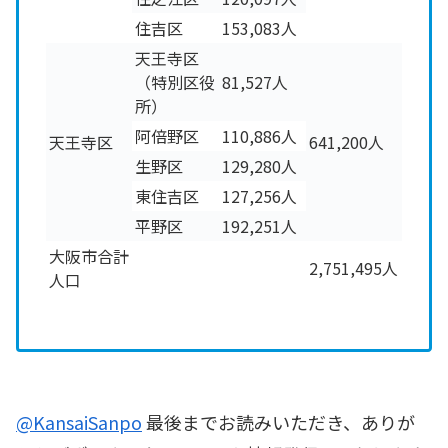
住吉区
153,083人
天王寺区
（特別区役
81,527人
所）
阿倍野区
110,886人
天王寺区
641,200人
生野区
129,280人
東住吉区
127,256人
平野区
192,251人
大阪市合計
2,751,495人
人口
@KansaiSanpo
最後までお読みいただき、ありが