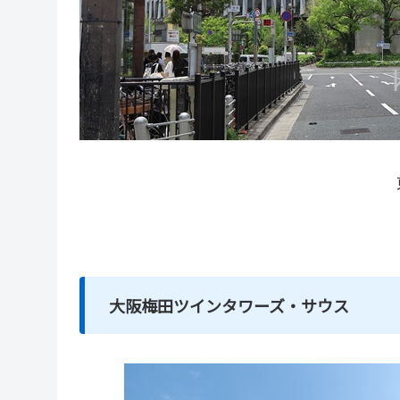
大阪梅田ツインタワーズ・サウス