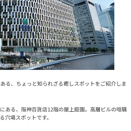
にある、ちょっと知られざる癒しスポットをご紹介しま
にある、阪神百貨店12階の屋上庭園。高層ビルの喧騒
る穴場スポットです。