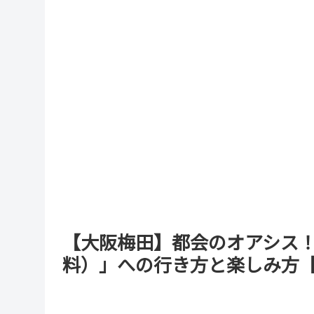
【大阪梅田】都会のオアシス！
料）」への行き方と楽しみ方