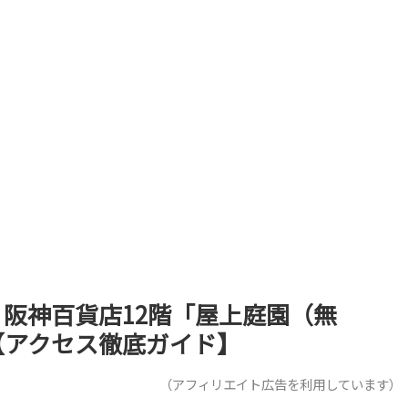
阪神百貨店12階「屋上庭園（無
【アクセス徹底ガイド】
（アフィリエイト広告を利用しています）