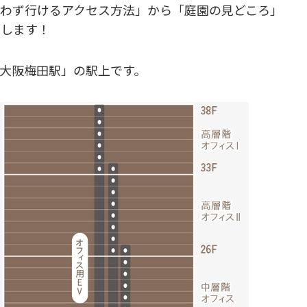
わず行けるアクセス方法」から「庭園の見どころ」
トします！
「大阪梅田駅」の駅上です。