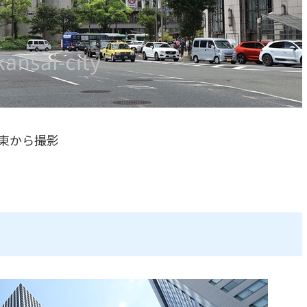
東から撮影