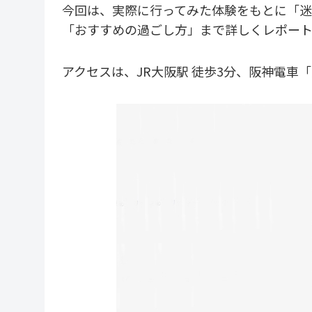
今回は、実際に行ってみた体験をもとに「迷
「おすすめの過ごし方」まで詳しくレポー
アクセスは、JR大阪駅 徒歩3分、阪神電車