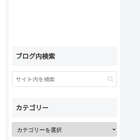
ブログ内検索
カテゴリー