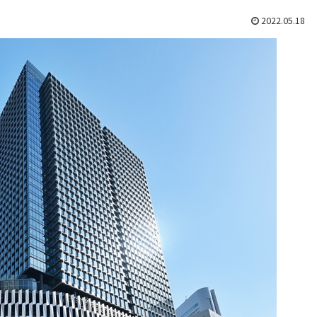
2022.05.18