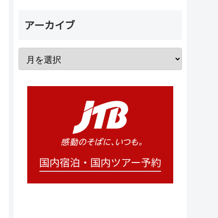
アーカイブ