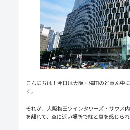
こんにちは！今日は大阪・梅田のど真ん中
す。
それが、大阪梅田ツインタワーズ・サウス内
を離れて、空に近い場所で緑と風を感じられ