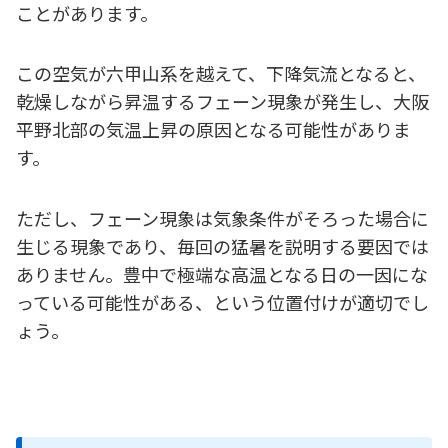
ことがあります。
この空気が六甲山系を越えて、下降気流となると、
乾燥しながら昇温するフェーン現象が発生し、大阪
平野北部の気温上昇の原因となる可能性がありま
す。
ただし、フェーン現象は気象条件がそろった場合に
生じる現象であり、毎回の猛暑を説明する要因では
ありません。豊中で極端な高温となる日の一因にな
っている可能性がある、という位置付けが適切でし
ょう。