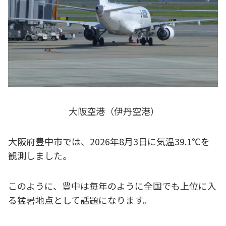
大阪空港（伊丹空港）
大阪府豊中市では、2026年8月3日に気温39.1℃を
観測しました。
このように、豊中は毎年のように全国でも上位に入
る猛暑地点として話題になります。