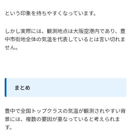
という印象を持ちやすくなっています。
しかし実際には、観測地点は大阪空港内であり、豊
中市街地全体の気温を代表しているとは言い切れま
せん。
まとめ
豊中で全国トップクラスの気温が観測されやすい背
景には、複数の要因が重なっていると考えられま
す。