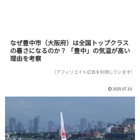
なぜ豊中市（大阪府）は全国トップクラス
の暑さになるのか？ 「豊中」の気温が高い
理由を考察
（アフィリエイト広告を利用しています）
2025.07.10