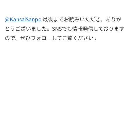
@KansaiSanpo
最後までお読みいただき、ありが
とうございました。SNSでも情報発信しております
ので、ぜひフォローしてご覧ください。