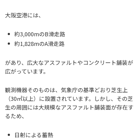
大阪空港には、
約3,000mのB滑走路
約1,828mのA滑走路
があり、広大なアスファルトやコンクリート舗装が
広がっています。
観測機器そのものは、気象庁の基準どおり芝生上
（30㎡以上）に設置されています。しかし、その芝
生の周囲には大規模なアスファルト舗装面が存在す
るため、
日射による蓄熱