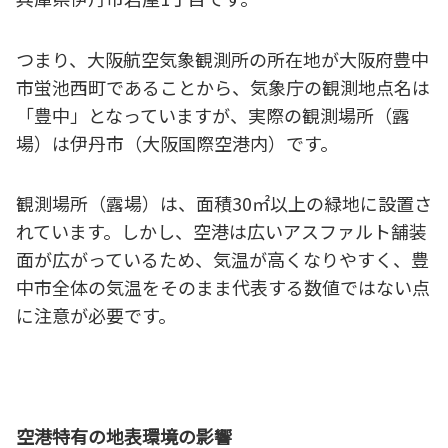
つまり、大阪航空気象観測所の所在地が大阪府豊中
市蛍池西町であることから、気象庁の観測地点名は
「豊中」となっていますが、実際の観測場所（露
場）は伊丹市（大阪国際空港内）です。
観測場所（露場）は、面積30㎡以上の緑地に設置さ
れています。しかし、空港は広いアスファルト舗装
面が広がっているため、気温が高くなりやすく、豊
中市全体の気温をそのまま代表する数値ではない点
に注意が必要です。
空港特有の地表環境の影響