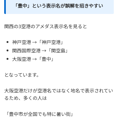
「豊中」という表示名が誤解を招きやすい
関西の3空港のアメダス表示名を見ると
神戸空港 →「神戸空港」
関西国際空港 →「関空島」
大阪空港 →「豊中」
となっています。
大阪空港だけが空港名ではなく地名で表示されてい
るため、多くの人は
「豊中市が全国でも特に暑い街」