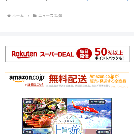
ホーム
ニュース 話題