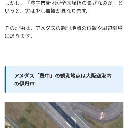
しかし、「豊中市街地が全国屈指の暑さなのか」と
いうと、実は少し事情が異なります。
その理由は、アメダスの観測地点の位置や周辺環境
にあります。
アメダス「豊中」の観測地点は大阪空港内
の伊丹市