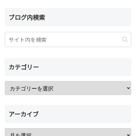
ブログ内検索
カテゴリー
アーカイブ