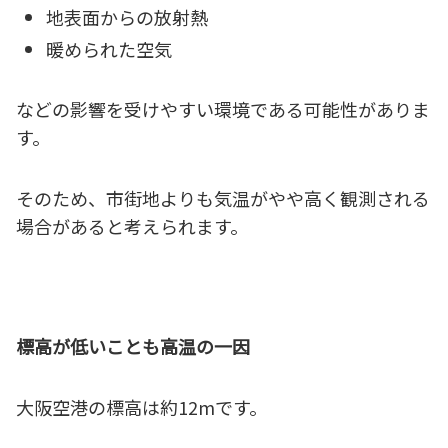
地表面からの放射熱
暖められた空気
などの影響を受けやすい環境である可能性がありま
す。
そのため、市街地よりも気温がやや高く観測される
場合があると考えられます。
標高が低いことも高温の一因
大阪空港の標高は約12mです。