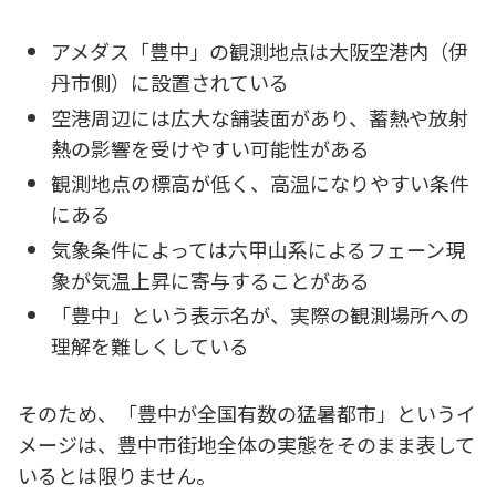
アメダス「豊中」の観測地点は大阪空港内（伊
丹市側）に設置されている
空港周辺には広大な舗装面があり、蓄熱や放射
熱の影響を受けやすい可能性がある
観測地点の標高が低く、高温になりやすい条件
にある
気象条件によっては六甲山系によるフェーン現
象が気温上昇に寄与することがある
「豊中」という表示名が、実際の観測場所への
理解を難しくしている
そのため、「豊中が全国有数の猛暑都市」というイ
メージは、豊中市街地全体の実態をそのまま表して
いるとは限りません。