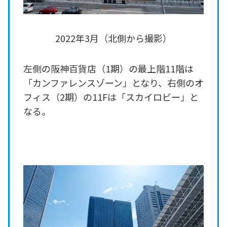
2022年3月（北側から撮影）
左側の阪神百貨店（1期）の最上階11階は
「カンファレンスゾーン」となり、右側のオ
フィス（2期）の11Fは「スカイロビー」と
なる。