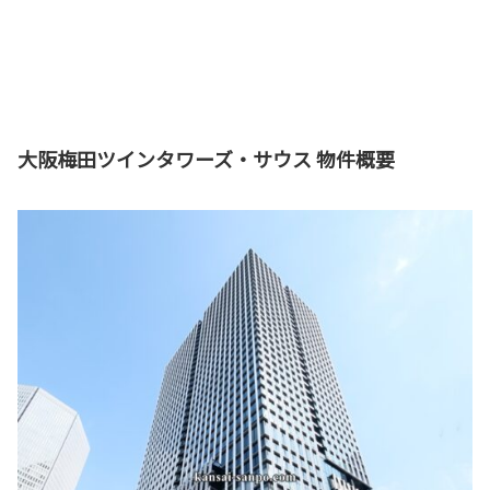
大阪梅田ツインタワーズ・サウス 物件概要