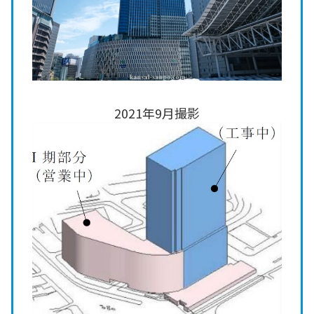
2021年9月撮影