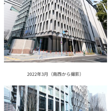
2022年3月（南西から撮影）