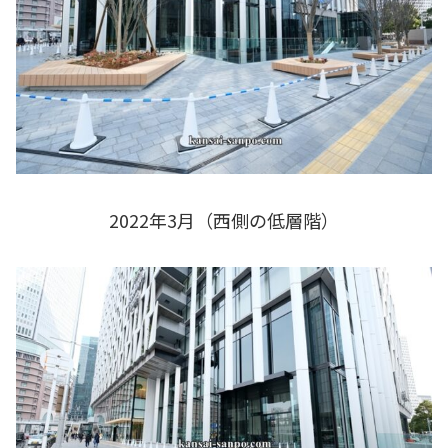
2022年3月（西側の低層階）