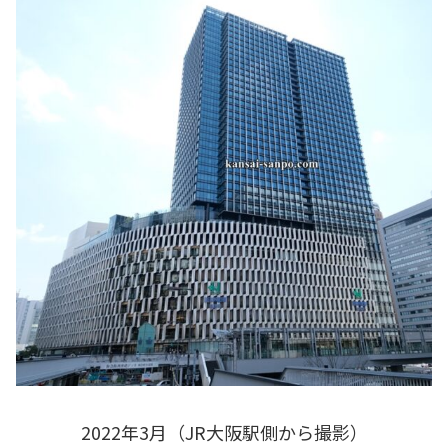
2022年3月（JR大阪駅側から撮影）