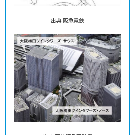
出典 阪急電鉄