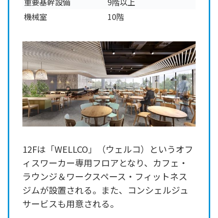
重要基幹設備
9階以上
機械室
10階
12Fは「WELLCO」（ウェルコ）というオフ
ィスワーカー専用フロアとなり、カフェ・
ラウンジ＆ワークスペース・フィットネス
ジムが設置される。また、コンシェルジュ
サービスも用意される。