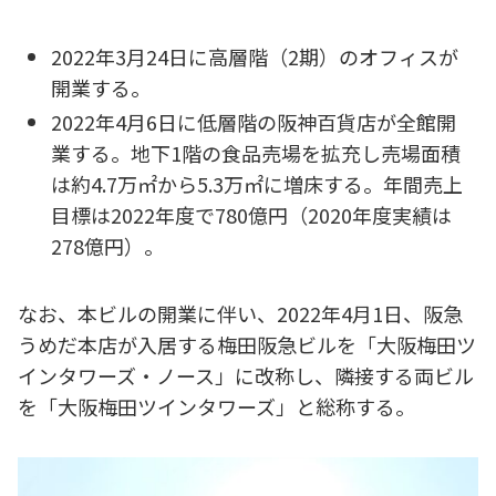
2022年3月24日に高層階（2期）のオフィスが
開業する。
2022年4月6日に低層階の阪神百貨店が全館開
業する。地下1階の食品売場を拡充し売場面積
は約4.7万㎡から5.3万㎡に増床する。年間売上
目標は2022年度で780億円（2020年度実績は
278億円）。
なお、本ビルの開業に伴い、2022年4月1日、阪急
うめだ本店が入居する梅田阪急ビルを「大阪梅田ツ
インタワーズ・ノース」に改称し、隣接する両ビル
を「大阪梅田ツインタワーズ」と総称する。