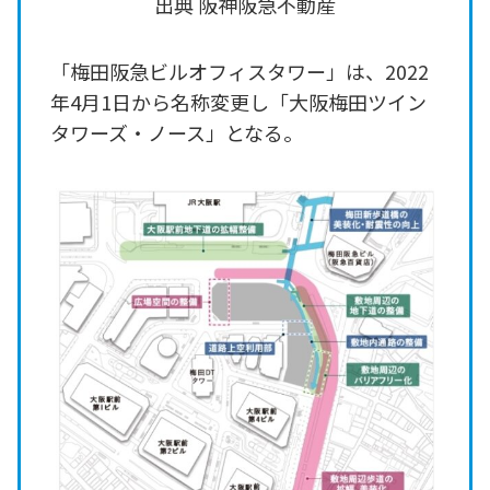
出典 阪神阪急不動産
「梅田阪急ビルオフィスタワー」は、2022
年4月1日から名称変更し「大阪梅田ツイン
タワーズ・ノース」となる。