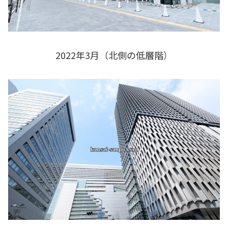
2022年3月（北側の低層階）