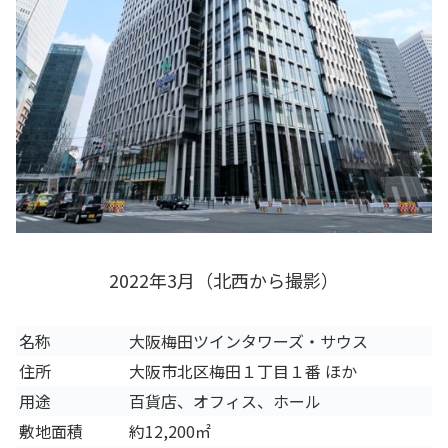
2022年3月（北西から撮影）
名称
大阪梅田ツインタワーズ・サウス
住所
大阪市北区梅田１丁目１番 ほか
用途
百貨店、オフィス、ホール
敷地面積
約12,200㎡