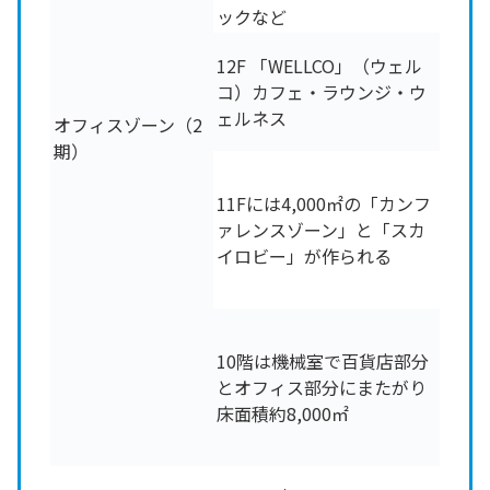
ックなど
12F 「WELLCO」（ウェル
コ）カフェ・ラウンジ・ウ
ェルネス
オフィスゾーン（2
期）
11Fには4,000㎡の「カンフ
ァレンスゾーン」と「スカ
イロビー」が作られる
10階は機械室で百貨店部分
とオフィス部分にまたがり
床面積約8,000㎡