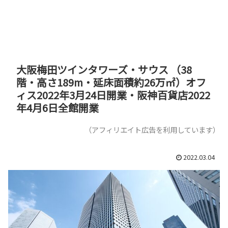
大阪梅田ツインタワーズ・サウス （38
階・高さ189m・延床面積約26万㎡）オフ
ィス2022年3月24日開業・阪神百貨店2022
年4月6日全館開業
（アフィリエイト広告を利用しています）
2022.03.04