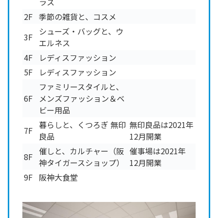
ラス
2F
季節の雑貨と、コスメ
シューズ・バッグと、ウ
3F
エルネス
4F
レディスファッション
5F
レディスファッション
ファミリースタイルと、
6F
メンズファッション＆ベ
ビー用品
暮らしと、くつろぎ 無印
無印良品は2021年
7F
良品
12月開業
催しと、カルチャー（阪
催事場は2021年
8F
神タイガースショップ）
12月開業
9F
阪神大食堂