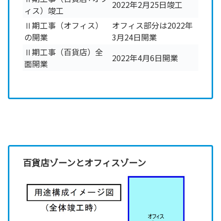
2022年2月25日竣工
ィス）竣工
Ⅱ期工事（オフィス）
オフィス部分は2022年
の開業
3月24日開業
Ⅱ期工事（百貨店）全
2022年4月6日開業
面開業
百貨店ゾーンとオフィスゾーン