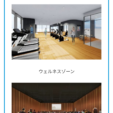
ウェルネスゾーン