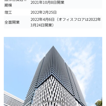
2021年10月8日開業
期棟
竣工
2022年2月25日
2022年4月6日（オフィスフロアは2022年
全面開業
3月24日開業）