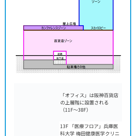
「オフィス」は阪神百貨店
の上層階に設置される
（11F～38F）
13F 「医療フロア」兵庫医
科大学 梅田健康医学クリニ