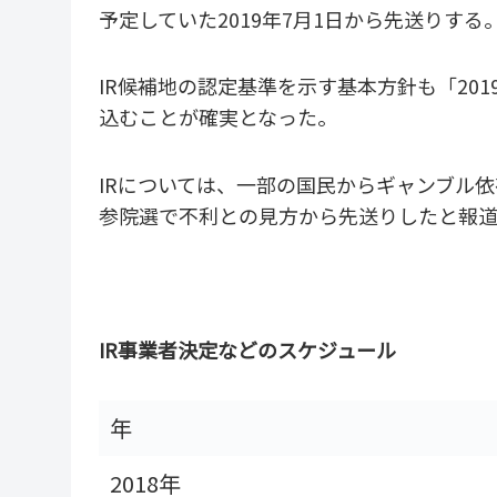
予定していた2019年7月1日から先送りする
IR候補地の認定基準を示す基本方針も「201
込むことが確実となった。
IRについては、一部の国民からギャンブル依
参院選で不利との見方から先送りしたと報
IR事業者決定などのスケジュール
年
2018年