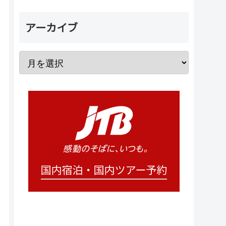
アーカイブ