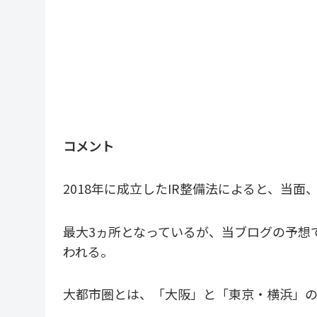
コメント
2018年に成立したIR整備法によると、当面
最大3ヵ所となっているが、当ブログの予想
われる。
大都市圏とは、「大阪」と「東京・横浜」の