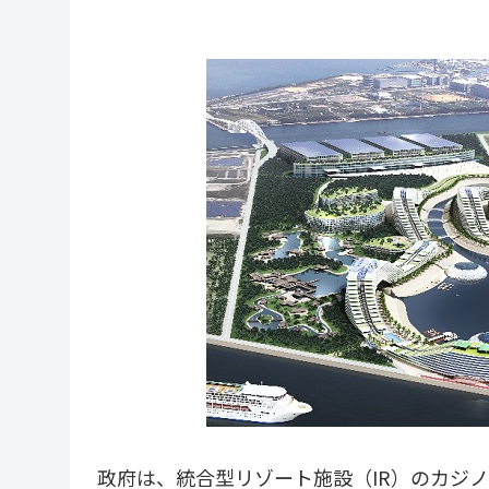
政府は、統合型リゾート施設（IR）のカジ