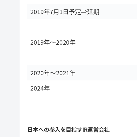
2019年7月1日予定⇒延期
2019年～2020年
2020年～2021年
2024年
日本への参入を目指すIR運営会社