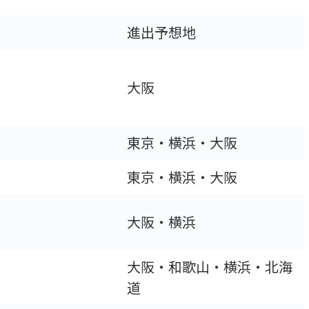
進出予想地
大阪
東京・横浜・大阪
東京・横浜・大阪
大阪・横浜
大阪・和歌山・横浜・北海
道