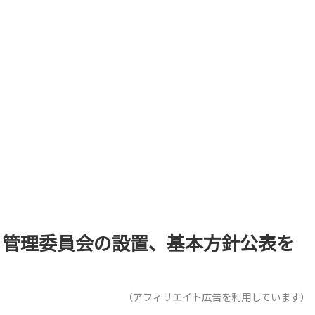
ノ管理委員会の設置、基本方針公表を
（アフィリエイト広告を利用しています）