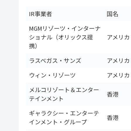
IR事業者
国名
MGMリゾーツ・インターナ
ショナル（オリックス提
アメリカ
携）
ラスベガス・サンズ
アメリカ
ウィン・リゾーツ
アメリカ
メルコリゾート＆エンター
香港
テインメント
ギャラクシー・エンターテ
香港
インメント・グループ