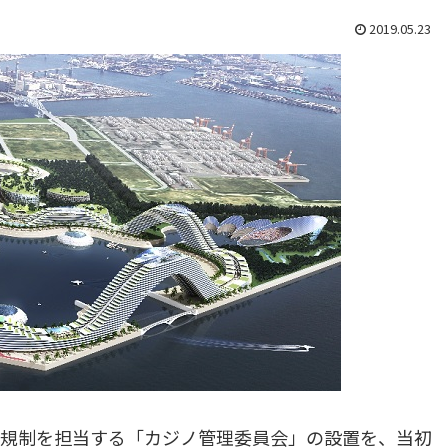
2019.05.23
ノ規制を担当する「カジノ管理委員会」の設置を、当初