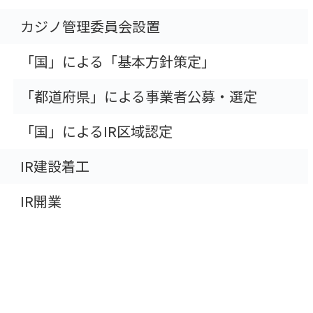
カジノ管理委員会設置
「国」による「基本方針策定」
「都道府県」による事業者公募・選定
「国」によるIR区域認定
IR建設着工
IR開業