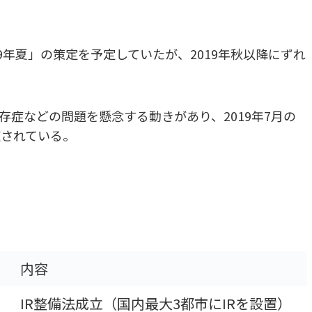
。
9年夏」の策定を予定していたが、2019年秋以降にずれ
存症などの問題を懸念する動きがあり、2019年7月の
道されている。
内容
IR整備法成立（国内最大3都市にIRを設置）