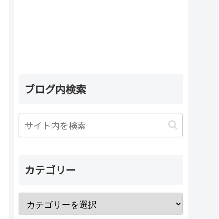
ブログ内検索
カテゴリー