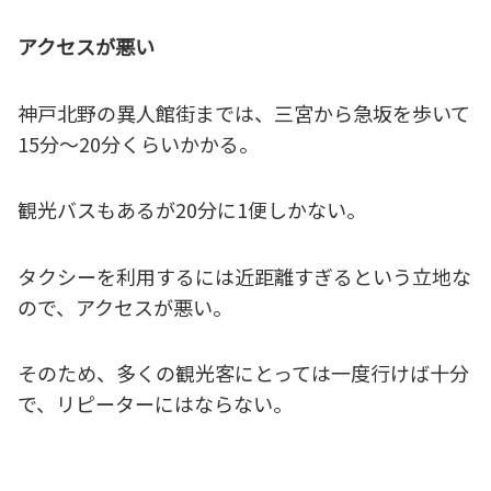
アクセスが悪い
神戸北野の異人館街までは、三宮から急坂を歩いて
15分～20分くらいかかる。
観光バスもあるが20分に1便しかない。
タクシーを利用するには近距離すぎるという立地な
ので、アクセスが悪い。
そのため、多くの観光客にとっては一度行けば十分
で、リピーターにはならない。