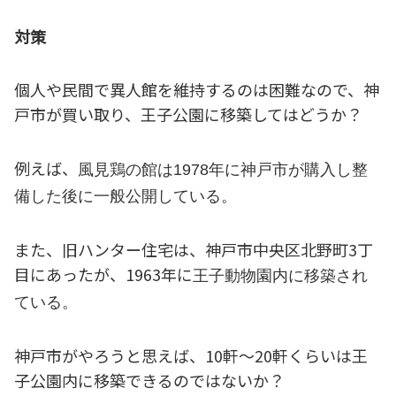
対策
個人や民間で異人館を維持するのは困難なので、神
戸市が買い取り、王子公園に移築してはどうか？
例えば、
風見鶏の館は1978年に神戸市が購入し整
備した後に一般公開している。
また、旧ハンター住宅は、神戸市中央区北野町3丁
目にあったが、1963年に
王子動物園内に移築され
ている。
神戸市がやろうと思えば、10軒～20軒くらいは王
子公園内に移築できるのではないか？