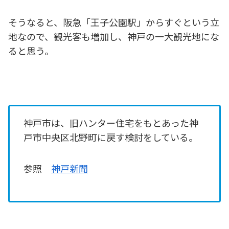
そうなると、阪急「王子公園駅」からすぐという立
地なので、観光客も増加し、神戸の一大観光地にな
ると思う。
神戸市は、旧ハンター住宅をもとあった神
戸市中央区北野町に戻す検討をしている。
参照
神戸新聞