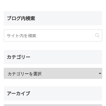
ブログ内検索
カテゴリー
アーカイブ