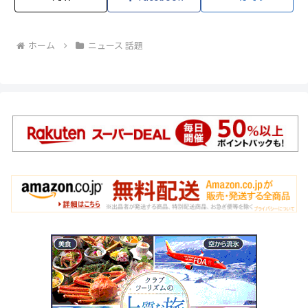
ホーム
ニュース 話題