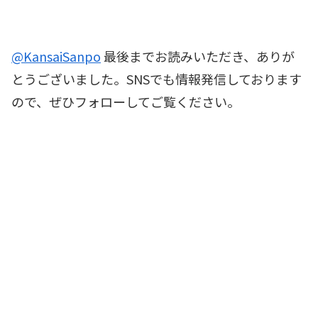
@KansaiSanpo
最後までお読みいただき、ありが
とうございました。SNSでも情報発信しております
ので、ぜひフォローしてご覧ください。