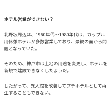
ホテル営業ができない？
北野坂周辺は、1960年代～1980年代は、カップル
用休憩ホテルが多数営業しており、景観の面から問
題となっていた。
そのため、神戸市は土地の用途を変更し、ホテルを
新規で建設できなくしたようだ。
したがって、異人館を改装してプチホテルとして再
生することもできない。