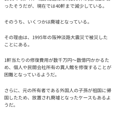
ったそうだが、現在では40軒まで減少している。
そのうち、いくつかは廃墟となっている。
その理由は、1995年の阪神淡路大震災で被災した
ことにある。
1軒当たりの修復費用が数千万円～数億円かかるた
め、個人や民間会社所有の異人館を修復することが
困難となっているようだ。
さらに、元の所有者である外国人の子孫が祖国に帰
国したため、放置され廃墟となったケースもあるよ
うだ。