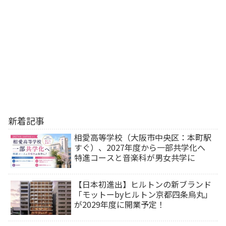
新着記事
相愛高等学校（大阪市中央区：本町駅
すぐ）、2027年度から一部共学化へ
特進コースと音楽科が男女共学に
【日本初進出】ヒルトンの新ブランド
「モットーbyヒルトン京都四条烏丸」
が2029年度に開業予定！