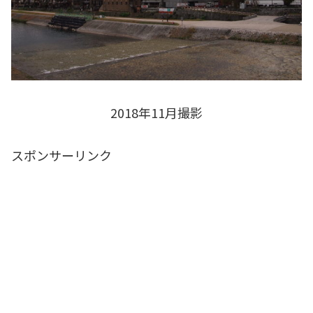
2018年11月撮影
スポンサーリンク