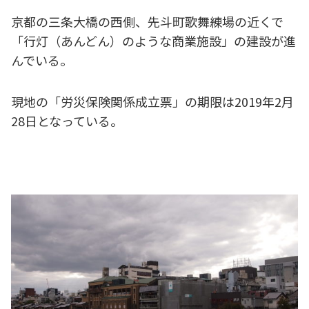
京都の三条大橋の西側、先斗町歌舞練場の近くで
「行灯（あんどん）のような商業施設」の建設が進
んでいる。
現地の「労災保険関係成立票」の期限は2019年2月
28日となっている。