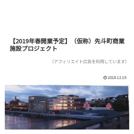
【2019年春開業予定】（仮称）先斗町商業
施設プロジェクト
（アフィリエイト広告を利用しています）
2018.12.19