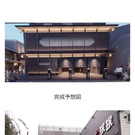
完成予想図