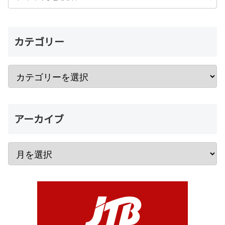
カテゴリー
アーカイブ