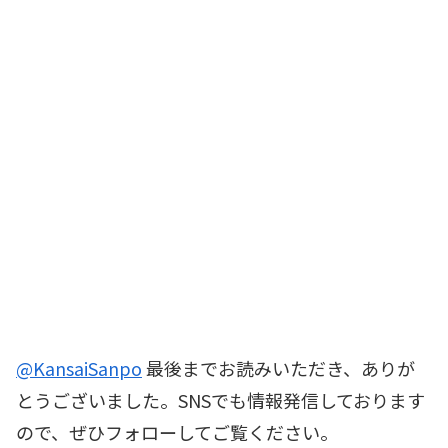
@KansaiSanpo
最後までお読みいただき、ありが
とうございました。SNSでも情報発信しております
ので、ぜひフォローしてご覧ください。