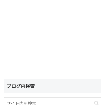
ブログ内検索