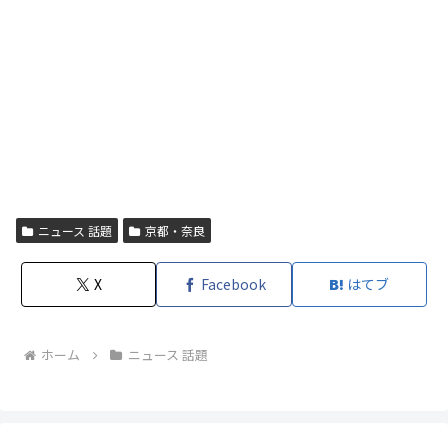
ニュース 話題
京都・奈良
X
Facebook
はてブ
ホーム
ニュース 話題