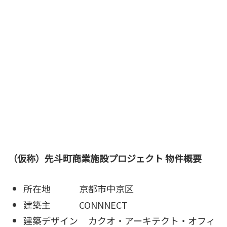
（仮称）先斗町商業施設プロジェクト 物件概要
所在地 京都市中京区
建築主 CONNNECT
建築デザイン カクオ・アーキテクト・オフィ