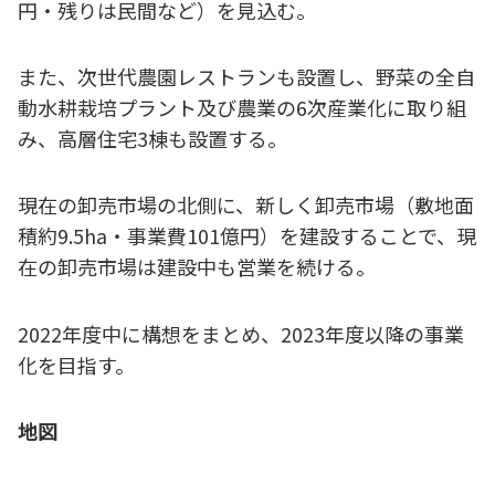
円・残りは民間など）を見込む。
また、次世代農園レストランも設置し、野菜の全自
動水耕栽培プラント及び農業の6次産業化に取り組
み、高層住宅3棟も設置する。
現在の卸売市場の北側に、新しく卸売市場（敷地面
積約9.5ha・事業費101億円）を建設することで、現
在の卸売市場は建設中も営業を続ける。
2022年度中に構想をまとめ、2023年度以降の事業
化を目指す。
地図