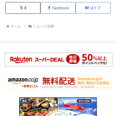
X
Facebook
はてブ
ホーム
ニュース 話題