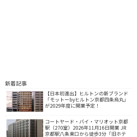
新着記事
【日本初進出】ヒルトンの新ブランド
「モットーbyヒルトン京都四条烏丸」
が2029年度に開業予定！
コートヤード・バイ・マリオット京都
駅（270室）2026年11月16日開業 JR
京都駅八条東口から徒歩3分「旧ホテ