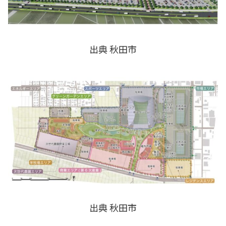
出典 秋田市
出典 秋田市