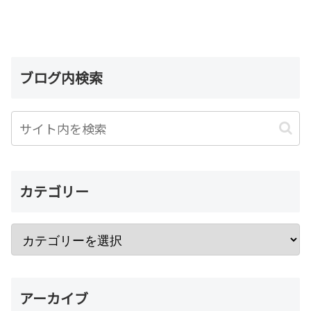
ブログ内検索
カテゴリー
アーカイブ