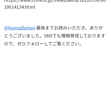
10014134.html
@KansaiSanpo
最後までお読みいただき、ありが
とうございました。SNSでも情報発信しております
ので、ぜひフォローしてご覧ください。