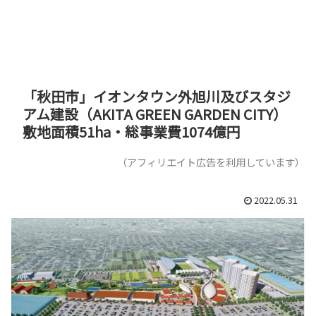
「秋田市」イオンタウン外旭川及びスタジ
アム建設（AKITA GREEN GARDEN CITY）
敷地面積51ha・総事業費1074億円
（アフィリエイト広告を利用しています）
2022.05.31