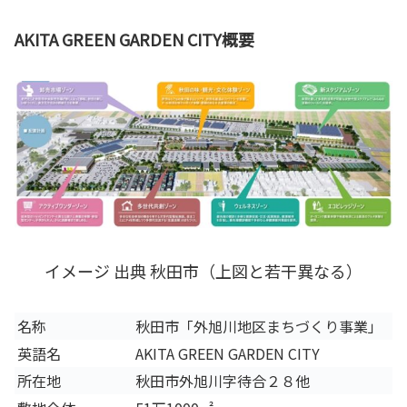
AKITA GREEN GARDEN CITY概要
イメージ 出典 秋田市（上図と若干異なる）
名称
秋田市「外旭川地区まちづくり事業」
英語名
AKITA GREEN GARDEN CITY
所在地
秋田市外旭川字待合２８他