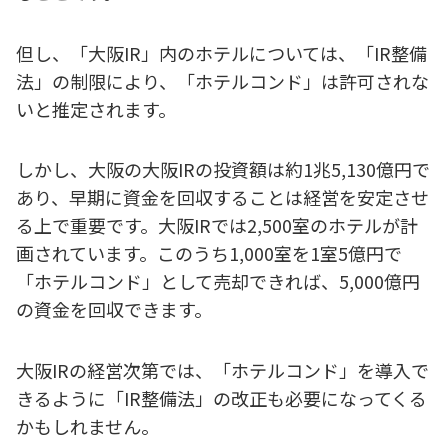
但し、「大阪IR」内のホテルについては、「IR整備
法」の制限により、「ホテルコンド」は許可されな
いと推定されます。
しかし、大阪の大阪IRの投資額は約1兆5,130億円で
あり、早期に資金を回収することは経営を安定させ
る上で重要です。大阪IRでは2,500室のホテルが計
画されています。このうち1,000室を1室5億円で
「ホテルコンド」として売却できれば、5,000億円
の資金を回収できます。
大阪IRの経営次第では、「ホテルコンド」を導入で
きるように「IR整備法」の改正も必要になってくる
かもしれません。