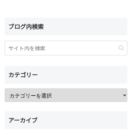
ブログ内検索
カテゴリー
アーカイブ