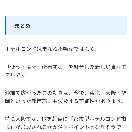
まとめ
ホテルコンドは単なる不動産ではなく、
「使う・稼ぐ・所有する」を融合した新しい資産モ
デルです。
沖縄で広がったこの動きは、今後、東京・大阪・福
岡といった都市部にも波及する可能性があります。
特に大阪では、IRを起点に「都市型ホテルコンド市
場」が形成されるかが注目ポイントとなりそうで