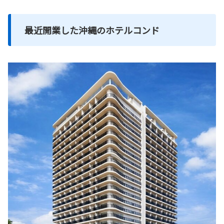
最近開業した沖縄のホテルコンド