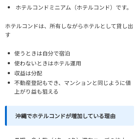
ホテルコンドミニアム（ホテルコンド）です。
ホテルコンドは、所有しながらホテルとして貸し出
す
使うときは自分で宿泊
使わないときはホテル運用
収益は分配
不動産登記もでき、マンションと同じように値
上がり益も狙える
沖縄でホテルコンドが増加している理由