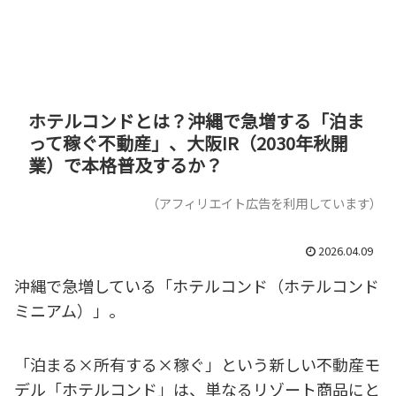
ホテルコンドとは？沖縄で急増する「泊ま
って稼ぐ不動産」、大阪IR（2030年秋開
業）で本格普及するか？
（アフィリエイト広告を利用しています）
2026.04.09
沖縄で急増している「ホテルコンド（ホテルコンド
ミニアム）」。
「泊まる×所有する×稼ぐ」という新しい不動産モ
デル「ホテルコンド」は、単なるリゾート商品にと