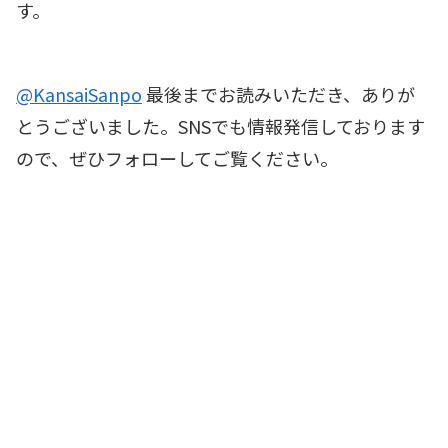
す。
@KansaiSanpo
最後までお読みいただき、ありが
とうございました。SNSでも情報発信しております
ので、ぜひフォローしてご覧ください。