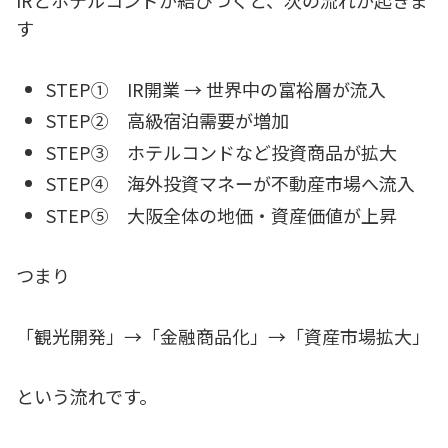
IRとホテルコンドが結びつくと、次の流れが起きま
す
STEP① IR開業 → 世界中の富裕層が流入
STEP② 高級宿泊需要が増加
STEP③ ホテルコンドなど投資商品が拡大
STEP④ 海外投資マネーが不動産市場へ流入
STEP⑤ 大阪全体の地価・資産価値が上昇
つまり
「観光開発」→「金融商品化」→「資産市場拡大」
という流れです。