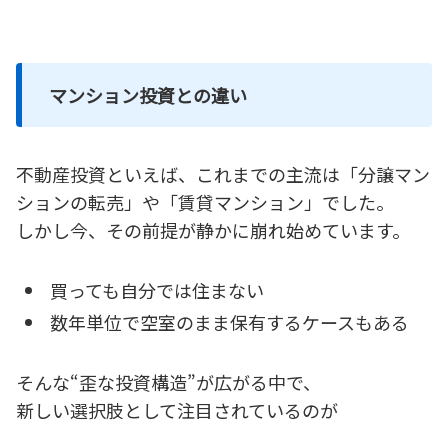
マンション投資との違い
不動産投資といえば、これまでの主流は「分譲マン
ションの転売」や「賃貸マンション」でした。
しかし今、その前提が静かに崩れ始めています。
買っても自分では住まない
数年単位で空室のまま保有するケースもある
そんな“歪な投資構造”が広がる中で、
新しい選択肢として注目されているのが