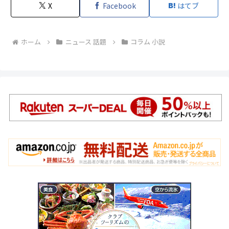
X
Facebook
はてブ
ホーム
ニュース 話題
コラム 小説