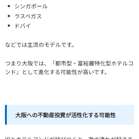
シンガポール
ラスベガス
ドバイ
などでは主流のモデルです。
つまり大阪では、「都市型・富裕層特化型ホテルコ
ンド」として進化する可能性が高いです。
大阪への不動産投資が活性化する可能性