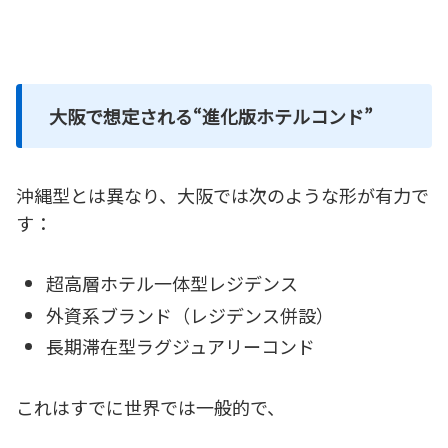
大阪で想定される“進化版ホテルコンド”
沖縄型とは異なり、大阪では次のような形が有力で
す：
超高層ホテル一体型レジデンス
外資系ブランド（レジデンス併設）
長期滞在型ラグジュアリーコンド
これはすでに世界では一般的で、