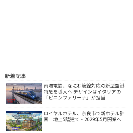
新着記事
南海電鉄、なにわ筋線対応の新型空港
特急を導入へ デザインはイタリアの
「ピニンファリーナ」が担当
ロイヤルホテル、奈良市で新ホテル計
画 地上5階建て・2029年5月開業へ