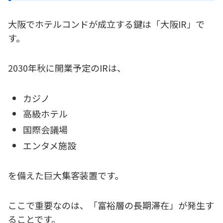
大阪でホテルコンドが成立する鍵は「大阪IR」で
す。
2030年秋に開業予定のIRは、
カジノ
高級ホテル
国際会議場
エンタメ施設
を備えた巨大集客装置です。
ここで重要なのは、「富裕層の長期滞在」が発生す
ることです。