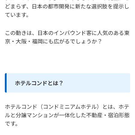
どまらず、日本の都市開発に新たな選択肢を提示し
ています。
この動きは、日本のインバウンド客に人気のある東
京・大阪・福岡にも広がるでしょうか？
ホテルコンドとは？
ホテルコンド（コンドミニアムホテル）とは、ホテ
ルと分譲マンションが一体化した不動産・宿泊形態
です。