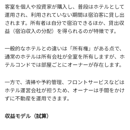
客室を個人や投資家が購入し、普段はホテルとして
運用され、利用されていない期間は宿泊客に貸し出
されます。所有者は自分で宿泊できるほか、貸出収
益（宿泊収入の分配）を得られるのが特徴です。
一般的なホテルとの違いは「所有権」がある点で、
通常のホテルは所有会社が全室を所有しますが、ホ
テルコンドでは部屋ごとにオーナーが存在します。
一方で、清掃や予約管理、フロントサービスなどは
ホテル運営会社が担うため、オーナーは手間をかけ
ずに不動産を運用できます。
収益モデル（試算）