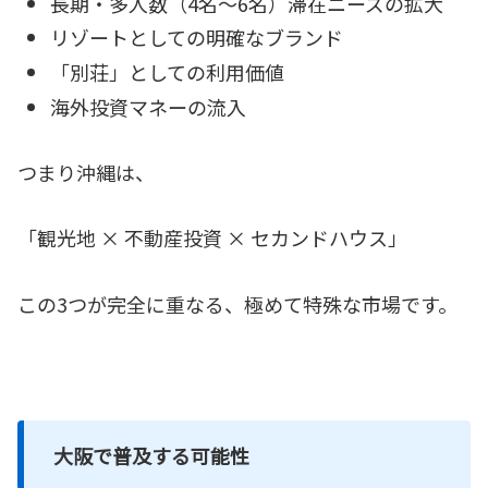
長期・多人数（4名～6名）滞在ニーズの拡大
リゾートとしての明確なブランド
「別荘」としての利用価値
海外投資マネーの流入
つまり沖縄は、
「観光地 × 不動産投資 × セカンドハウス」
この3つが完全に重なる、極めて特殊な市場です。
大阪で普及する可能性