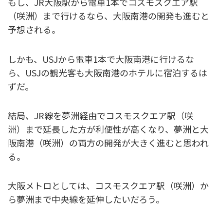
もし、JR大阪駅から電車1本でコスモスクエア駅
（咲洲）まで行けるなら、大阪南港の開発も進むと
予想される。
しかも、USJから電車1本で大阪南港に行けるな
ら、USJの観光客も大阪南港のホテルに宿泊するは
ずだ。
結局、JR線を夢洲経由でコスモスクエア駅（咲
洲）まで延長した方が利便性が高くなり、夢洲と大
阪南港（咲洲）の両方の開発が大きく進むと思われ
る。
大阪メトロとしては、コスモスクエア駅（咲洲）か
ら夢洲まで中央線を延伸したいだろう。