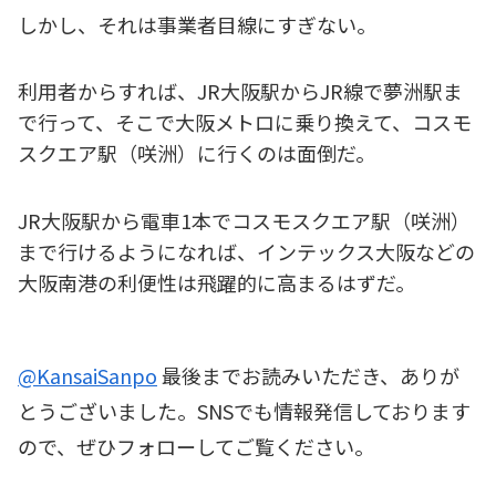
しかし、それは事業者目線にすぎない。
利用者からすれば、JR大阪駅からJR線で夢洲駅ま
で行って、そこで大阪メトロに乗り換えて、コスモ
スクエア駅（咲洲）に行くのは面倒だ。
JR大阪駅から電車1本でコスモスクエア駅（咲洲）
まで行けるようになれば、インテックス大阪などの
大阪南港の利便性は飛躍的に高まるはずだ。
@KansaiSanpo
最後までお読みいただき、ありが
とうございました。SNSでも情報発信しております
ので、ぜひフォローしてご覧ください。