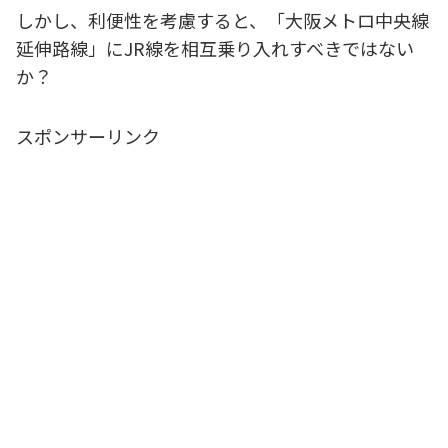
しかし、利便性を考慮すると、「大阪メトロ中央線
延伸路線」にJR線を相互乗り入れすべきではない
か？
スポンサーリンク