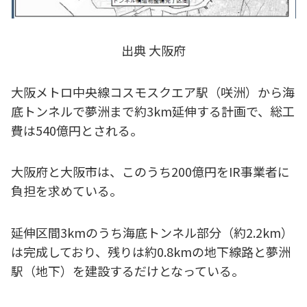
出典 大阪府
大阪メトロ中央線コスモスクエア駅（咲洲）から海
底トンネルで夢洲まで約3km延伸する計画で、総工
費は540億円とされる。
大阪府と大阪市は、このうち200億円をIR事業者に
負担を求めている。
延伸区間3kmのうち海底トンネル部分（約2.2km）
は完成しており、残りは約0.8kmの地下線路と夢洲
駅（地下）を建設するだけとなっている。