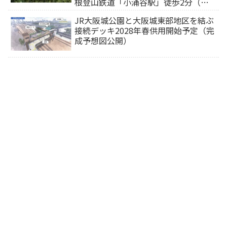
根登山鉄道「小涌谷駅」徒歩2分（旅
行サイトから予約可能）
JR大阪城公園と大阪城東部地区を結ぶ
接続デッキ2028年春供用開始予定（完
成予想図公開）