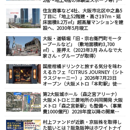
2階～地上4階の体験型スポーツ専門店
が誕生
住友商事など4社、大阪市北区中之島5
丁目に「地上52階建・高さ197ｍ・延
床面積8.2万㎡」超高層マンションを建
設へ、2030年5月竣工
大阪・道頓堀「旧・宗右衛門町モータ
ープールなど」（敷地面積約3,700
㎡）、差押え（2023年3月 みんなで大
家さん・グループが取得）
国産柑橘ドリンクと旅する気分を味わ
えるカフェ「CITRUS JOURNEY（シト
ラスジャーニー）」2026年7月23日
オープン（大阪メトロ「本町駅」徒歩
1分）
第2大阪城ホール（森之宮アリーナ）
大阪メトロと三菱地所の共同開発 大阪
メトロ「森之宮新駅」も整備へ（事業
費1000億円）2028年度以降の開業
（大阪城東部地区1.5期開発）
村上ファンドが近鉄・京阪株を取得し
た狙いとは？阪急阪神はホワイトナイ