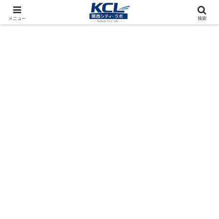
都市再開発をフィールド調査（累計アクセス数4000万PV）
メニュー
検索