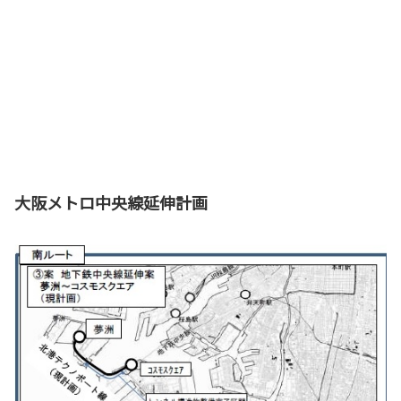
大阪メトロ中央線延伸計画