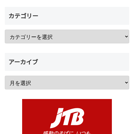
カテゴリー
アーカイブ