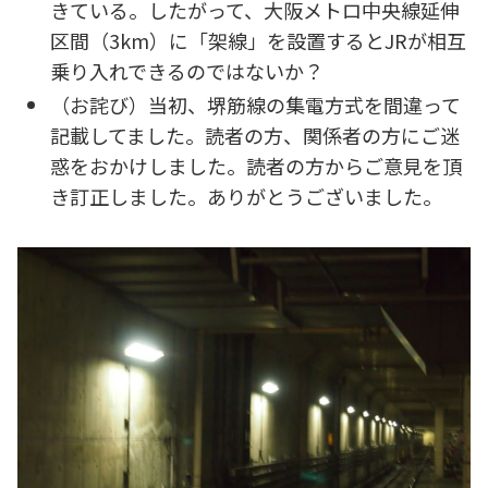
きている。したがって、大阪メトロ中央線延伸
区間（3km）に「架線」を設置するとJRが相互
乗り入れできるのではないか？
（お詫び）当初、堺筋線の集電方式を間違って
記載してました。読者の方、関係者の方にご迷
惑をおかけしました。読者の方からご意見を頂
き訂正しました。ありがとうございました。