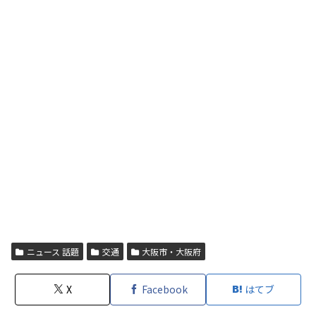
ニュース 話題
交通
大阪市・大阪府
X
Facebook
はてブ