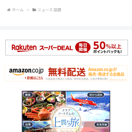
ホーム
ニュース 話題