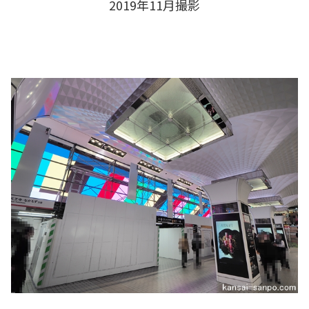
2019年11月撮影