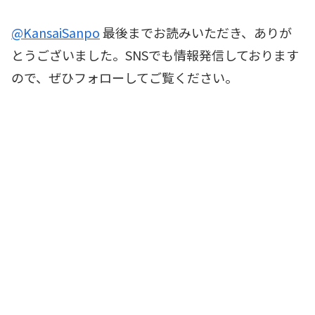
@KansaiSanpo
最後までお読みいただき、ありが
とうございました。SNSでも情報発信しております
ので、ぜひフォローしてご覧ください。