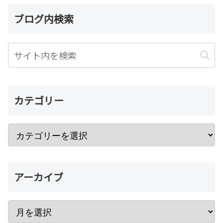
ブログ内検索
カテゴリー
アーカイブ