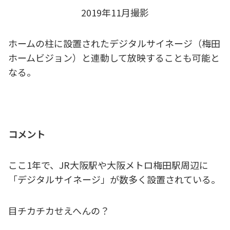
2019年11月撮影
ホームの柱に設置されたデジタルサイネージ（梅田
ホームビジョン）と連動して放映することも可能と
なる。
コメント
ここ1年で、JR大阪駅や大阪メトロ梅田駅周辺に
「デジタルサイネージ」が数多く設置されている。
目チカチカせえへんの？