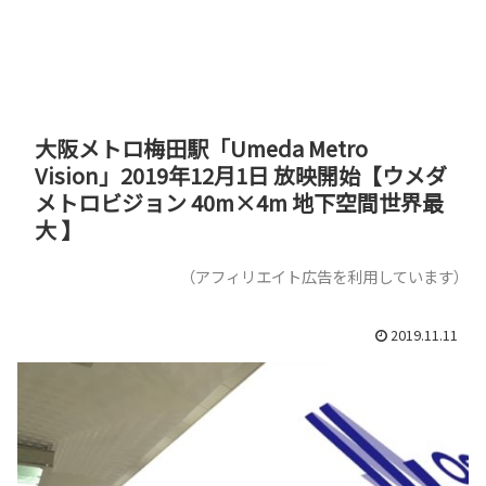
大阪メトロ梅田駅「Umeda Metro
Vision」2019年12月1日 放映開始【ウメダ
メトロビジョン 40m×4m 地下空間世界最
大 】
（アフィリエイト広告を利用しています）
2019.11.11