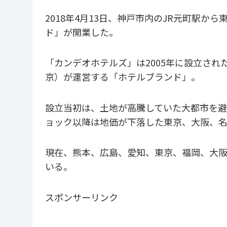
2018年4月13日、神戸市内のJR元町駅
ド」が開業した。
「カンデオホテルズ」は2005年に設立さ
京）が運営する「ホテルブランド」。
設立当初は、土地が高騰していた大都市を避
ョック以降は地価が下落した東京、大阪、
現在、熊本、広島、愛知、東京、福岡、大阪、
いる。
スポンサーリンク