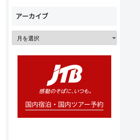
アーカイブ