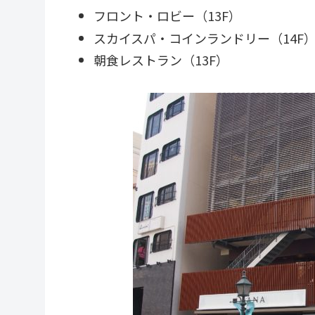
フロント・ロビー（13F）
スカイスパ・コインランドリー（14F
朝食レストラン（13F）