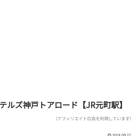
ホテルズ神戸トアロード【JR元町駅】
（アフィリエイト広告を利用しています）
2018.09.27