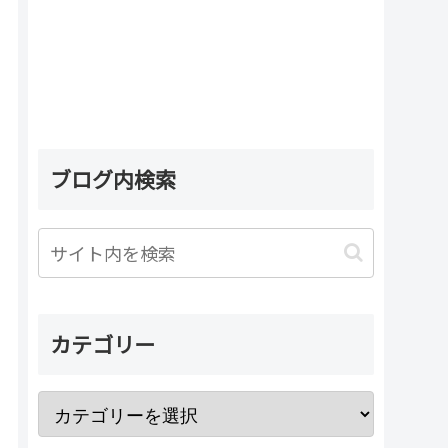
ブログ内検索
カテゴリー