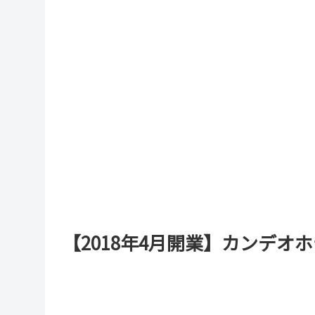
【2018年4月開業】カンデオ