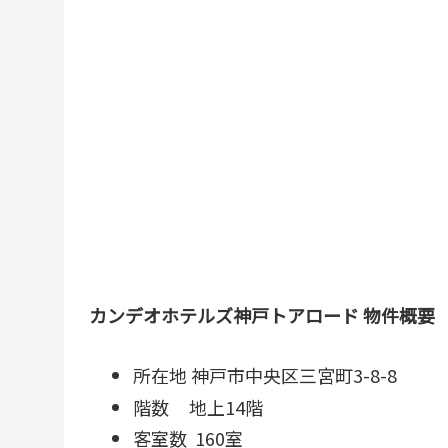
カンデオホテルズ神戸トアロード 物件概要
所在地 神戸市中央区三宮町3-8-8
階数 地上14階
客室数 160室