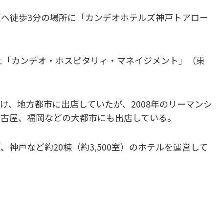
から東へ徒歩3分の場所に「カンデオホテルズ神戸トアロー
れた「カンデオ・ホスピタリィ・マネイジメント」（東
け、地方都市に出店していたが、2008年のリーマンシ
名古屋、福岡などの大都市にも出店している。
神戸など約20棟（約3,500室）のホテルを運営して