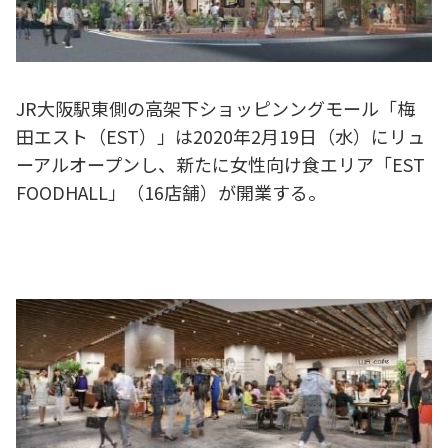
JR大阪駅東側の高架下ショッピンングモール「梅
田エスト（EST）」は2020年2月19日（水）にリュ
ーアルオープンし、新たに女性向け食エリア「EST
FOODHALL」（16店舗）が開業する。