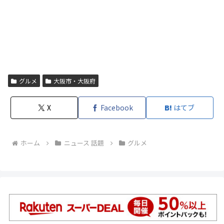
グルメ
大阪市・大阪府
X
Facebook
はてブ
ホーム
ニュース 話題
グルメ