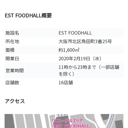
EST FOODHALL概要
施設名
EST FOODHALL
所在地
大阪市北区角田町3番25号
面積
約1,600㎡
開業日
2020年2月19日（水）
11時から23時まで（一部店舗
営業時間
を除く）
店舗数
16店舗
アクセス