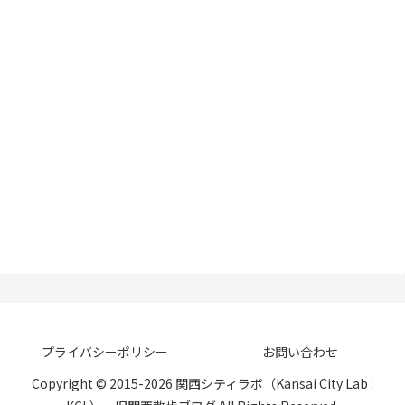
プライバシーポリシー
お問い合わせ
Copyright © 2015-2026 関西シティラボ（Kansai City Lab :