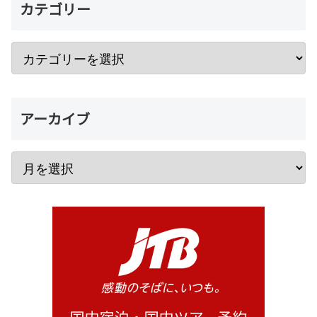
カテゴリー
アーカイブ