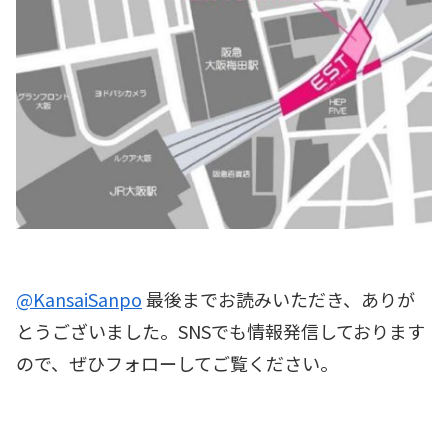
@KansaiSanpo
最後までお読みいただき、ありが
とうございました。SNSでも情報発信しております
ので、ぜひフォローしてご覧ください。