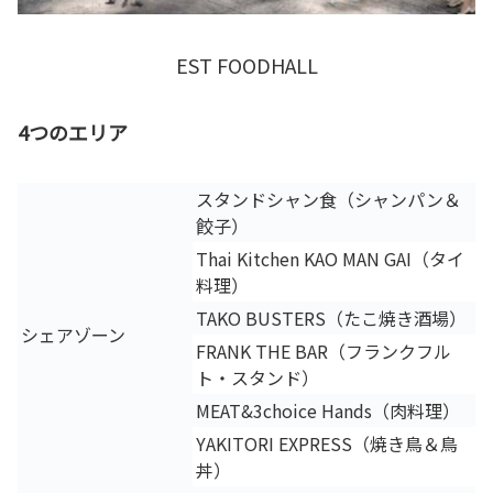
EST FOODHALL
4つのエリア
スタンドシャン食（シャンパン＆
餃子）
Thai Kitchen KAO MAN GAI（タイ
料理）
TAKO BUSTERS（たこ焼き酒場）
シェアゾーン
FRANK THE BAR（フランクフル
ト・スタンド）
MEAT&3choice Hands（肉料理）
YAKITORI EXPRESS（焼き鳥＆鳥
丼）