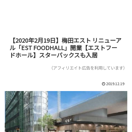
【2020年2月19日】梅田エスト リニューア
ル「EST FOODHALL」開業【エストフー
ドホール】スターバックスも入居
（アフィリエイト広告を利用しています）
2019.12.19