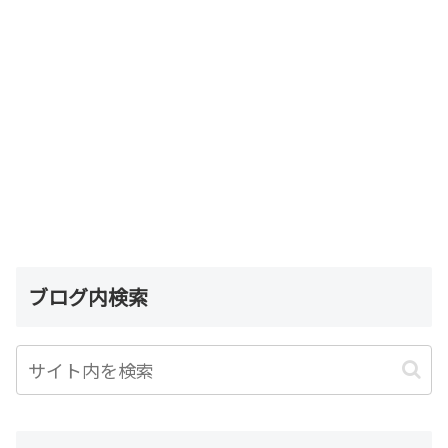
ブログ内検索