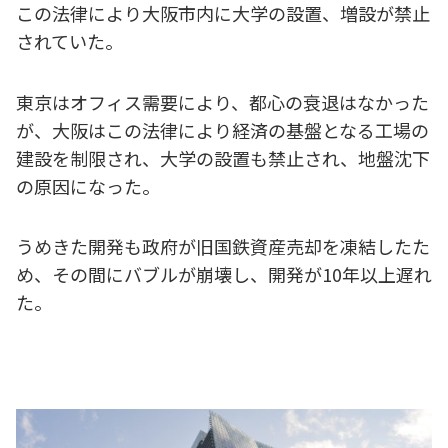
この法律により大阪市内に大学の設置、増設が禁止
されていた。
東京はオフィス需要により、都心の衰退はなかった
が、大阪はこの法律により経済の基盤となる工場の
建設を制限され、大学の設置も禁止され、地盤沈下
の原因になった。
うめきた開発も政府が旧国鉄資産売却を凍結したた
め、その間にバブルが崩壊し、開発が10年以上遅れ
た。