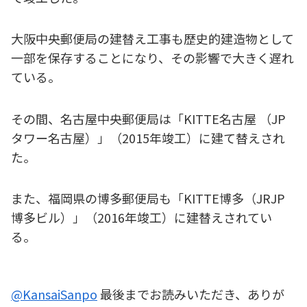
大阪中央郵便局の建替え工事も歴史的建造物として
一部を保存することになり、その影響で大きく遅れ
ている。
その間、名古屋中央郵便局は「KITTE名古屋 （JP
タワー名古屋）」（2015年竣工）に建て替えされ
た。
また、福岡県の博多郵便局も「KITTE博多（JRJP
博多ビル）」（2016年竣工）に建替えされてい
る。
@KansaiSanpo
最後までお読みいただき、ありが