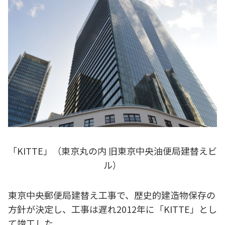
「KITTE」（東京丸の内 旧東京中央油便局建替えビ
ル）
東京中央郵便局建替え工事で、歴史的建造物保存の
方針が決定し、工事は遅れ2012年に「KITTE」とし
て竣工した。