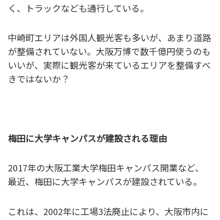
く、トラックなども通行している。
中崎町エリアは外国人観光客も多いが、あまり道路
が整備されていない。大阪万博で数千億円使うのも
いいが、実際に観光客が来ているエリアを整備すべ
きではないか？
梅田に大学キャンパスが建設される理由
2017年の大阪工業大学梅田キャンパス開業など、
最近、梅田に大学キャンパスが建設されている。
これは、2002年に工場3法廃止により、大阪市内に