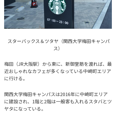
スターバックス＆ツタヤ（関西大学梅田キャンパ
ス）
梅田（JR大阪駅）から東に、新御堂筋を渡れば、最
近おしゃれなカフェが多くなっている中崎町エリア
に行ける。
関西大学梅田キャンパスは2016年に中崎町エリア
に建設され、1階と2階は一般客も入れるスタバとツ
ヤタになっている。