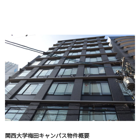
関西大学梅田キャンパス物件概要