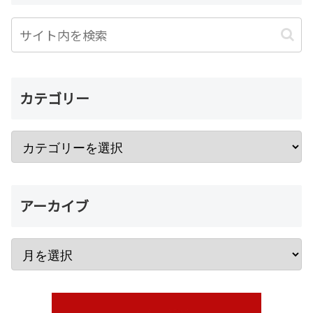
カテゴリー
アーカイブ