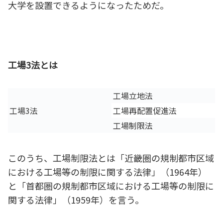
大学を設置できるようになったためだ。
工場3法とは
工場立地法
工場3法
工場再配置促進法
工場制限法
このうち、工場制限法とは「近畿圏の規制都市区域
における工場等の制限に関する法律」（1964年）
と「首都圏の規制都市区域における工場等の制限に
関する法律」（1959年）を言う。