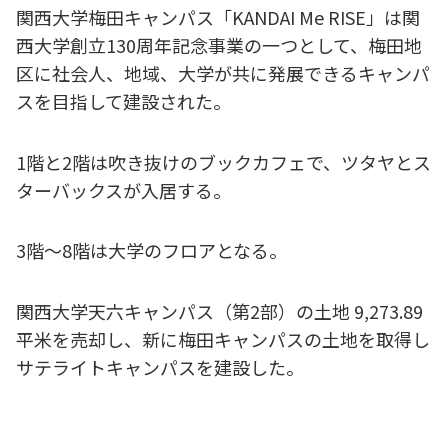
関西大学梅田キャンパス「KANDAI Me RISE」は関
西大学創立130周年記念事業の一つとして、梅田地
区に社会人、地域、大学が共に発展できるキャンパ
スを目指して建設された。
1階と2階は吹き抜けのブックカフェで、ツタヤとス
ターバックスが入居する。
3階～8階は大学のフロアとなる。
関西大学天六キャンパス（第2部）の土地 9,273.89
平米を売却し、新に梅田キャンパスの土地を取得し
サテライトキャンパスを建設した。