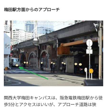
梅田駅方面からのアプローチ
関西大学梅田キャンパスは、阪急電鉄梅田駅から徒
歩5分とアクセスはいいが、アプローチ道路は狭