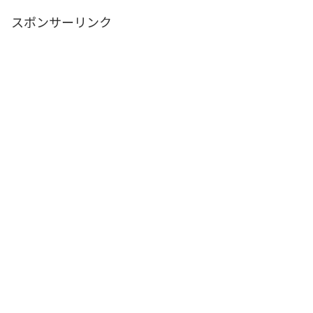
スポンサーリンク