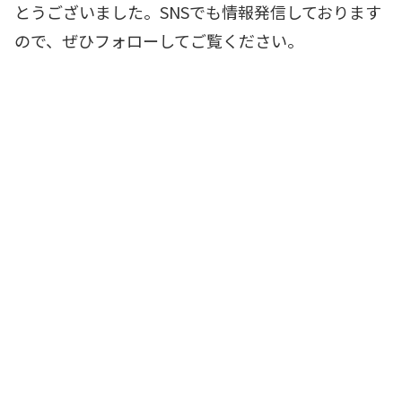
とうございました。SNSでも情報発信しております
ので、ぜひフォローしてご覧ください。