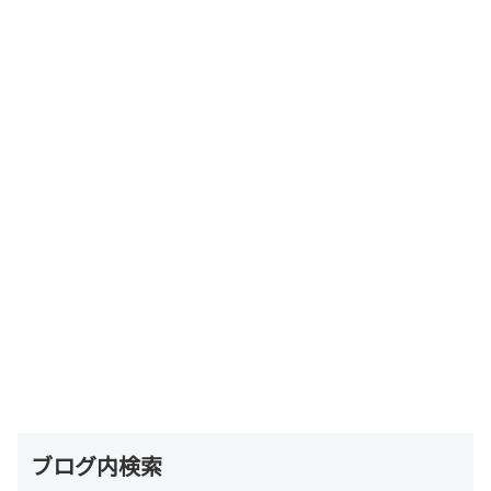
ブログ内検索