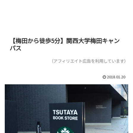
【梅田から徒歩5分】関西大学梅田キャン
パス
（アフィリエイト広告を利用しています）
2018.01.20