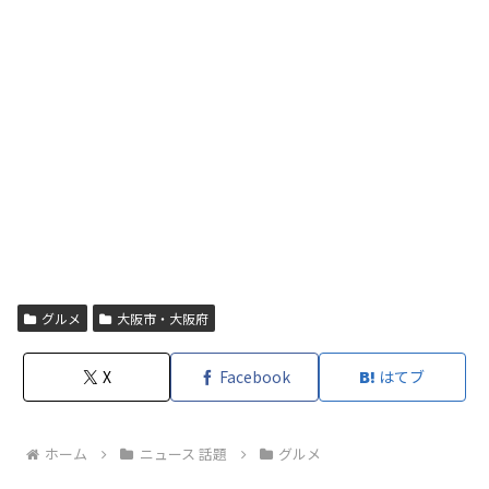
グルメ
大阪市・大阪府
X
Facebook
はてブ
ホーム
ニュース 話題
グルメ