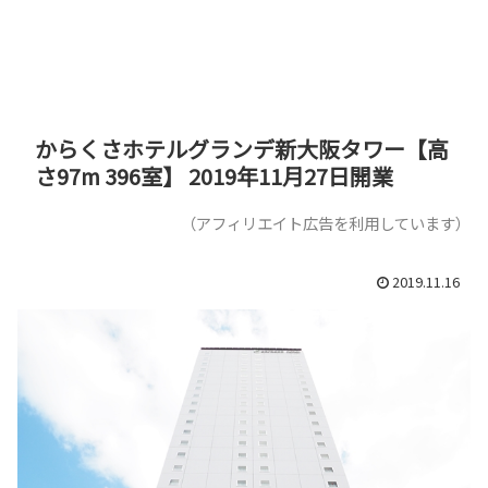
からくさホテルグランデ新大阪タワー【高
さ97m 396室】 2019年11月27日開業
（アフィリエイト広告を利用しています）
2019.11.16