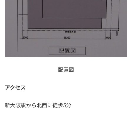
配置図
アクセス
新大阪駅から北西に徒歩5分