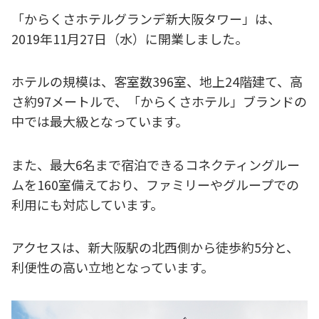
「からくさホテルグランデ新大阪タワー」は、
2019年11月27日（水）に開業しました。
ホテルの規模は、客室数396室、地上24階建て、高
さ約97メートルで、「からくさホテル」ブランドの
中では最大級となっています。
また、最大6名まで宿泊できるコネクティングルー
ムを160室備えており、ファミリーやグループでの
利用にも対応しています。
アクセスは、新大阪駅の北西側から徒歩約5分と、
利便性の高い立地となっています。