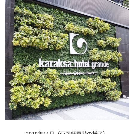
2019年11月（西面低層階の様子）