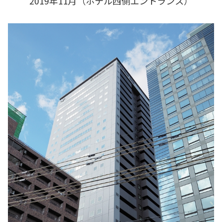
2019年11月（ホテル西側エントランス）