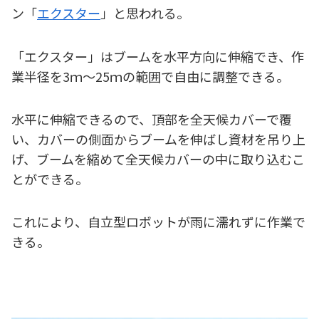
ン「
エクスター
」と思われる。
「エクスター」はブームを水平方向に伸縮でき、作
業半径を3ｍ～25ｍの範囲で自由に調整できる。
水平に伸縮できるので、頂部を全天候カバーで覆
い、カバーの側面からブームを伸ばし資材を吊り上
げ、ブームを縮めて全天候カバーの中に取り込むこ
とができる。
これにより、自立型ロボットが雨に濡れずに作業で
きる。