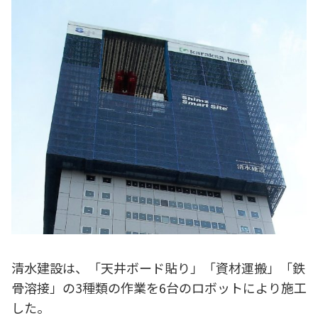
清水建設は、「天井ボード貼り」「資材運搬」「鉄
骨溶接」の3種類の作業を6台のロボットにより施工
した。