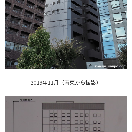
2019年11月（南東から撮影）