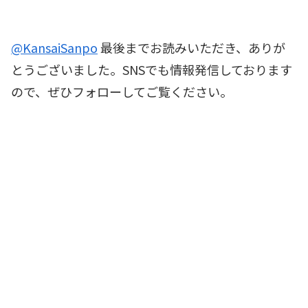
@KansaiSanpo
最後までお読みいただき、ありが
とうございました。SNSでも情報発信しております
ので、ぜひフォローしてご覧ください。