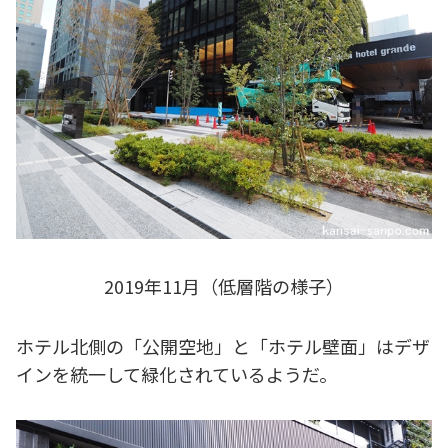
2019年11月（低層階の様子）
ホテル北側の「公開空地」と「ホテル壁面」はデザ
インを統一して緑化されているようだ。