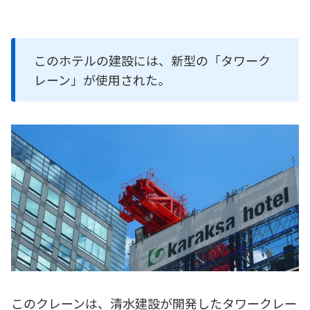
このホテルの建設には、新型の「タワーク
レーン」が使用された。
このクレーンは、清水建設が開発したタワークレー