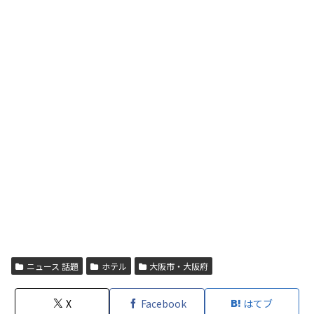
ニュース 話題
ホテル
大阪市・大阪府
X
Facebook
はてブ