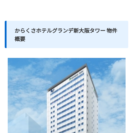
からくさホテルグランデ新大阪タワー 物件
概要