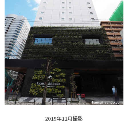
2019年11月撮影