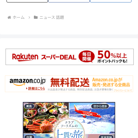
ホーム
ニュース 話題