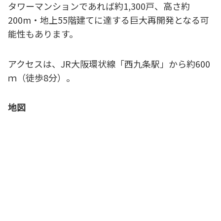
タワーマンションであれば約1,300戸、高さ約
200m・地上55階建てに達する巨大再開発となる可
能性もあります。
アクセスは、JR大阪環状線「西九条駅」から約600
ｍ（徒歩8分）。
地図