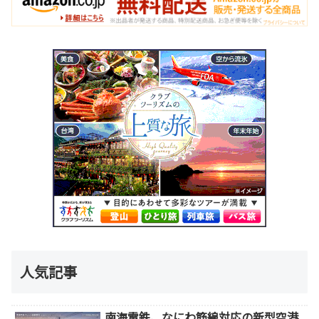
人気記事
南海電鉄、なにわ筋線対応の新型空港