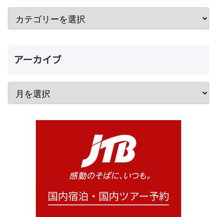
アーカイブ