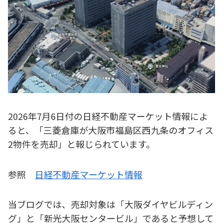
2026年7月6日付の日経不動産マーケット情報によ
ると、「三菱倉庫が大阪市福島区西九条のオフィス
2物件を売却」と報じられています。
参照
日経不動産マーケット情報
当ブログでは、売却対象は「大阪ダイヤビルディン
グ」と「新光大阪センタービル」であると予想して