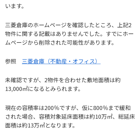
います。
三菱倉庫のホームページを確認したところ、上記2
物件に関する記載はありませんでした。すでにホー
ムページから削除された可能性があります。
参照
三菱倉庫（不動産・オフィス）
未確認ですが、2物件を合わせた敷地面積は約
13,000㎡になるとみられます。
現在の容積率は200％ですが、仮に800％まで緩和
された場合、容積対象延床面積は約10万㎡、総延床
面積は約13万㎡となります。