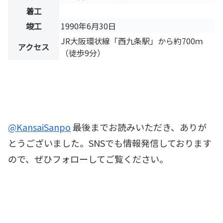
着工
竣工
1990年6月30日
JR大阪環状線「西九条駅」から約700ｍ
アクセス
（徒歩9分）
@KansaiSanpo
最後までお読みいただき、ありが
とうございました。SNSでも情報発信しております
ので、ぜひフォローしてご覧ください。