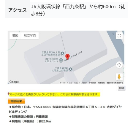
JR大阪環状線「西九条駅」から約600ｍ（徒
アクセス
歩8分）