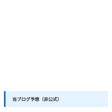
当ブログ予想（非公式）