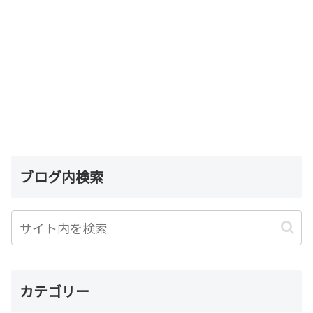
ブログ内検索
カテゴリー