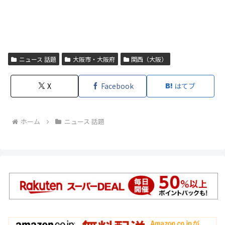
ニュース 話題
大阪市・大阪府
関西（大阪）
X
Facebook
はてブ
ホーム
ニュース 話題