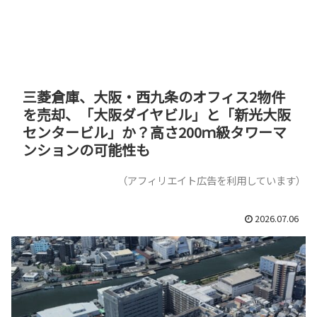
三菱倉庫、大阪・西九条のオフィス2物件
を売却、「大阪ダイヤビル」と「新光大阪
センタービル」か？高さ200ｍ級タワーマ
ンションの可能性も
（アフィリエイト広告を利用しています）
2026.07.06