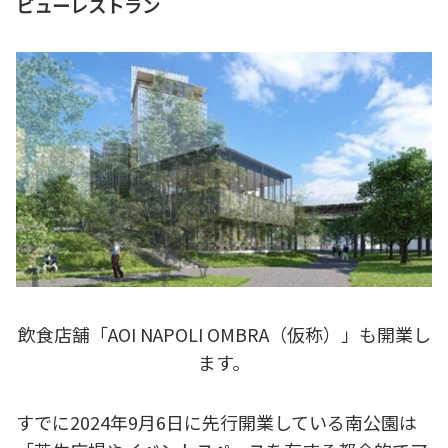
ビューレストラン
飲食店舗「AOI NAPOLI OMBRA（仮称）」も開業し
ます。
すでに2024年9月6日に先行開業している南公園は