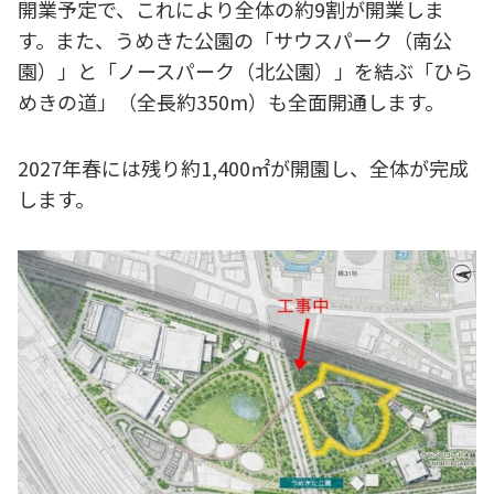
開業予定で、これにより全体の約9割が開業しま
す。また、うめきた公園の「サウスパーク（南公
園）」と「ノースパーク（北公園）」を結ぶ「ひら
めきの道」（全長約350m）も全面開通します。
2027年春には残り約1,400㎡が開園し、全体が完成
します。