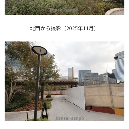
北西から撮影（2025年11月）