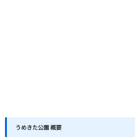
うめきた公園 概要