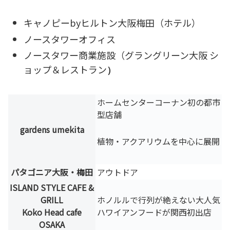
キャノピーbyヒルトン大阪梅田（ホテル）
ノースタワーオフィス
ノースタワー商業施設（グラングリーン大阪 シ
ョップ＆レストラン
）
ホームセンターコーナン初の都市
型店舗
gardens umekita
植物・アクアリウムを中心に展開
パタゴニア大阪・梅田
アウトドア
ISLAND STYLE CAFE &
GRILL
ホノルルで行列が絶えない大人気
Koko Head cafe
ハワイアンフードが関西初出店
OSAKA