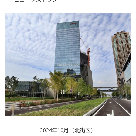
2024年10月（北街区）