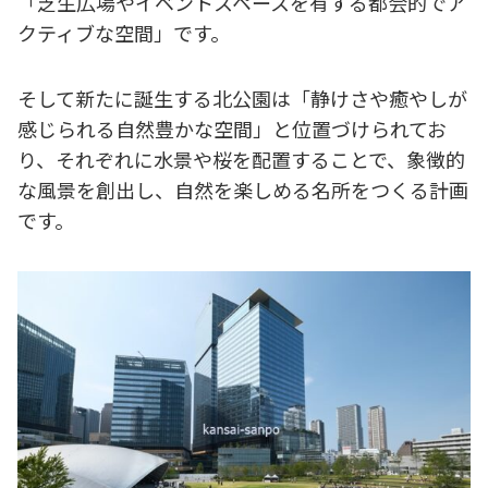
「芝生広場やイベントスペースを有する都会的でア
クティブな空間」です。
そして新たに誕生する北公園は「静けさや癒やしが
感じられる自然豊かな空間」と位置づけられてお
り、それぞれに水景や桜を配置することで、象徴的
な風景を創出し、自然を楽しめる名所をつくる計画
です。