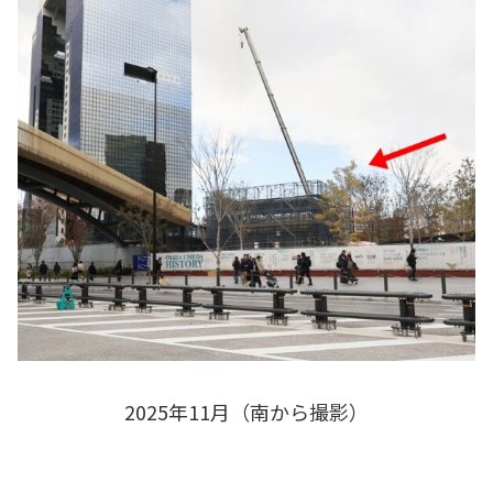
2025年11月（南から撮影）