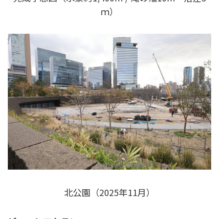
ｍ）
北公園（2025年11月）