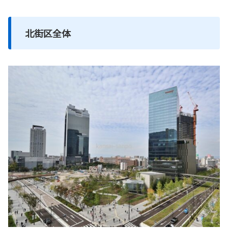
北街区全体