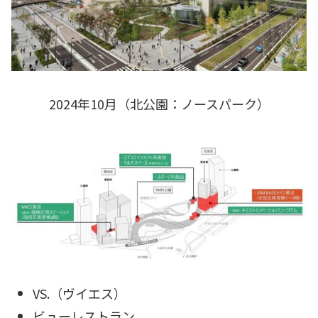
2024年10月（北公園：ノースパーク）
VS.（ヴイエス）
ビューレストラン