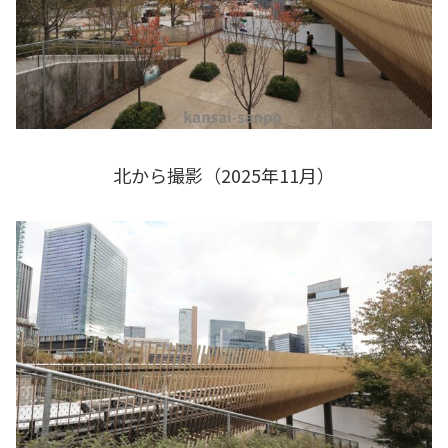
北から撮影（2025年11月）