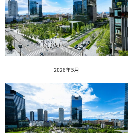
2026年5月