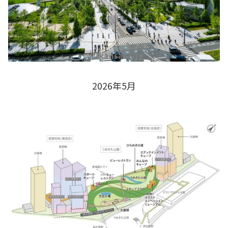
2026年5月