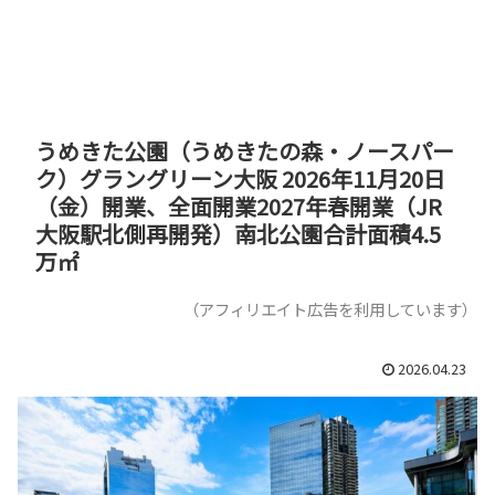
うめきた公園（うめきたの森・ノースパー
ク）グラングリーン大阪 2026年11月20日
（金）開業、全面開業2027年春開業（JR
大阪駅北側再開発）南北公園合計面積4.5
万㎡
（アフィリエイト広告を利用しています）
2026.04.23