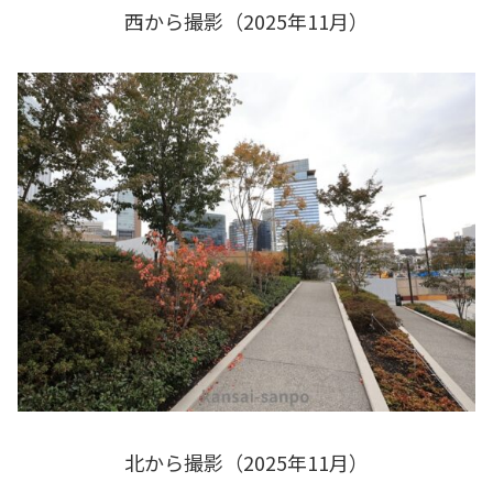
西から撮影（2025年11月）
北から撮影（2025年11月）