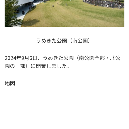
うめきた公園（南公園）
2024年9月6日、うめきた公園（南公園全部・北公
園の一部）に開業しました。
地図