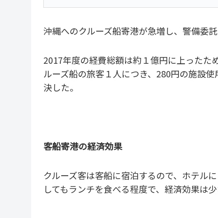
沖縄へのクルーズ船寄港が急増し、警備委託
2017年度の経費総額は約１億円に上った
ルーズ船の旅客１人につき、280円の施設
決した。
客船寄港の経済効果
クルーズ客は客船に宿泊するので、ホテルに
してもランチを食べる程度で、経済効果は少