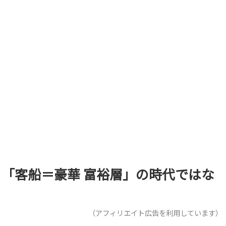
「客船＝豪華 富裕層」の時代ではな
（アフィリエイト広告を利用しています）