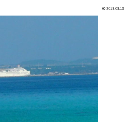
2018.08.18