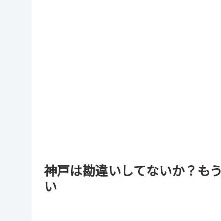
神戸は勘違いしてないか？もう
い