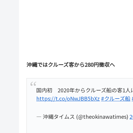
沖縄ではクルーズ客から280円徴収へ
国内初 2020年からクルーズ船の客1
https://t.co/oNwJBB5bXz
#クルーズ船
— 沖縄タイムス (@theokinawatimes)