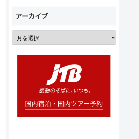
アーカイブ