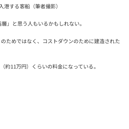
入港する客船（筆者撮影）
富裕層」と思う人もいるかもしれない。
」のためではなく、コストダウンのために建造された
ドル（約11万円）くらいの料金になっている。