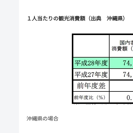
１人当たりの観光消費額（出典 沖縄県）
沖縄県の場合