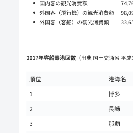
国内客の観光消費額 74,76
外国客（飛行機）の観光消費額 98,0
外国客（客船）の観光消費額
33,
2017年客船寄港回数
（出典 国土交通省 平成3
順位
港湾名
1
博多
2
長崎
3
那覇