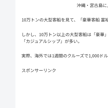
沖縄・宮古島に
10万トンの大型客船を見て、「豪華客船 
しかし、10万トン以上の大型客船は「豪華
「カジュアルシップ」が多い。
実際、海外では1週間のクルーズで1,000
スポンサーリンク