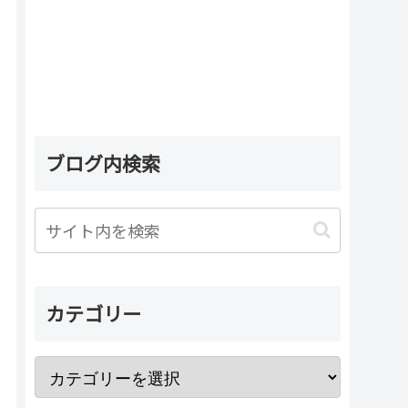
ブログ内検索
カテゴリー