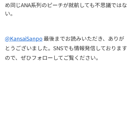
め同じANA系列のピーチが就航しても不思議ではな
い。
@KansaiSanpo
最後までお読みいただき、ありが
とうございました。SNSでも情報発信しております
ので、ぜひフォローしてご覧ください。