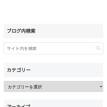
ブログ内検索
カテゴリー
アーカイブ