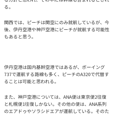
る。
関西では、ピーチは関空にのみ就航しているが、今
後、伊丹空港や神戸空港にピーチが就航する可能性
もあると思う。
伊丹空港は国内基幹空港ではあるが、ボーイング
737で運航する路線も多く、ピーチのA320で代替す
ることは可能と思われる。
また、神戸空港については、ANA便は東京便2往復
と札幌便1往復しかない。その他の便は、ANA系列
のエアドゥやソラシドエアが運航している。そのた