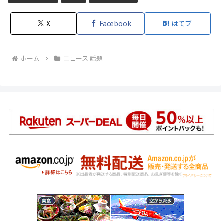
X
Facebook
はてブ
ホーム
ニュース 話題