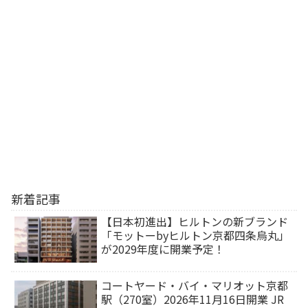
新着記事
【日本初進出】ヒルトンの新ブランド
「モットーbyヒルトン京都四条烏丸」
が2029年度に開業予定！
コートヤード・バイ・マリオット京都
駅（270室）2026年11月16日開業 JR