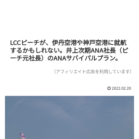
LCCピーチが、伊丹空港や神戸空港に就航
するかもしれない。井上次期ANA社長（ピ
ーチ元社長）のANAサバイパルプラン。
（アフィリエイト広告を利用しています）
2022.02.20