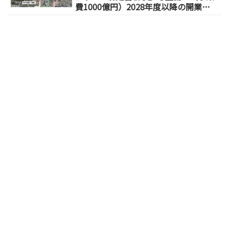
費1000億円）2028年度以降の開業
（大阪城東部地区1.5期開発）