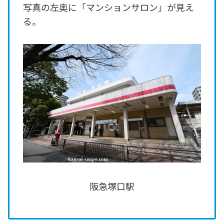
写真の左奥に「マンションサロン」が見え
る。
阪急塚口駅