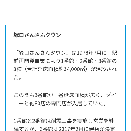
塚口さんさんタウン
「塚口さんさんタウン」は1978年7月に、駅
前再開発事業により1番館・2番館・3番館の
3棟（合計延床面積約34,000㎡）が建設され
た。
このうち3番館が一番延床面積が広く、ダイ
エーと約80店の専門店が入居していた。
1番館と2番館は耐震工事を実施し営業を継
続するが、3番館は2017年2月に建替が決定