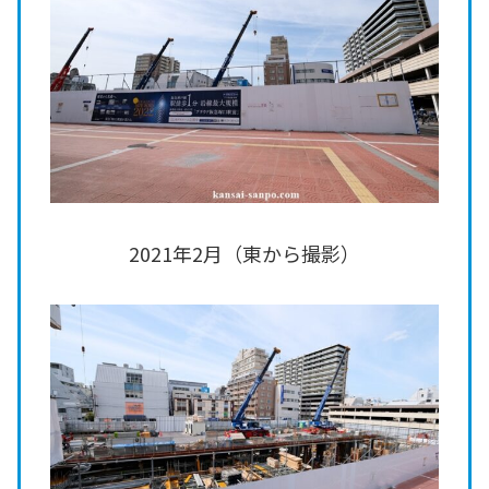
2021年2月（東から撮影）