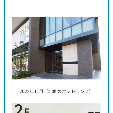
2022年11月（北側のエントランス）