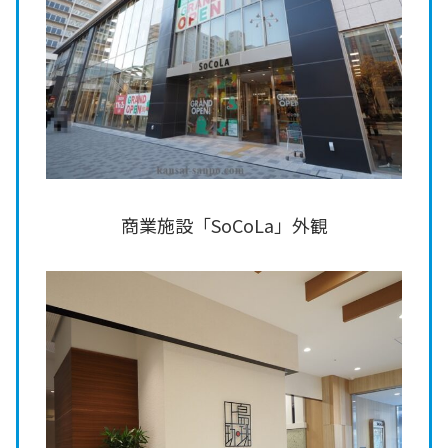
商業施設「SoCoLa」外観