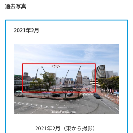
過去写真
2021年2月
2021年2月（東から撮影）