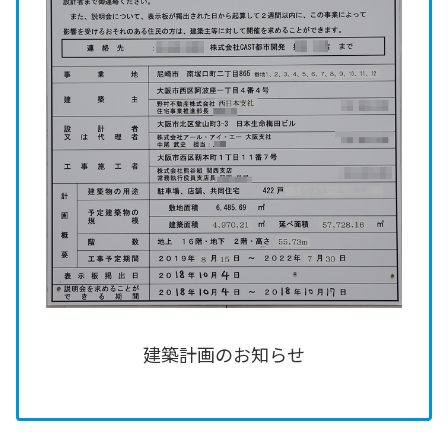
建築計画のお知らせ