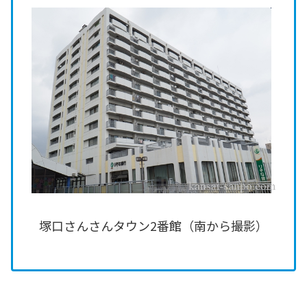
塚口さんさんタウン2番館（南から撮影）