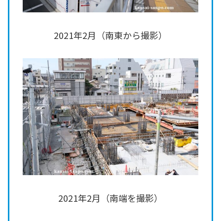
2021年2月（南東から撮影）
2021年2月（南端を撮影）