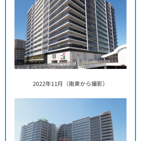
2022年11月（南東から撮影）