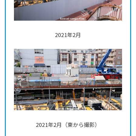
2021年2月
2021年2月（東から撮影）