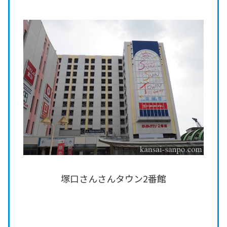
塚口さんさんタウン2番館