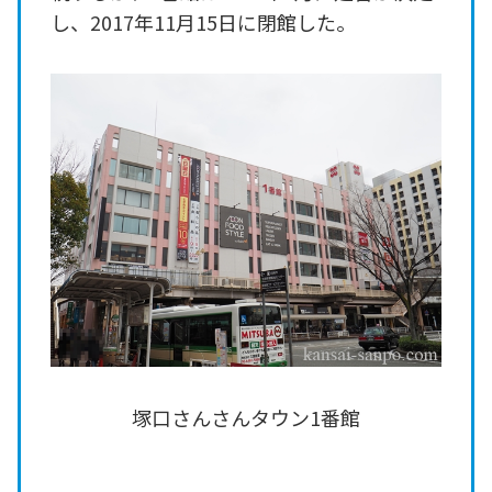
し、2017年11月15日に閉館した。
塚口さんさんタウン1番館