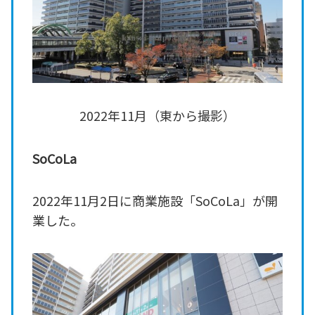
2022年11月（東から撮影）
SoCoLa
2022年11月2日に商業施設「SoCoLa」が開
業した。