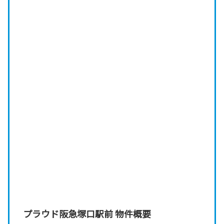
プラウド阪急塚口駅前 物件概要