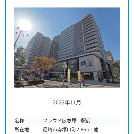
2022年11月
名称
プラウド阪急塚口駅前
所在地
尼崎市南塚口町2-865-1他