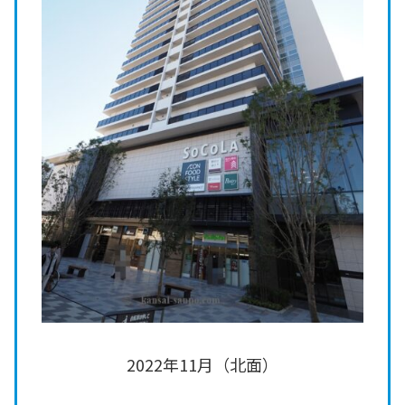
2022年11月（北面）