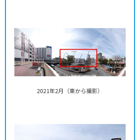
2021年2月（東から撮影）