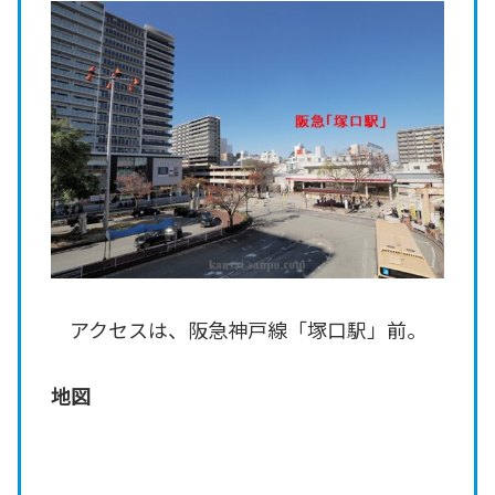
アクセスは、阪急神戸線「塚口駅」前。
地図