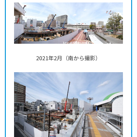
2021年2月（南から撮影）