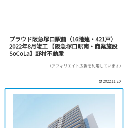
プラウド阪急塚口駅前（16階建・421戸）
2022年8月竣工 【阪急塚口駅南・商業施設
SoCoLa】野村不動産
（アフィリエイト広告を利用しています）
2022.11.20