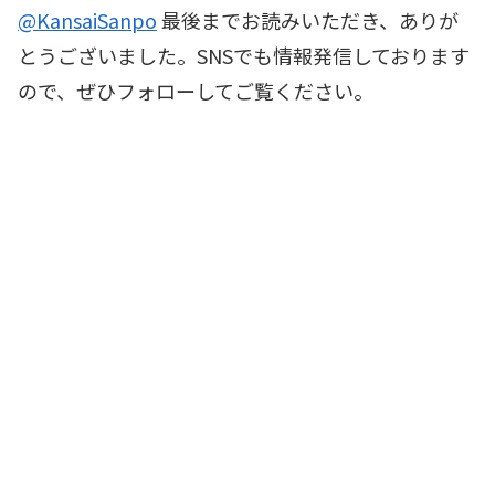
@KansaiSanpo
最後までお読みいただき、ありが
とうございました。SNSでも情報発信しております
ので、ぜひフォローしてご覧ください。