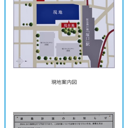
現地案内図