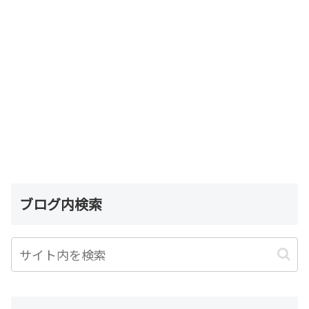
ブログ内検索