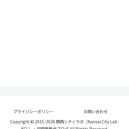
プライバシーポリシー
お問い合わせ
Copyright © 2015-2026 関西シティラボ（Kansai City Lab :
KCL）・旧関西散歩ブログ All Rights Reserved.