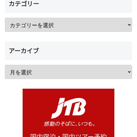
カテゴリー
アーカイブ