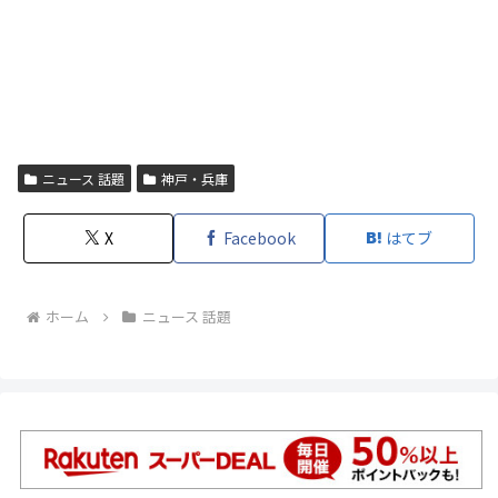
ニュース 話題
神戸・兵庫
X
Facebook
はてブ
ホーム
ニュース 話題