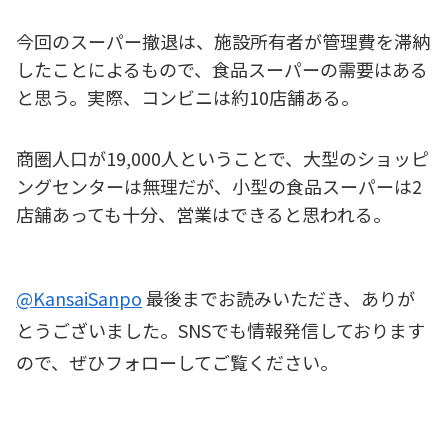
今回のスーパー撤退は、施設所有者が管理費を滞納
したことによるもので、食品スーパーの需要はある
と思う。実際、コンビニは約10店舗ある。
商圏人口が19,000人ということで、大型のショッピ
ングセンターは無理だが、小型の食品スーパーは2
店舗あっても十分、営業はできると思われる。
@KansaiSanpo
最後までお読みいただき、ありが
とうございました。SNSでも情報発信しております
ので、ぜひフォローしてご覧ください。