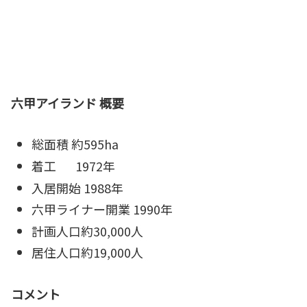
六甲アイランド 概要
総面積 約595ha
着工 1972年
入居開始 1988年
六甲ライナー開業 1990年
計画人口約30,000人
居住人口約19,000人
コメント