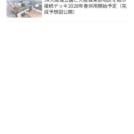
接続デッキ2028年春供用開始予定（完
成予想図公開）