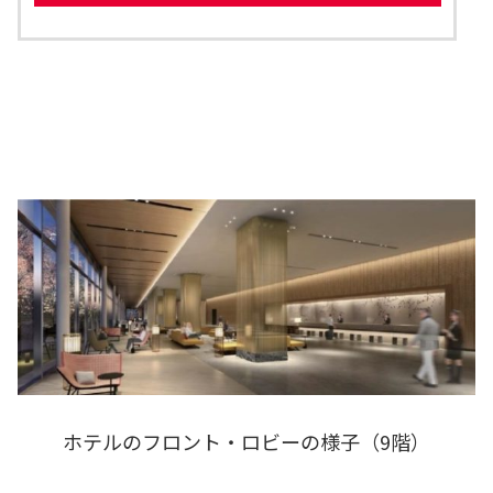
ホテルのフロント・ロビーの様子（9階）