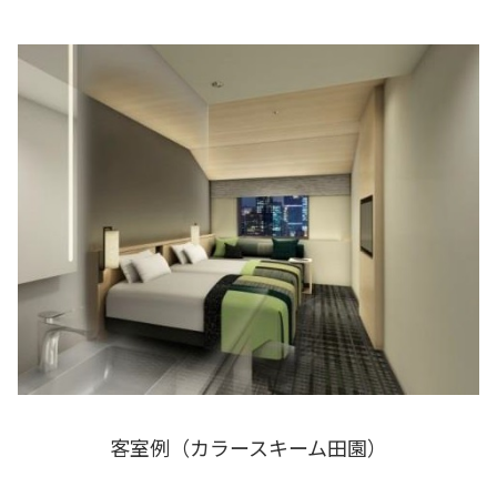
客室例（カラースキーム田園）