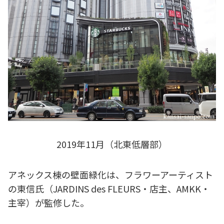
2019年11月（北東低層部）
アネックス棟の壁面緑化は、フラワーアーティスト
の東信氏（JARDINS des FLEURS・店主、AMKK・
主宰）が監修した。