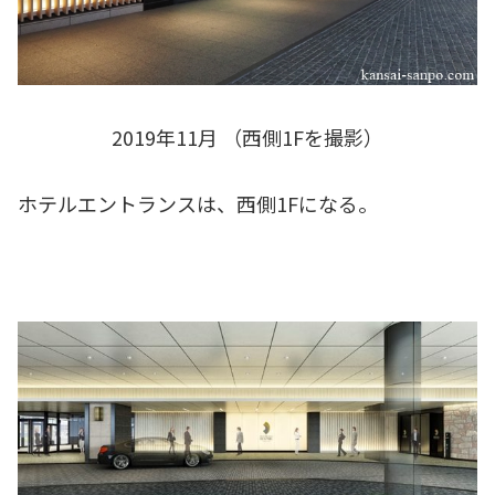
2019年11月 （西側1Fを撮影）
ホテルエントランスは、西側1Fになる。