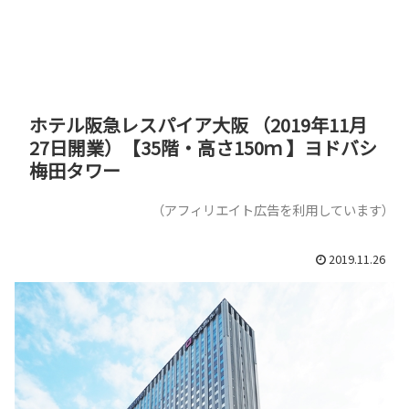
ホテル阪急レスパイア大阪 （2019年11月
27日開業）【35階・高さ150ｍ 】ヨドバシ
梅田タワー
（アフィリエイト広告を利用しています）
2019.11.26