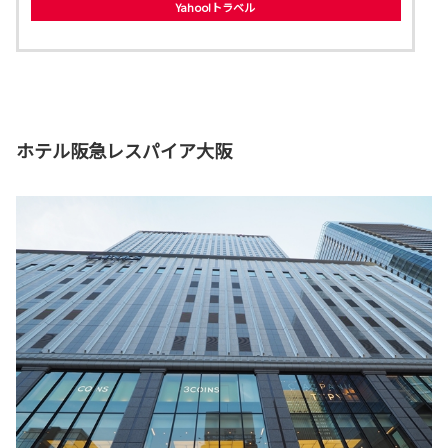
Yahoo!トラベル
ホテル阪急レスパイア大阪