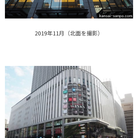
2019年11月（北面を撮影）