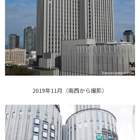
2019年11月（南西から撮影）