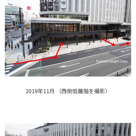
2019年11月 （西側低層階を撮影）