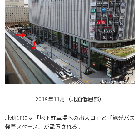
2019年11月（北面低層部）
北側1Fには「地下駐車場への出入口」と「観光バス
発着スペース」が設置される。