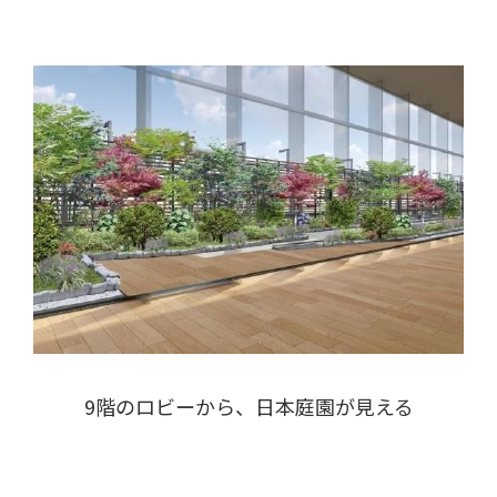
9階のロビーから、日本庭園が見える