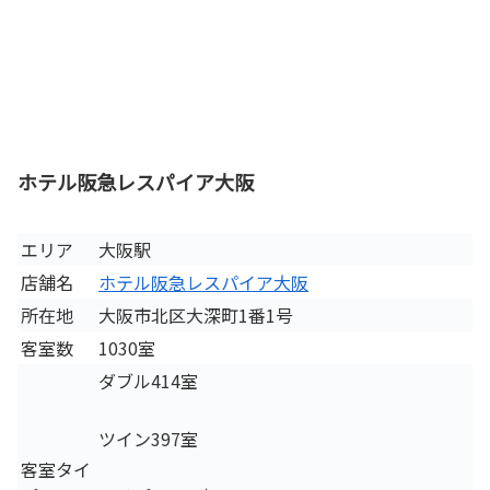
ホテル阪急レスパイア大阪
エリア
大阪駅
店舗名
ホテル阪急レスパイア大阪
所在地
大阪市北区大深町1番1号
客室数
1030室
ダブル414室
ツイン397室
客室タイ