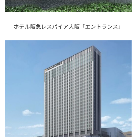
ホテル阪急レスパイア大阪「エントランス」