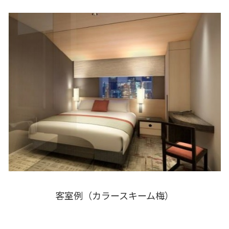
客室例（カラースキーム梅）