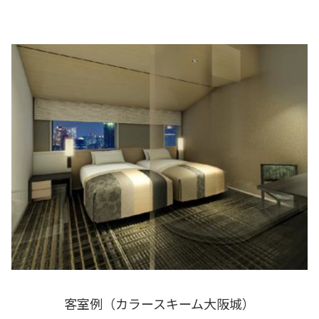
客室例（カラースキーム大阪城）