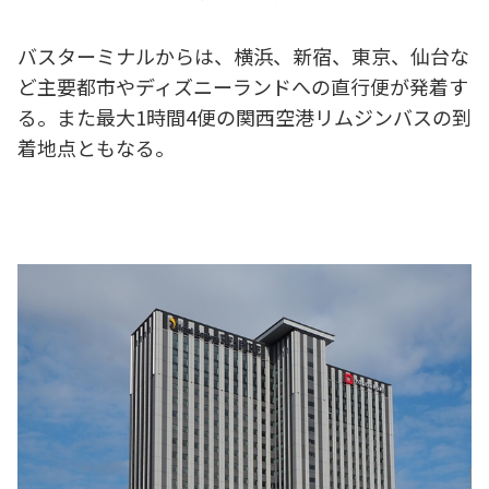
バスターミナルからは、横浜、新宿、東京、仙台な
ど主要都市やディズニーランドへの直行便が発着す
る。また最大1時間4便の関西空港リムジンバスの到
着地点ともなる。