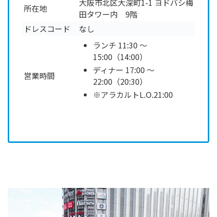
大阪市北区大深町1-1 ヨドバシ梅
所在地
田タワー内 9階
ドレスコード
なし
ランチ 11:30 ～
15:00（14:00）
ディナー 17:00 ～
営業時間
22:00（20:30）
※アラカルトL.O.21:00