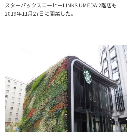
スターバックスコーヒーLINKS UMEDA 2階店も
2019年11月27日に開業した。