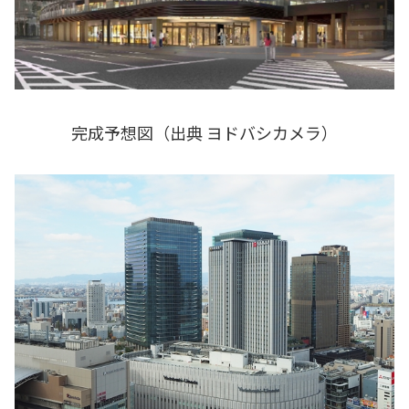
完成予想図（出典 ヨドバシカメラ）