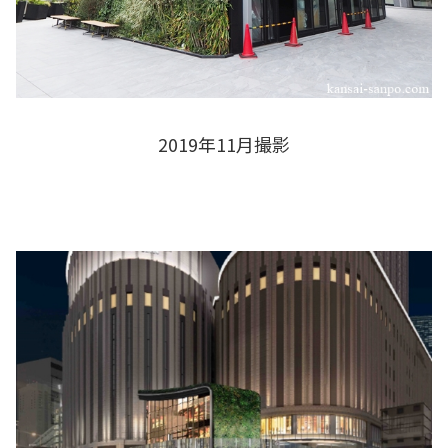
2019年11月撮影