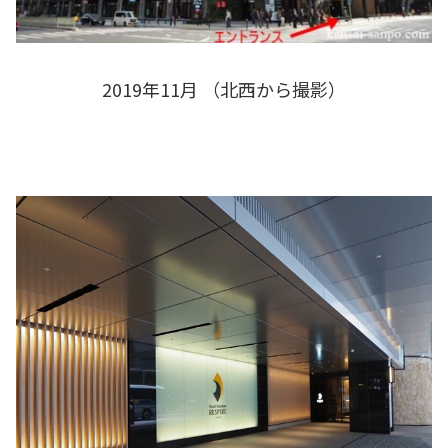
2019年11月 （北西から撮影）