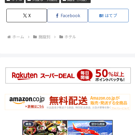
X
Facebook
はてブ
ホーム
施設別
ホテル