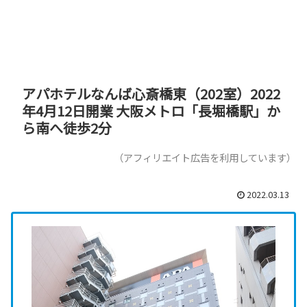
アパホテルなんば心斎橋東（202室）2022
年4月12日開業 大阪メトロ「長堀橋駅」か
ら南へ徒歩2分
（アフィリエイト広告を利用しています）
2022.03.13