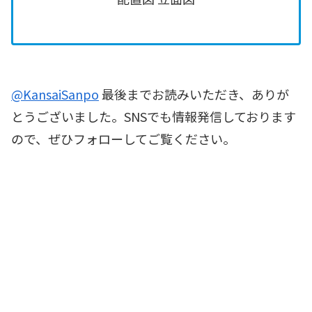
@KansaiSanpo
最後までお読みいただき、ありが
とうございました。SNSでも情報発信しております
ので、ぜひフォローしてご覧ください。