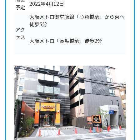
2022年4月12日
予定
大阪メトロ御堂筋線「心斎橋駅」から東へ
徒歩5分
アク
セス
大阪メトロ「長堀橋駅」徒歩2分