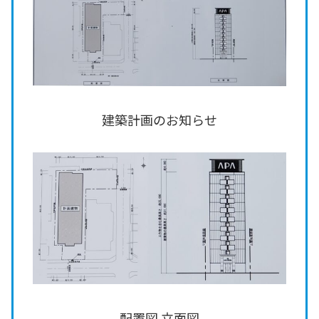
建築計画のお知らせ
配置図 立面図