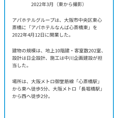
2022年3月（東から撮影）
アパホテルグループは、大阪市中央区東心
斎橋に「アパホテルなんば心斎橋東」を
2022年4月12日に開業した。
建物の規模は、地上10階建・客室数202室、
設計は日企設計、施工は中川企画建設が担
当した。
場所は、大阪メトロ御堂筋線「心斎橋駅」
から東へ徒歩5分、大阪メトロ「長堀橋駅」
から西へ徒歩2分。