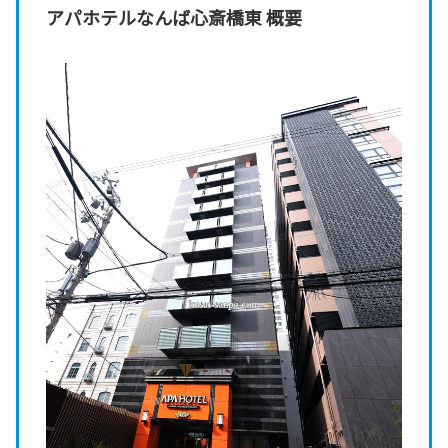
アパホテルなんば心斎橋東 概要