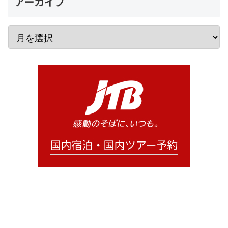
アーカイブ