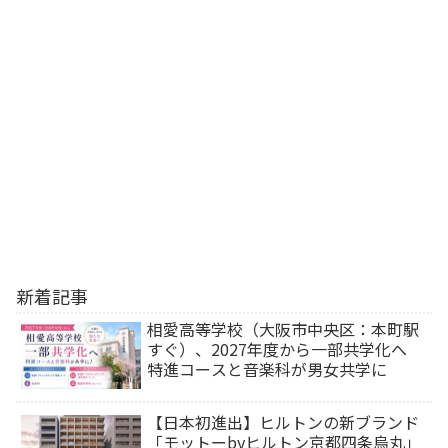
新着記事
相愛高等学校（大阪市中央区：本町駅
すぐ）、2027年度から一部共学化へ
特進コースと音楽科が男女共学に
【日本初進出】ヒルトンの新ブランド
「モットーbyヒルトン京都四条烏丸」