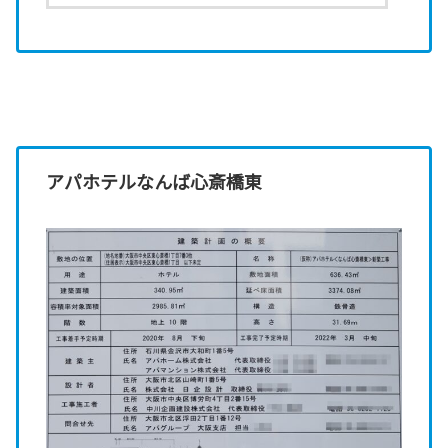
アパホテルなんば心斎橋東