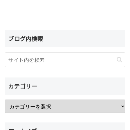
ブログ内検索
カテゴリー