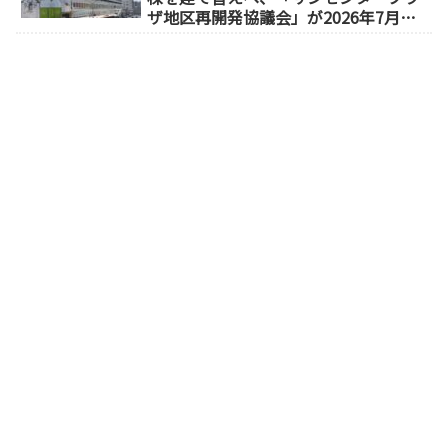
ザ地区再開発協議会」が2026年7月発
足