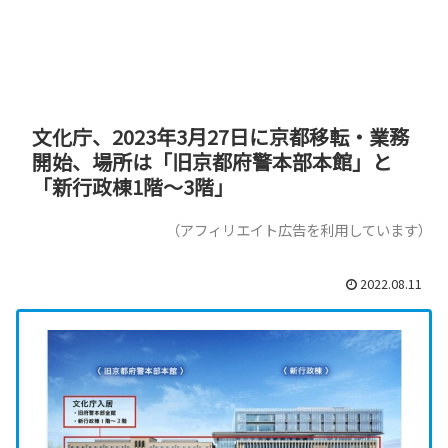
文化庁、2023年3月27日に京都移転・業務
開始、場所は「旧京都府警本部本館」と
「新行政棟1階～3階」
（アフィリエイト広告を利用しています）
2022.08.11