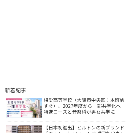
新着記事
相愛高等学校（大阪市中央区：本町駅
すぐ）、2027年度から一部共学化へ
特進コースと音楽科が男女共学に
【日本初進出】ヒルトンの新ブランド