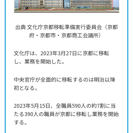
出典 文化庁京都移転準備実行委員会（京都
府・京都市・京都商工会議所）
文化庁は、2023年3月27日に京都に移転
し、業務を開始した。
中央官庁が全面的に移転するのは明治以降
初となる。
2023年5月15日、全職員590人の約7割に当
たる390人の職員が京都に移転し業務を開始
する。