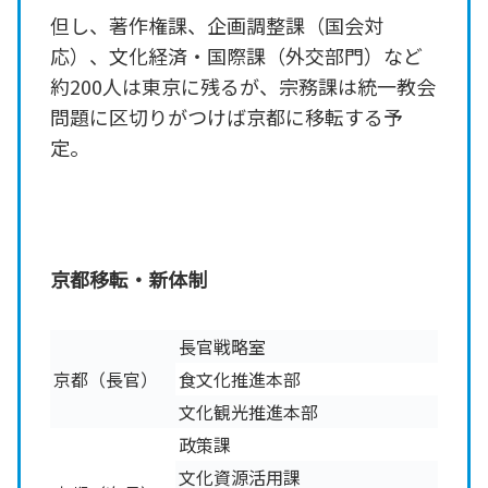
但し、著作権課、企画調整課（国会対
応）、文化経済・国際課（外交部門）など
約200人は東京に残るが、宗務課は統一教会
問題に区切りがつけば京都に移転する予
定。
京都移転・新体制
長官戦略室
京都（長官）
食文化推進本部
文化観光推進本部
政策課
文化資源活用課