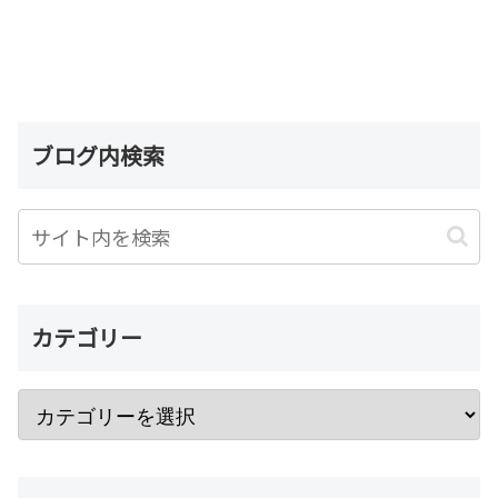
ブログ内検索
カテゴリー