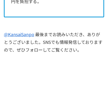
円を負担する。
@KansaiSanpo
最後までお読みいただき、ありが
とうございました。SNSでも情報発信しております
ので、ぜひフォローしてご覧ください。