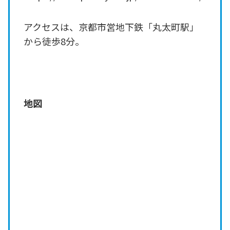
アクセスは、京都市営地下鉄「丸太町駅」
から徒歩8分。
地図