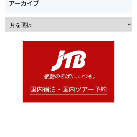
アーカイブ