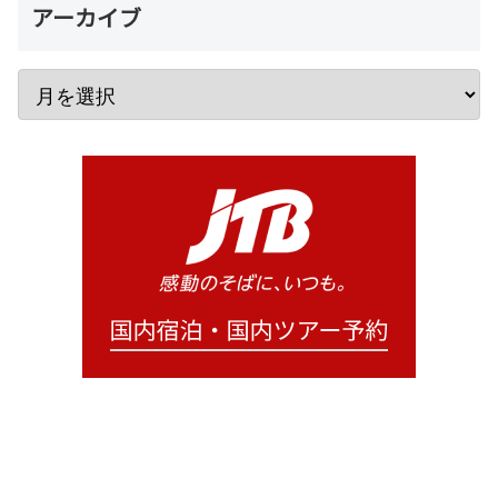
アーカイブ