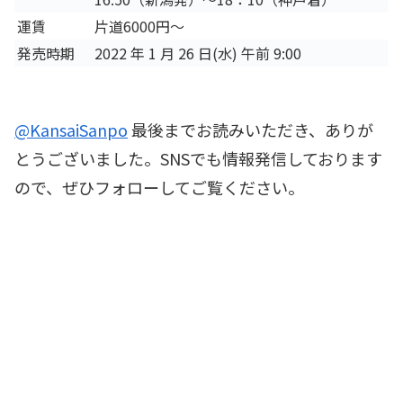
運賃
片道6000円～
発売時期
2022 年 1 月 26 日(水) 午前 9:00
@KansaiSanpo
最後までお読みいただき、ありが
とうございました。SNSでも情報発信しております
ので、ぜひフォローしてご覧ください。