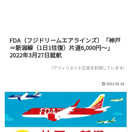
FDA（フジドリームエアラインズ）「神戸
＝新潟線（1日1往復）片道6,000円～」
2022年3月27日就航
（アフィリエイト広告を利用しています）
2022.01.18