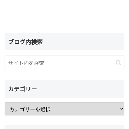
ブログ内検索
カテゴリー