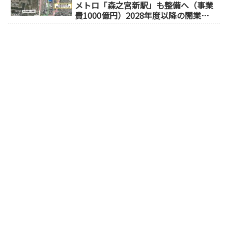
メトロ「森之宮新駅」も整備へ（事業
費1000億円）2028年度以降の開業
（大阪城東部地区1.5期開発）