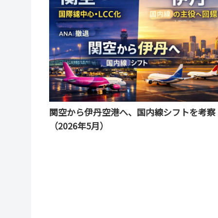
関空から伊丹空港へ、国内線シフトを考察
（2026年5月）