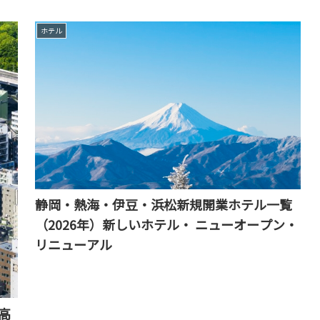
ホテル
静岡・熱海・伊豆・浜松新規開業ホテル一覧
（2026年）新しいホテル・ ニューオープン・
リニューアル
高