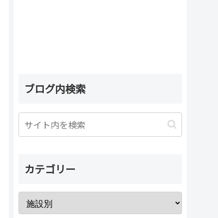
ブログ内検索
カテゴリー