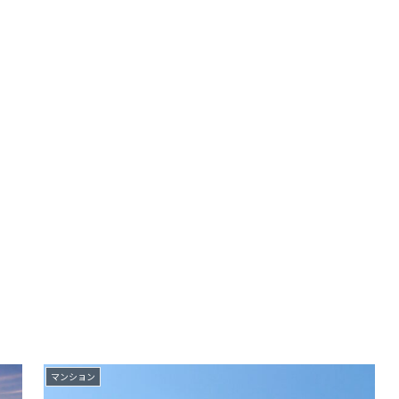
マンション