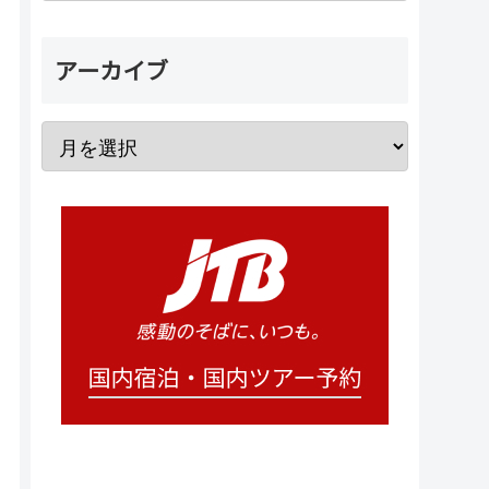
アーカイブ