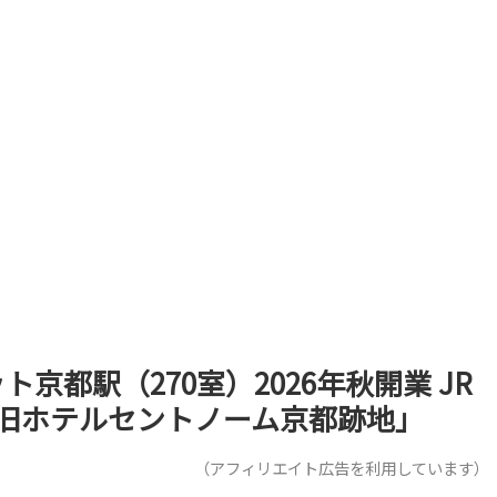
都駅（270室）2026年秋開業 JR
旧ホテルセントノーム京都跡地」
（アフィリエイト広告を利用しています）