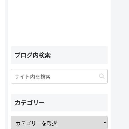
ブログ内検索
カテゴリー