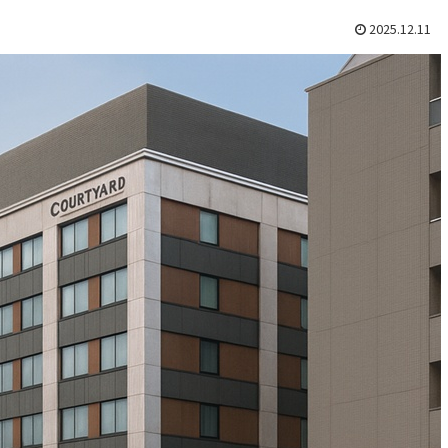
2025.12.11