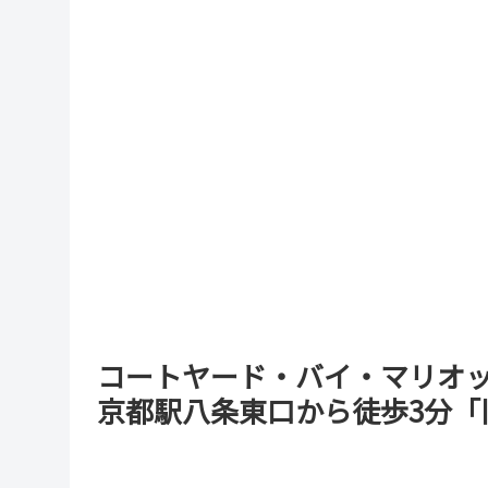
コートヤード・バイ・マリオット京
京都駅八条東口から徒歩3分「