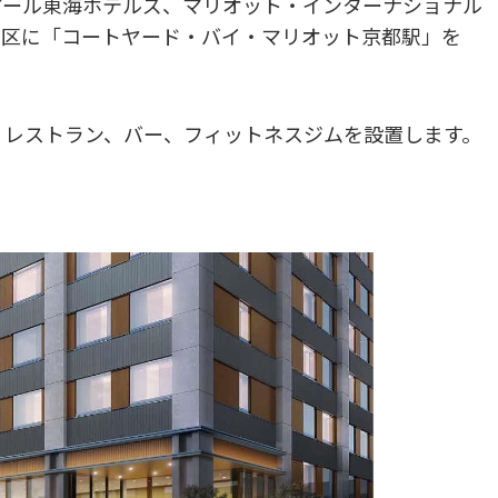
アール東海ホテルズ、マリオット・インターナショナル
南区に「コートヤード・バイ・マリオット京都駅」を
で、レストラン、バー、フィットネスジムを設置します。