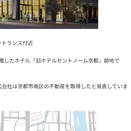
ントランス付近
閉館したホテル「旧ホテルセントノーム京都」跡地で
株式会社は京都市南区の不動産を取得したと発表していま