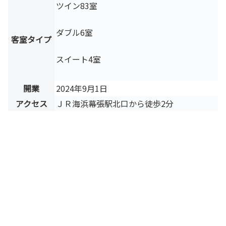
ツイン83室
ダブル6室
客室タイプ
スイート4室
開業
2024年9月1日
アクセス
ＪＲ海浜幕張駅北口から徒歩2分