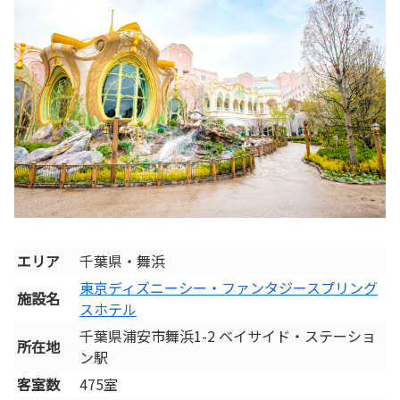
エリア
千葉県・舞浜
東京ディズニーシー・ファンタジースプリング
施設名
スホテル
千葉県浦安市舞浜1-2 ベイサイド・ステーショ
所在地
ン駅
客室数
475室