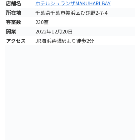
店舗名
ホテルシュランザMAKUHARI BAY
所在地
千葉県千葉市美浜区ひび野2-7-4
客室数
230室
開業
2022年12月20日
アクセス
JR海浜幕張駅より徒歩2分