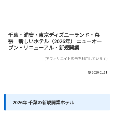
千葉・浦安・東京ディズニーランド・幕
張 新しいホテル（2026年） ニューオー
プン・リニューアル・新規開業
（アフィリエイト広告を利用しています）
2026.01.11
2026年 千葉の新規開業ホテル