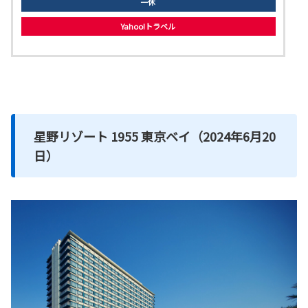
一休
Yahoo!トラベル
星野リゾート 1955 東京ベイ（2024年6月20
日）