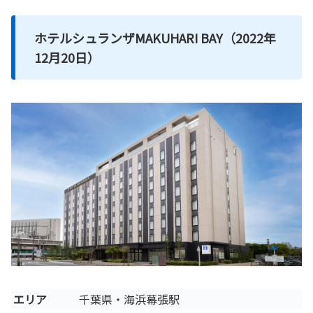
ホテルシュランザMAKUHARI BAY（2022年
12月20日）
エリア
千葉県・海浜幕張駅