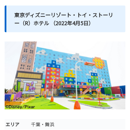
東京ディズニーリゾート・トイ・ストーリ
ー（R）ホテル （2022年4月5日）
エリア
千葉・舞浜