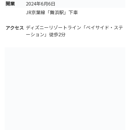
開業
2024年6月6日
JR京葉線「舞浜駅」下車
ディズニーリゾートライン「ベイサイド・ステ
アクセス
ーション」徒歩2分