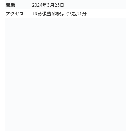
開業
2024年3月25日
アクセス
JR幕張豊砂駅より徒歩1分