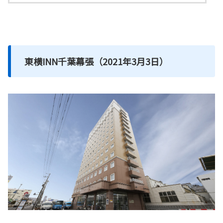
東横INN千葉幕張（2021年3月3日）