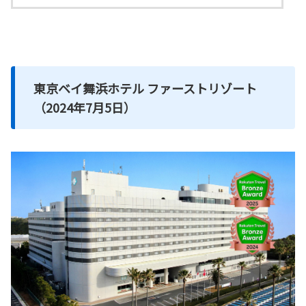
東京ベイ舞浜ホテル ファーストリゾート
（2024年7月5日）