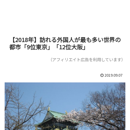
【2018年】訪れる外国人が最も多い世界の
都市「9位東京」「12位大阪」
（アフィリエイト広告を利用しています）
2019.09.07