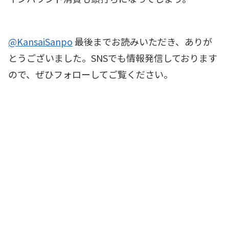
@KansaiSanpo
最後までお読みいただき、ありが
とうございました。SNSでも情報発信しております
ので、ぜひフォローしてご覧ください。