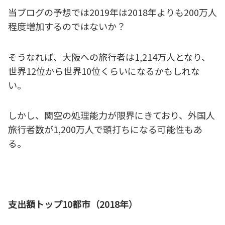
当ブログの予想では2019年は2018年よりも200万人
程度増加するのではないか？
そうなれば、大阪への旅行者は1,214万人となり、
世界12位から世界10位くらいになるかもしれな
い。
しかし、関空の処理能力が限界にきており、外国人
旅行者数が1,200万人で頭打ちになる可能性もあ
る。
支出額トップ10都市（2018年）