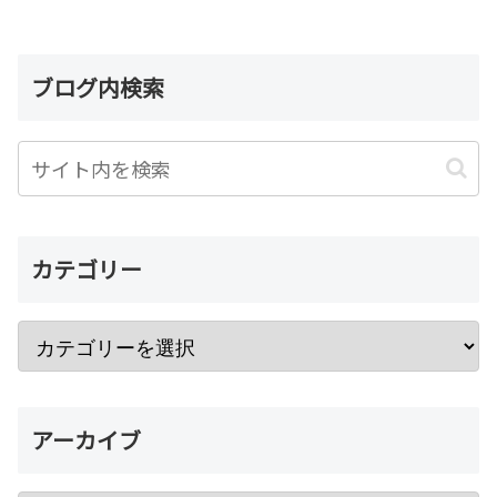
ブログ内検索
カテゴリー
アーカイブ