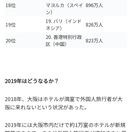
18位
マヨルカ（スペイ
896万人
ン）
19. バリ（インド
19位
826万人
ネシア）
20. 香港特別行政
20位
823万人
区（中国）
2019年はどうなるか？
2018年、大阪はホテルが満室で外国人旅行者が大
阪に来れないという状況があった。
2019年には大阪市内だけで約1万室のホテルが新規