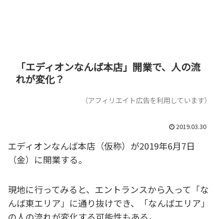
「エディオンなんば本店」開業で、人の流
れが変化？
（アフィリエイト広告を利用しています）
2019.03.30
エディオンなんば本店（仮称）が2019年6月7日
（金）に開業する。
現地に行ってみると、エントランスから入って「な
んば東エリア」に通り抜けでき、「なんばエリア」
の人の流れが変化する可能性もある。