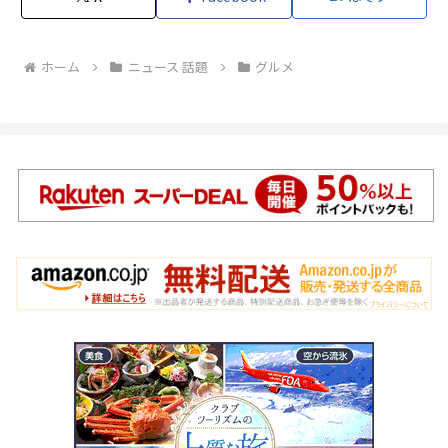
ホーム
ニュース 話題
グルメ