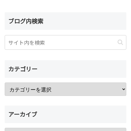
ブログ内検索
カテゴリー
アーカイブ