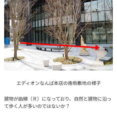
エディオンなんば本店の南側敷地の様子
建物が曲線（Ｒ）になっており、自然と建物に沿っ
て歩く人が多いのではないか？