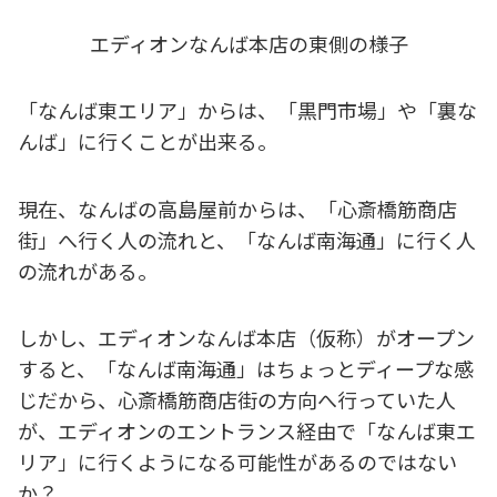
エディオンなんば本店の東側の様子
「なんば東エリア」からは、「黒門市場」や「裏な
んば」に行くことが出来る。
現在、なんばの高島屋前からは、「心斎橋筋商店
街」へ行く人の流れと、「なんば南海通」に行く人
の流れがある。
しかし、エディオンなんば本店（仮称）がオープン
すると、「なんば南海通」はちょっとディープな感
じだから、心斎橋筋商店街の方向へ行っていた人
が、エディオンのエントランス経由で「なんば東エ
リア」に行くようになる可能性があるのではない
か？