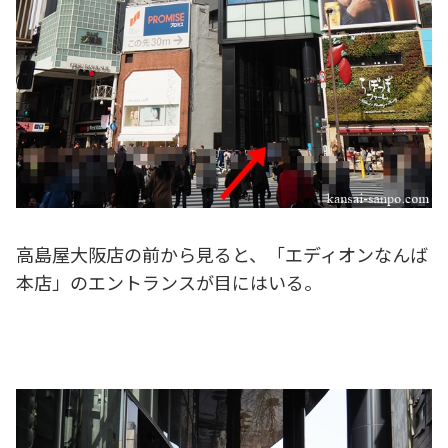
高島屋大阪店の前から見ると、「エディオンなんば
本店」のエントランスが目にはいる。