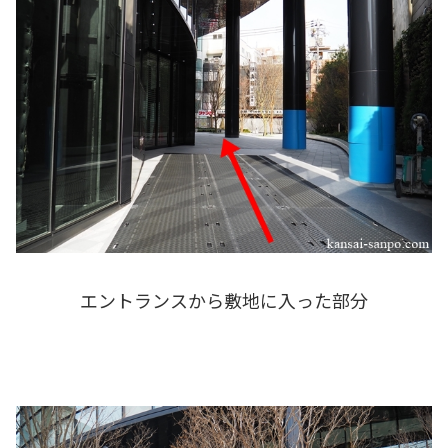
エントランスから敷地に入った部分