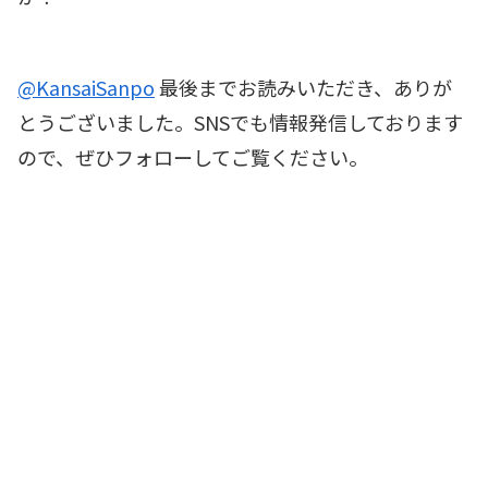
@KansaiSanpo
最後までお読みいただき、ありが
とうございました。SNSでも情報発信しております
ので、ぜひフォローしてご覧ください。