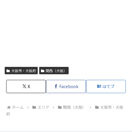
大阪市・大阪府
関西（大阪）
X
Facebook
はてブ
ホーム
エリア
関西（大阪）
大阪市・大阪
府