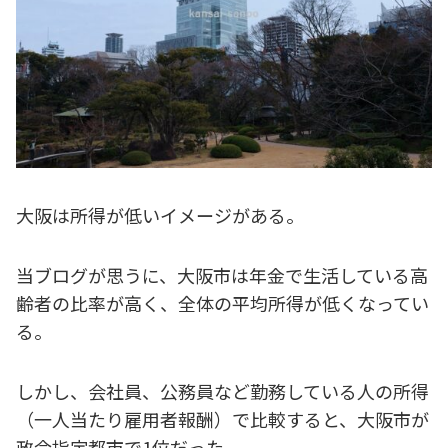
大阪は所得が低いイメージがある。
当ブログが思うに、大阪市は年金で生活している高
齢者の比率が高く、全体の平均所得が低くなってい
る。
しかし、会社員、公務員など勤務している人の所得
（一人当たり雇用者報酬）で比較すると、大阪市が
政令指定都市で1位だった。