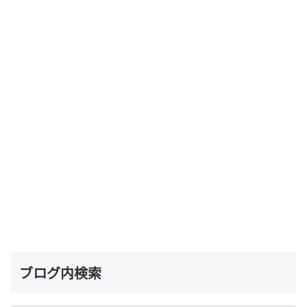
ブログ内検索