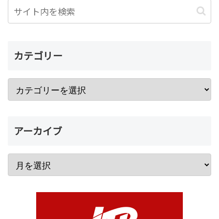
カテゴリー
アーカイブ