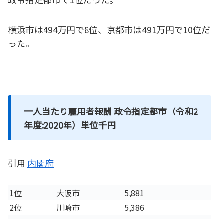
横浜市は494万円で8位、京都市は491万円で10位だ
った。
一人当たり雇用者報酬 政令指定都市（令和2
年度:2020年）単位千円
引用
内閣府
1位
大阪市
5,881
2位
川崎市
5,386