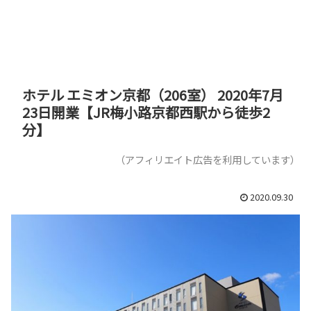
ホテル エミオン京都（206室） 2020年7月
23日開業【JR梅小路京都西駅から徒歩2
分】
（アフィリエイト広告を利用しています）
2020.09.30