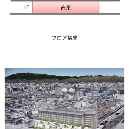
フロア構成