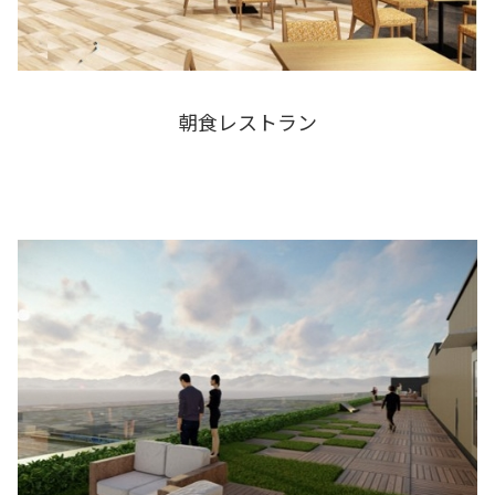
朝食レストラン