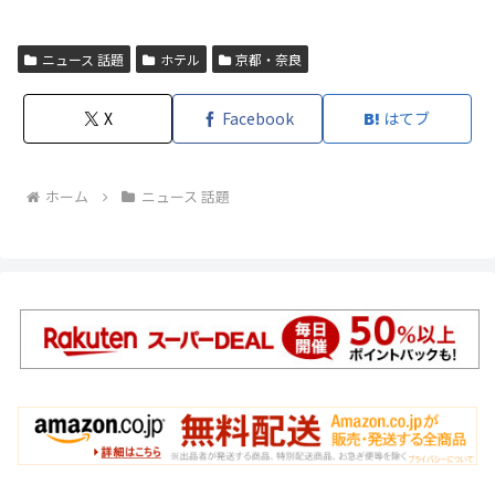
ニュース 話題
ホテル
京都・奈良
X
Facebook
はてブ
ホーム
ニュース 話題