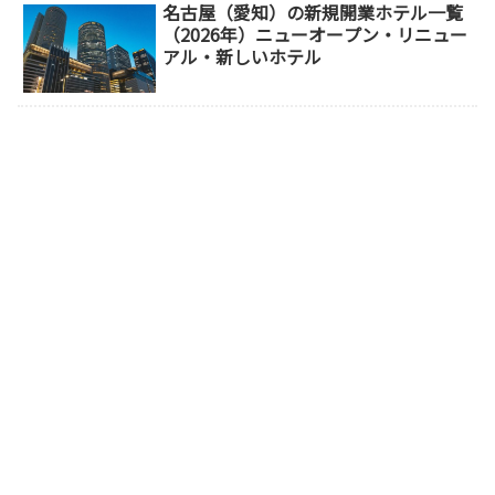
名古屋（愛知）の新規開業ホテル一覧
（2026年）ニューオープン・リニュー
アル・新しいホテル