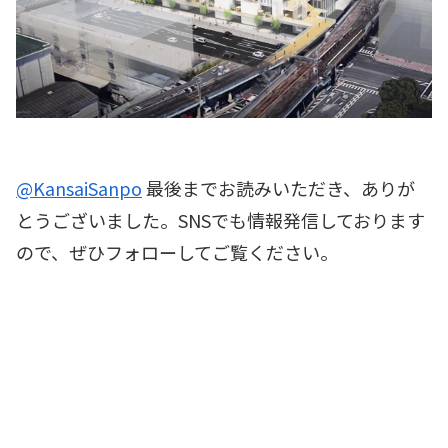
@KansaiSanpo
最後までお読みいただき、ありが
とうございました。SNSでも情報発信しております
ので、ぜひフォローしてご覧ください。