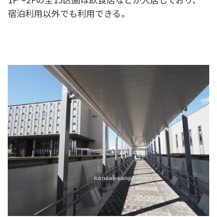
宿泊利用以外でも利用できる。