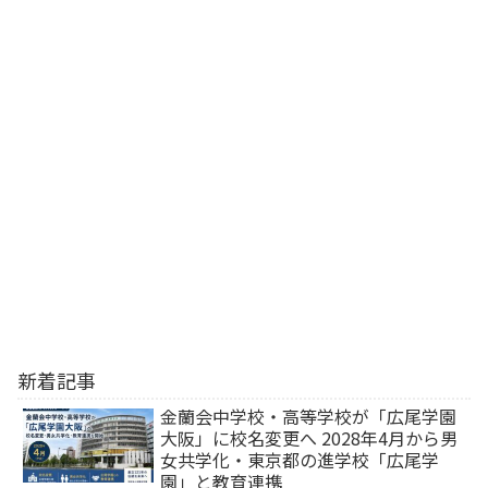
新着記事
金蘭会中学校・高等学校が「広尾学園
大阪」に校名変更へ 2028年4月から男
女共学化・東京都の進学校「広尾学
園」と教育連携