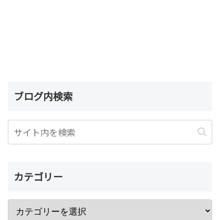
ブログ内検索
カテゴリー