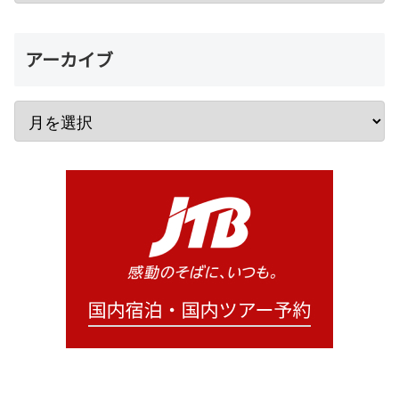
アーカイブ