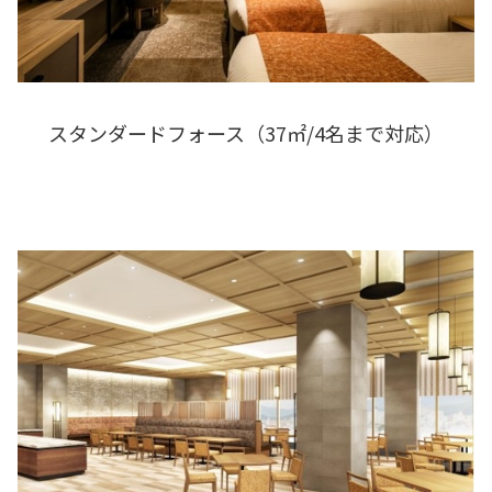
スタンダードフォース（37㎡/4名まで対応）