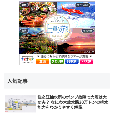
人気記事
住之江抽水所のポンプ故障で大阪は大
丈夫？ なにわ大放水路30万トンの排水
能力をわかりやすく解説