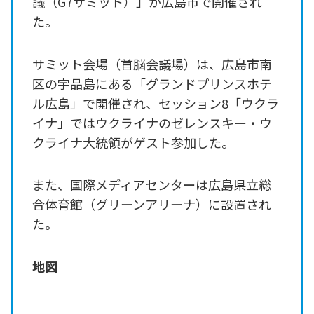
議（G7サミット）」が広島市で開催され
た。
サミット会場（首脳会議場）は、広島市南
区の宇品島にある「グランドプリンスホテ
ル広島」で開催され、セッション8「ウクラ
イナ」ではウクライナのゼレンスキー・ウ
クライナ大統領がゲスト参加した。
また、国際メディアセンターは広島県立総
合体育館（グリーンアリーナ）に設置され
た。
地図