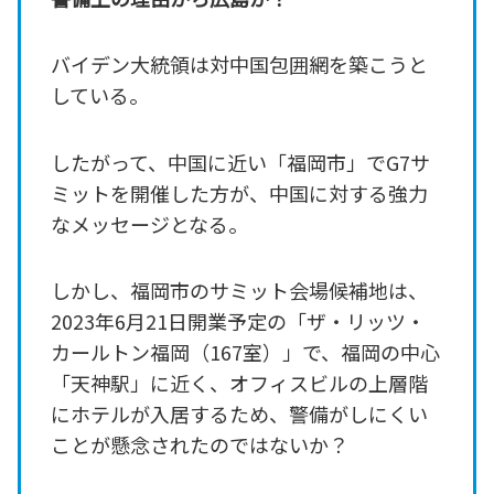
バイデン大統領は対中国包囲網を築こうと
している。
したがって、中国に近い「福岡市」でG7サ
ミットを開催した方が、中国に対する強力
なメッセージとなる。
しかし、福岡市のサミット会場候補地は、
2023年6月21日開業予定の「ザ・リッツ・
カールトン福岡（167室）」で、福岡の中心
「天神駅」に近く、オフィスビルの上層階
にホテルが入居するため、警備がしにくい
ことが懸念されたのではないか？