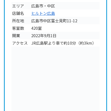
エリア
広島市・中区
店舗名
ヒルトン広島
所在地
広島市中区富士見町11-12
客室数
420室
開業
2022年9月1日
アクセス
JR広島駅より車で約10分（約3km）