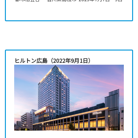
ヒルトン広島（2022年9月1日）