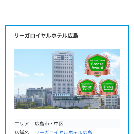
リーガロイヤルホテル広島
エリア
広島市・中区
店舗名
リーガロイヤルホテル広島