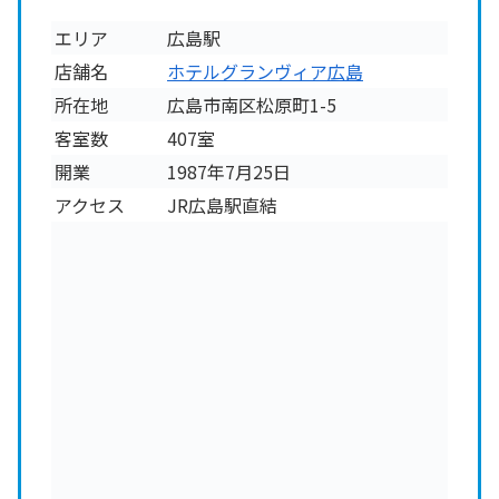
エリア
広島駅
店舗名
ホテルグランヴィア広島
所在地
広島市南区松原町1-5
客室数
407室
開業
1987年7月25日
アクセス
JR広島駅直結