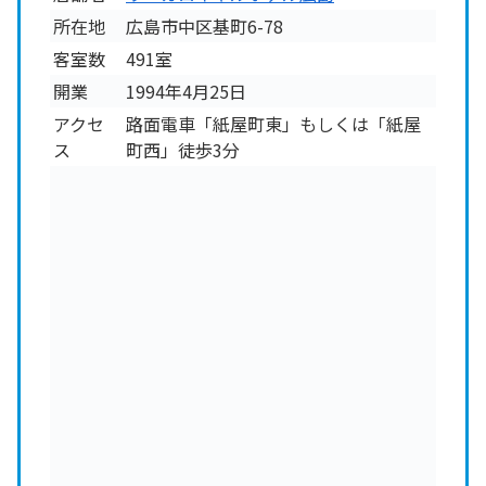
所在地
広島市中区基町6-78
客室数
491室
開業
1994年4月25日
アクセ
路面電車「紙屋町東」もしくは「紙屋
ス
町西」徒歩3分