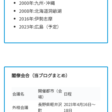
2000年:九州･沖縄
2008年:北海道洞爺湖
2016年:伊勢志摩
2023年:広島（予定）
閣僚会合（当ブログまとめ）
開催都市（会
会議名
日程
場）
長野県軽井沢
2023年4月16日～
外相会議
町
18日