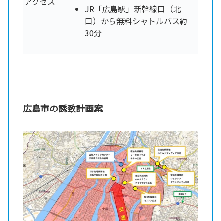
アクセス
JR「広島駅」新幹線口（北
口）から無料シャトルバス約
30分
広島市の誘致計画案