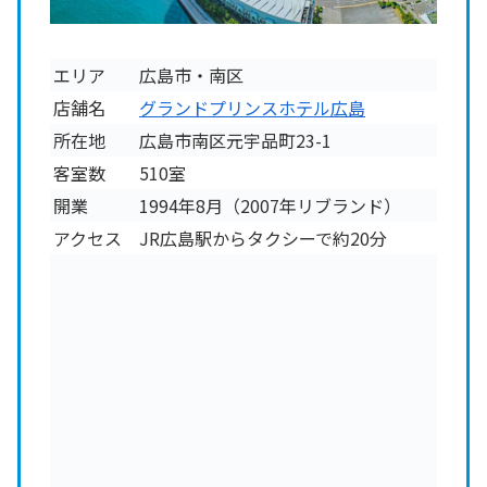
エリア
広島市・南区
店舗名
グランドプリンスホテル広島
所在地
広島市南区元宇品町23-1
客室数
510室
開業
1994年8月（2007年リブランド）
アクセス
JR広島駅からタクシーで約20分