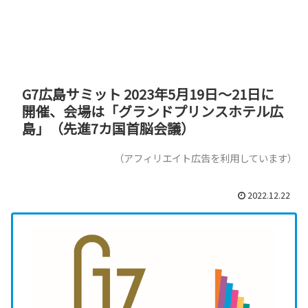
G7広島サミット 2023年5月19日～21日に
開催、会場は「グランドプリンスホテル広
島」（先進7カ国首脳会議）
（アフィリエイト広告を利用しています）
2022.12.22