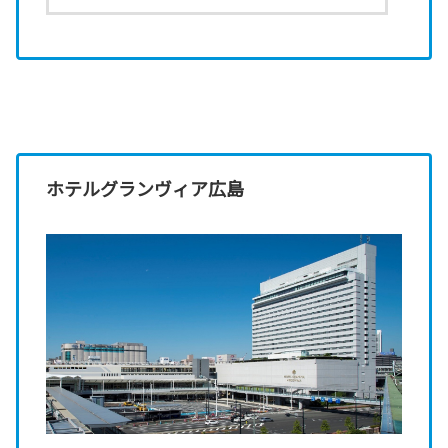
ホテルグランヴィア広島