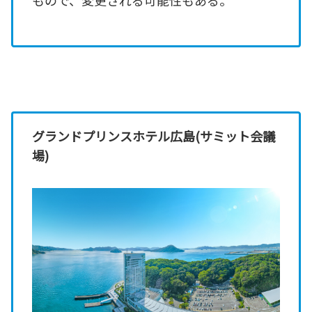
もので、変更される可能性もある。
グランドプリンスホテル広島(サミット会議
場)