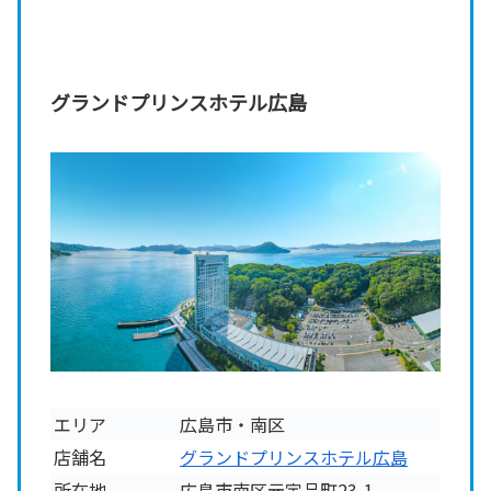
グランドプリンスホテル広島
エリア
広島市・南区
店舗名
グランドプリンスホテル広島
所在地
広島市南区元宇品町23-1