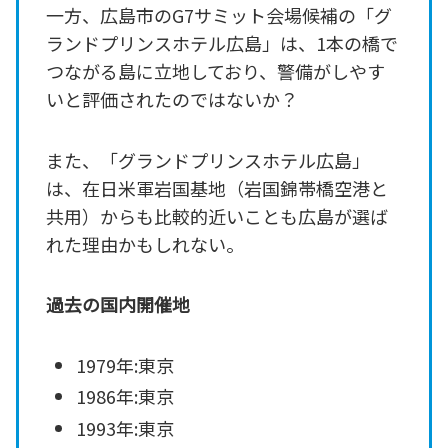
一方、広島市のG7サミット会場候補の「グ
ランドプリンスホテル広島」は、1本の橋で
つながる島に立地しており、警備がしやす
いと評価されたのではないか？
また、「グランドプリンスホテル広島」
は、在日米軍岩国基地（岩国錦帯橋空港と
共用）からも比較的近いことも広島が選ば
れた理由かもしれない。
過去の国内開催地
1979年:東京
1986年:東京
1993年:東京