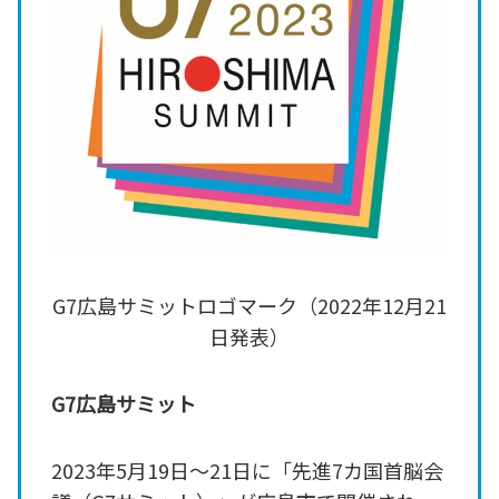
G7広島サミットロゴマーク（2022年12月21
日発表）
G7広島サミット
2023年5月19日～21日に「先進7カ国首脳会