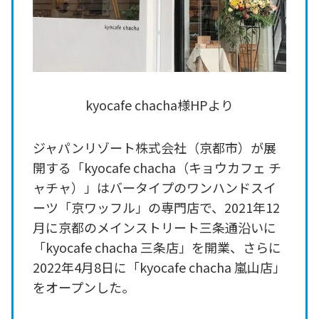
kyocafe chacha様HPより
ジャパンリゾート株式会社（京都市）が展
開する「kyocafe chacha（キョウカフェ チ
ャチャ）」はバータイプのワンハンドスイ
ーツ「京ワッフル」の専門店で、2021年12
月に京都のメインストリート三条通沿いに
「kyocafe chacha 三条店」を開業、さらに
2022年4月8日に「kyocafe chacha 嵐山店」
をオープンした。