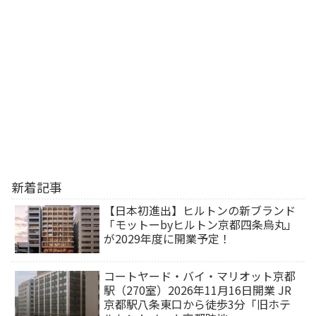
新着記事
【日本初進出】ヒルトンの新ブランド
「モットーbyヒルトン京都四条烏丸」
が2029年度に開業予定！
コートヤード・バイ・マリオット京都
駅（270室）2026年11月16日開業 JR
京都駅八条東口から徒歩3分「旧ホテ