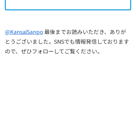
@KansaiSanpo
最後までお読みいただき、ありが
とうございました。SNSでも情報発信しております
ので、ぜひフォローしてご覧ください。