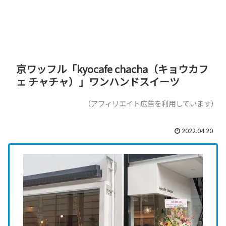
京ワッフル「kyocafe chacha（キョウカフ
ェ チャチャ）」ワンハンドスイーツ
（アフィリエイト広告を利用しています）
2022.04.20