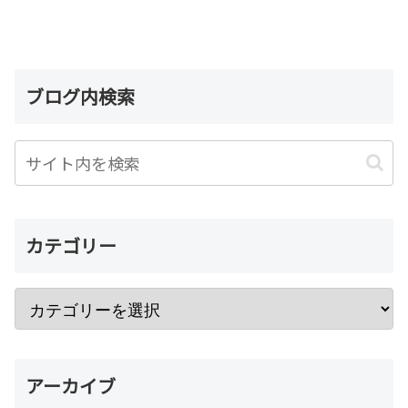
ブログ内検索
カテゴリー
アーカイブ