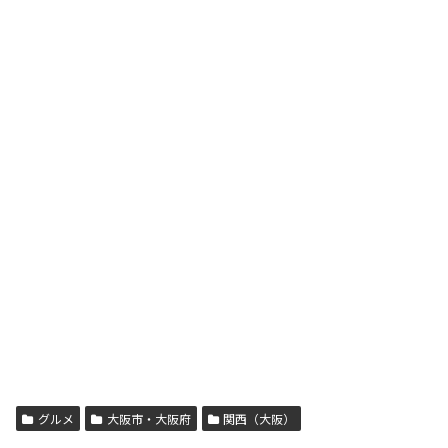
グルメ
大阪市・大阪府
関西（大阪）