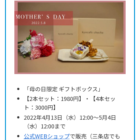
「母の日限定 ギフトボックス」
【2本セット：1980円】・【4本セッ
ト：3000円】
2022年4月13日（水）12:00～5月4日
（水）12:00まで
公式WEBショップ
で販売（三条店でも