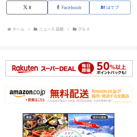
X
Facebook
はてブ
ホーム
ニュース 話題
グルメ