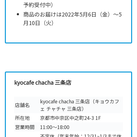
予約受付中）
商品のお届けは2022年5月6日（金）～5
月10日（火）
kyocafe chacha 三条店
kyocafe chacha 三条店（キョウカフ
店舗名
ェ チャチャ 三条店）
所在地
京都市中京区中之町24-3 1F
営業時間
11:00〜18:00
不定休（年末年始：12/31~1/3まで休