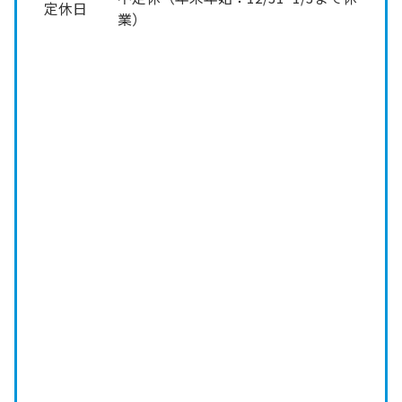
定休日
業）