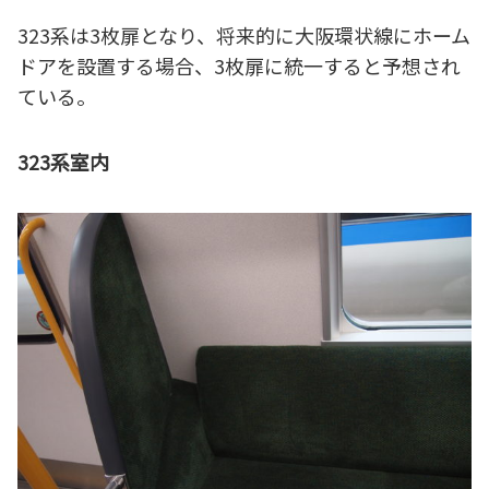
323系は3枚扉となり、将来的に大阪環状線にホーム
ドアを設置する場合、3枚扉に統一すると予想され
ている。
323系室内