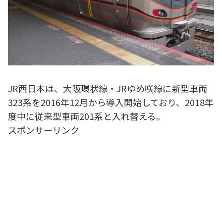
JR西日本は、大阪環状線・JRゆめ咲線に新型車両
323系を2016年12月から導入開始しており、2018年
度中に従来型車両201系と入れ替える。
スポンサーリンク