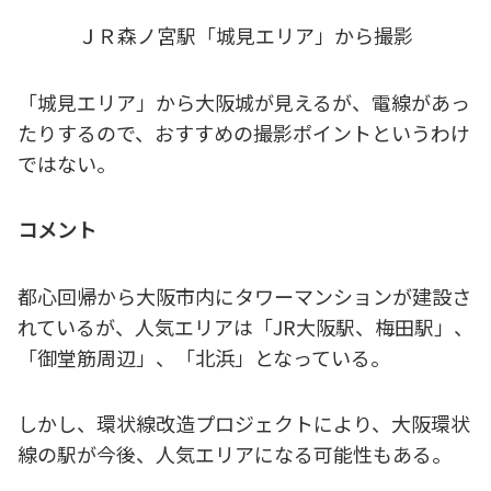
ＪＲ森ノ宮駅「城見エリア」から撮影
「城見エリア」から大阪城が見えるが、電線があっ
たりするので、おすすめの撮影ポイントというわけ
ではない。
コメント
都心回帰から大阪市内にタワーマンションが建設さ
れているが、人気エリアは「JR大阪駅、梅田駅」、
「御堂筋周辺」、「北浜」となっている。
しかし、環状線改造プロジェクトにより、大阪環状
線の駅が今後、人気エリアになる可能性もある。