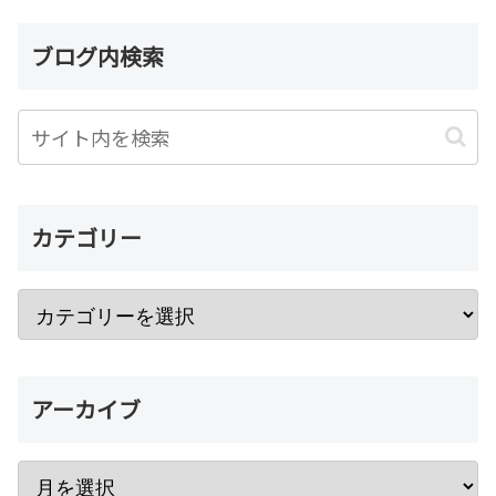
ブログ内検索
カテゴリー
アーカイブ