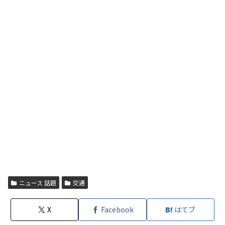
ニュース 話題
交通
X
Facebook
はてブ