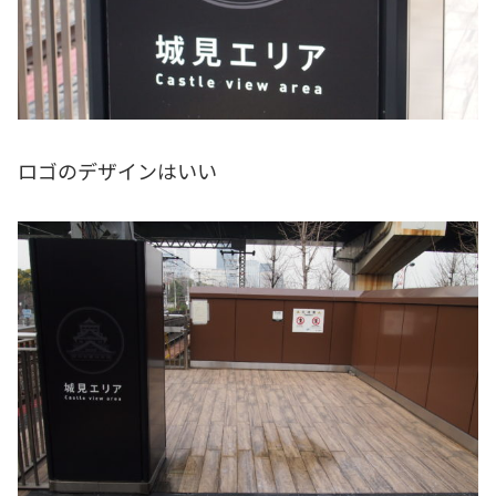
ロゴのデザインはいい