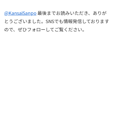
@KansaiSanpo
最後までお読みいただき、ありが
とうございました。SNSでも情報発信しております
ので、ぜひフォローしてご覧ください。