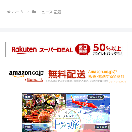
ホーム
ニュース 話題