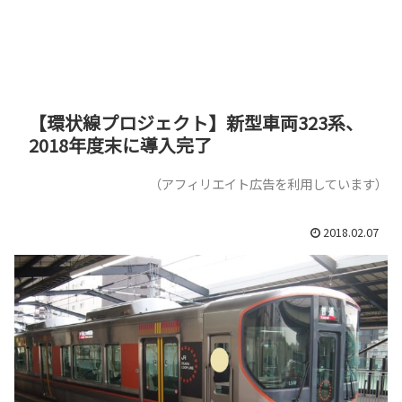
【環状線プロジェクト】新型車両323系、
2018年度末に導入完了
（アフィリエイト広告を利用しています）
2018.02.07