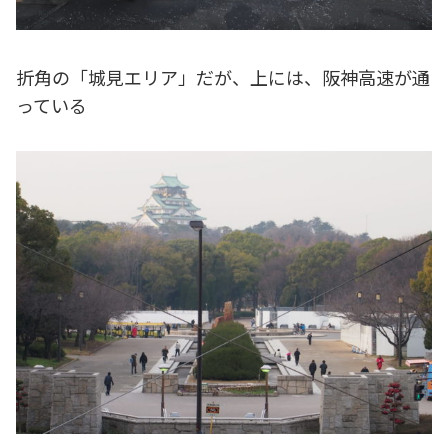
折角の「城見エリア」だが、上には、阪神高速が通
っている