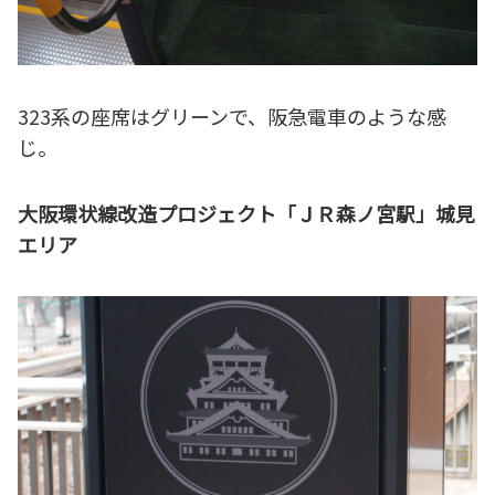
323系の座席はグリーンで、阪急電車のような感
じ。
大阪環状線改造プロジェクト「ＪＲ森ノ宮駅」城見
エリア