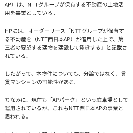
AP）は、NTTグループが保有する不動産の土地活
用を事業としている。
HPには、オーダーリース「NTTグループが保有す
る不動産を（NTT西日本AP）が借用した上で、第
三者の要望する建物を建設して賃貸する」と記載さ
れている。
したがって、本物件についても、分譲ではなく、賃
貸マンションの可能性がある。
ちなみに、現在も「APパーク」という駐車場として
運用されているが、これもNTT西日本APの事業と
思われる。