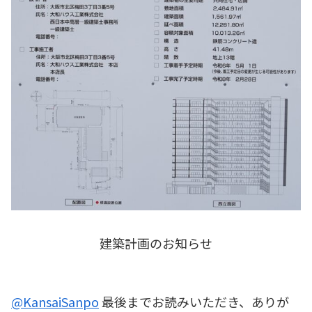
建築計画のお知らせ
@KansaiSanpo
最後までお読みいただき、ありが