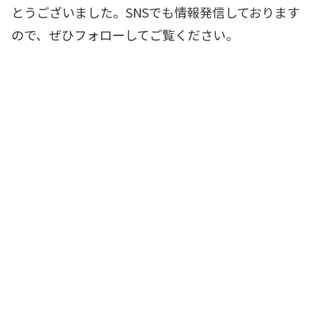
とうございました。SNSでも情報発信しております
ので、ぜひフォローしてご覧ください。