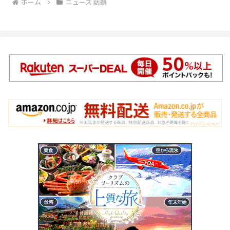
ホーム
ニュース 話題