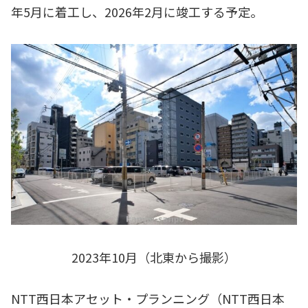
年5月に着工し、2026年2月に竣工する予定。
2023年10月（北東から撮影）
NTT西日本アセット・プランニング（NTT西日本