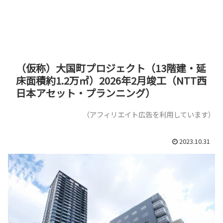
（仮称）大国町プロジェクト（13階建・延
床面積約1.2万㎡）2026年2月竣工（NTT西
日本アセット・プランニング）
（アフィリエイト広告を利用しています）
2023.10.31