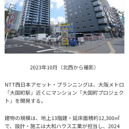
2023年10月（北西から撮影）
NTT西日本アセット・プランニングは、大阪メトロ
「大国町駅」近くにマンション「大国町プロジェク
ト」を開発する。
建物の規模は、地上13階建・延床面積約12,300㎡
で、設計・施工は大和ハウス工業が担当し、2024