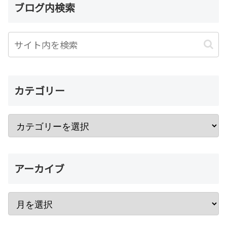
ブログ内検索
カテゴリー
アーカイブ