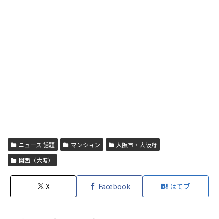
ニュース 話題
マンション
大阪市・大阪府
関西（大阪）
X
Facebook
はてブ