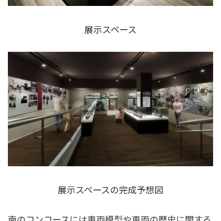
展示スペース
展示スペースの完成予想図
南のコンコースには車両模型や車両の歴史に関する