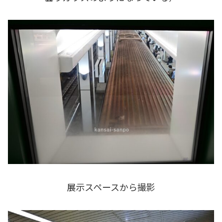
展示スペースから撮影