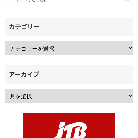
カテゴリー
アーカイブ