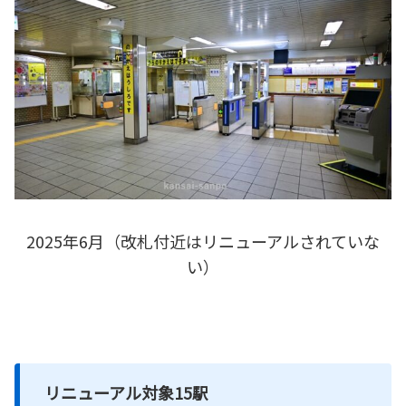
2025年6月（改札付近はリニューアルされていな
い）
リニューアル対象15駅