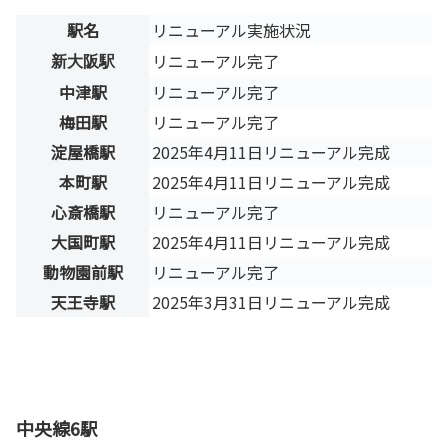
駅名
リニューアル実施状況
リニューアル完了
新大阪駅
中津駅
リニューアル完了
梅田駅
リニューアル完了
淀屋橋駅
2025年4月11日リニューアル完成
本町駅
2025年4月11日リニューアル完成
心斎橋駅
リニューアル完了
大国町駅
2025年4月11日リニューアル完成
動物園前駅
リニューアル完了
天王寺駅
2025年3月31日リニューアル完成
中央線6駅