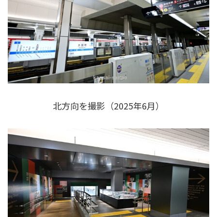
北方向を撮影（2025年6月）