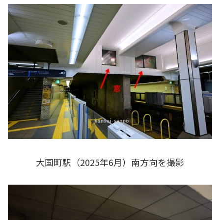
大国町駅（2025年6月）南方向を撮影