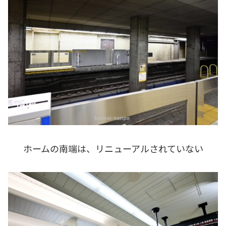
ホームの南端は、リニューアルされていない