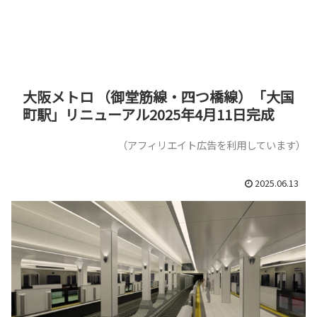
大阪メトロ （御堂筋線・四つ橋線）「大国
町駅」リニューアル2025年4月11日完成
（アフィリエイト広告を利用しています）
2025.06.13