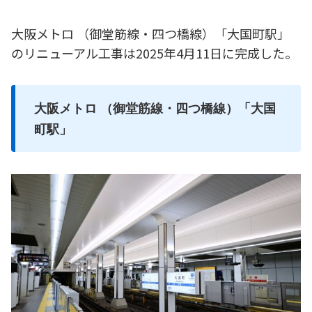
大阪メトロ （御堂筋線・四つ橋線）「大国町駅」
のリニューアル工事は2025年4月11日に完成した。
大阪メトロ （御堂筋線・四つ橋線）「大国
町駅」