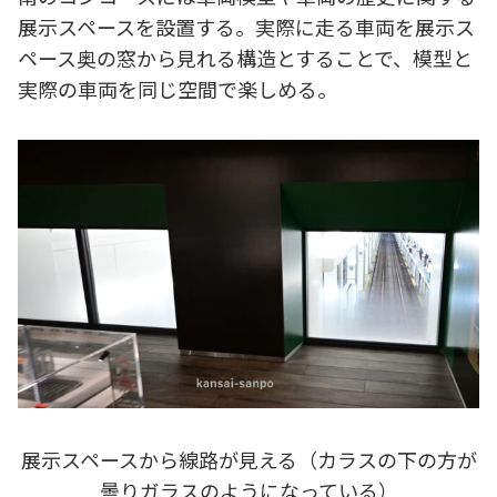
展示スペースを設置する。実際に走る車両を展示ス
ペース奥の窓から見れる構造とすることで、模型と
実際の車両を同じ空間で楽しめる。
展示スペースから線路が見える（カラスの下の方が
曇りガラスのようになっている）