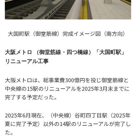
大国町駅（御堂筋線）完成イメージ図（南方向）
大阪メトロ （御堂筋線・四つ橋線）「大国町駅」
リニューアル工事
大阪メトロは、総事業費300億円を投じ御堂筋線と
中央線の15駅のリニューアルを2025年3月末までに
完了する予定だった。
2025年6月現在、（中央線）谷町四丁目駅（2025年
夏に完了予定）以外の14駅のリニューアルが完了し
た。