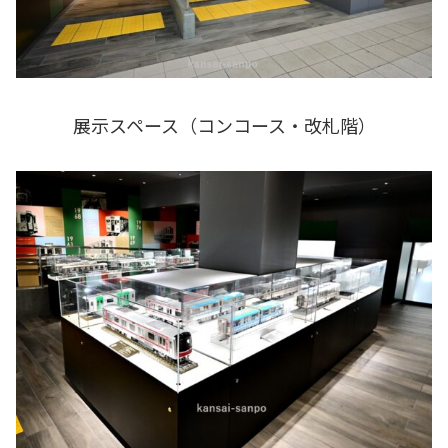
展示スペース（コンコース・改札階）