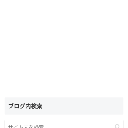
ブログ内検索