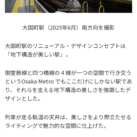
大国町駅（2025年6月）南方向を撮影
大国町駅のリニューアル・デザインコンセプトは
「地下構造が美しい駅」。
御堂筋線と四つ橋線の４線が一つの空間で行き交う
というOsaka Metro でもここだけにしかない駅であ
り、それらを支える地下構造の美しさを強調したデ
ザインとした。
列車が走る軌道の天井は、美しさをより際立たせる
ライティングで魅力的な空間に仕上げた。