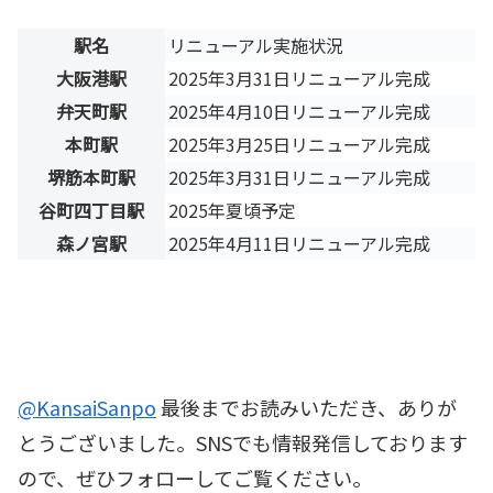
駅名
リニューアル実施状況
大阪港駅
2025年3月31日リニューアル完成
弁天町駅
2025年4月10日リニューアル完成
本町駅
2025年3月25日リニューアル完成
堺筋本町駅
2025年3月31日リニューアル完成
谷町四丁目駅
2025年夏頃予定
森ノ宮駅
2025年4月11日リニューアル完成
@KansaiSanpo
最後までお読みいただき、ありが
とうございました。SNSでも情報発信しております
ので、ぜひフォローしてご覧ください。