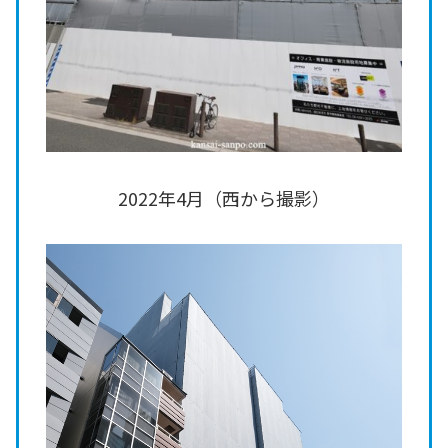
2022年4月（西から撮影）