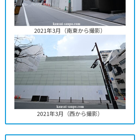
2021年3月（南東から撮影）
2021年3月（西から撮影）