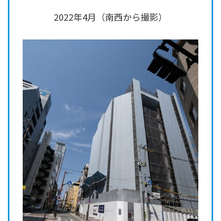
2022年4月（南西から撮影）