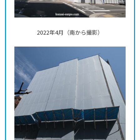
2022年4月（南から撮影）