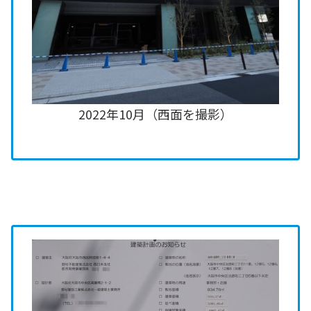
2022年10月（西面を撮影）