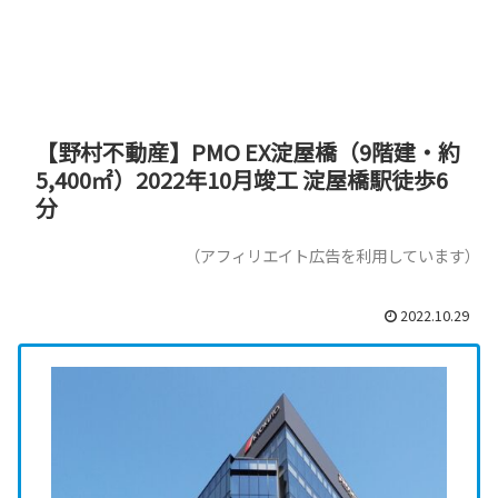
【野村不動産】PMO EX淀屋橋（9階建・約
5,400㎡）2022年10月竣工 淀屋橋駅徒歩6
分
（アフィリエイト広告を利用しています）
2022.10.29