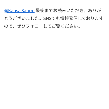
@KansaiSanpo
最後までお読みいただき、ありが
とうございました。SNSでも情報発信しております
ので、ぜひフォローしてご覧ください。