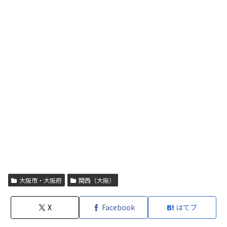
大阪市・大阪府
関西（大阪）
X
Facebook
はてブ