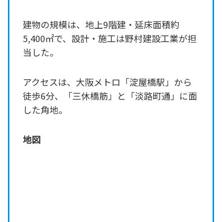
建物の規模は、地上9階建・延床面積約
5,400㎡で、設計・施工は野村建設工業が担
当した。
アクセスは、大阪メトロ「淀屋橋駅」から
徒歩6分、「三休橋筋」と「淡路町通」に面
した角地。
地図