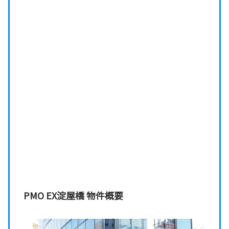
PMO EX淀屋橋 物件概要