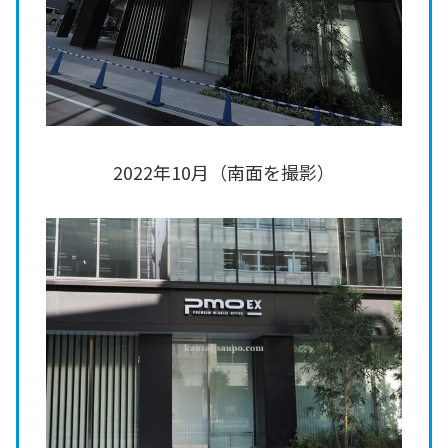
2022年10月（南面を撮影）