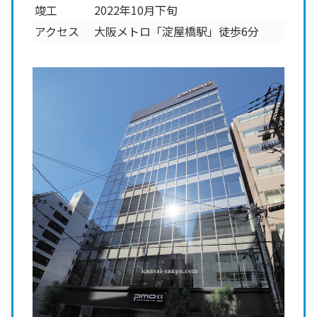
竣工
2022年10月下旬
アクセス
大阪メトロ「淀屋橋駅」徒歩6分