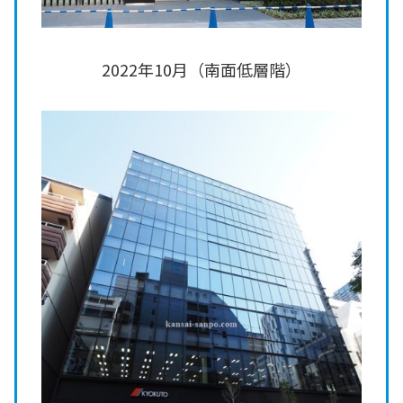
2022年10月（南面低層階）