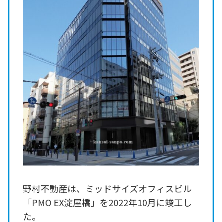
野村不動産は、ミッドサイズオフィスビル
「PMO EX淀屋橋」を2022年10月に竣工し
た。