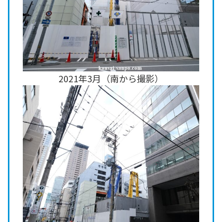
2021年3月（南から撮影）