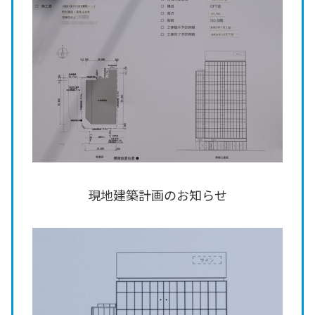
現地建築計画のお知らせ