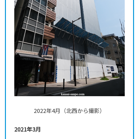
2022年4月（北西から撮影）
2021年3月