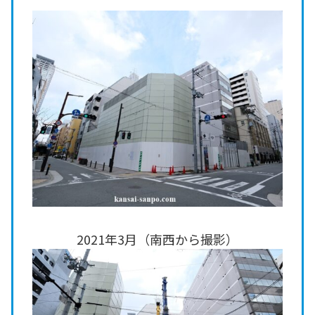
2021年3月（南西から撮影）