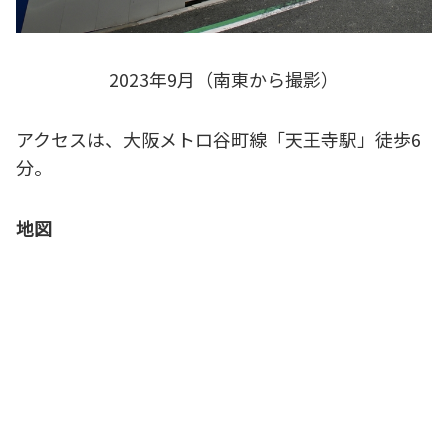
2023年9月（南東から撮影）
アクセスは、大阪メトロ谷町線「天王寺駅」徒歩6
分。
地図