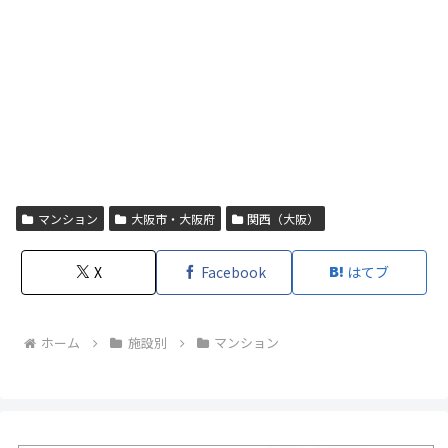
マンション
大阪市・大阪府
関西（大阪）
X
Facebook
はてブ
ホーム
施設別
マンション