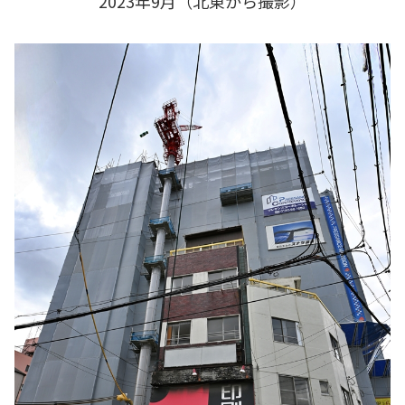
2023年9月（北東から撮影）