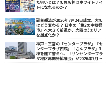
た狙いとは？阪急阪神はホワイトナイ
トになれるのか？
副首都法が2026年7月24日成立、大阪
はどう変わる？ 日本の「第2の中枢都
市」へ大きく前進か、大阪の5エリア
を拠点化か？
神戸・三宮の「センタープラザ」「セ
ンタープラザ西館」「さんプラザ」3
棟を建て替えへ、「サンセンタープラ
ザ地区再開発協議会」が2026年7月発
足