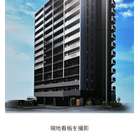
現地看板を撮影