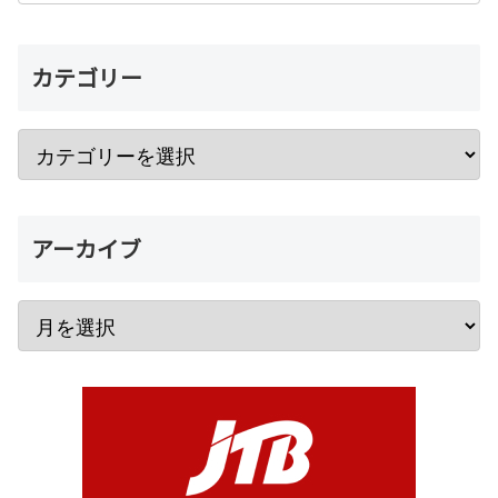
カテゴリー
アーカイブ