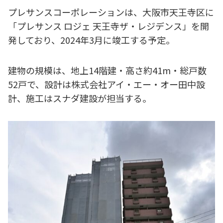
プレサンスコーポレーションは、大阪市天王寺区に
「プレサンス ロジェ 天王寺ザ・レジデンス」を開
発しており、2024年3月に竣工する予定。
建物の規模は、地上14階建・高さ約41m・総戸数
52戸で、設計は株式会社アイ・エー・オー田中設
計、施工はスナダ建設が担当する。