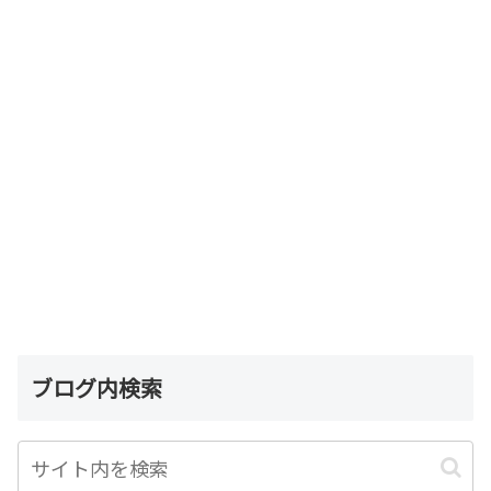
ブログ内検索