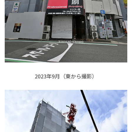
2023年9月（東から撮影）