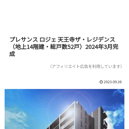
プレサンス ロジェ 天王寺ザ・レジデンス
（地上14階建・総戸数52戸）2024年3月完
成
（アフィリエイト広告を利用しています）
2023.09.26