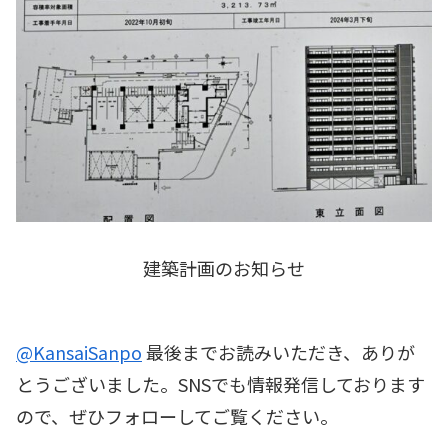
建築計画のお知らせ
@KansaiSanpo
最後までお読みいただき、ありが
とうございました。SNSでも情報発信しております
ので、ぜひフォローしてご覧ください。