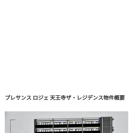
プレサンス ロジェ 天王寺ザ・レジデンス物件概要