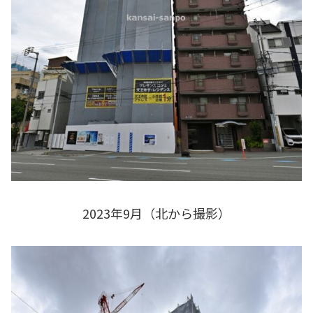
2023年9月（北から撮影）