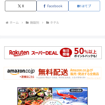
X
Facebook
はてブ
ホーム
施設別
ホテル