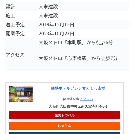
設計
大末建設
施工
大末建設
着工予定
2019年12月15日
開業予定
2023年10月23日
大阪メトロ「本町駅」から徒歩6分
アクセス
大阪メトロ「心斎橋駅」から徒歩7分
静鉄ホテルプレジオ大阪心斎橋
posted with
トマレバ
大阪府大阪市中央区南久宝寺町4-6-1
楽天トラベル
じゃらん