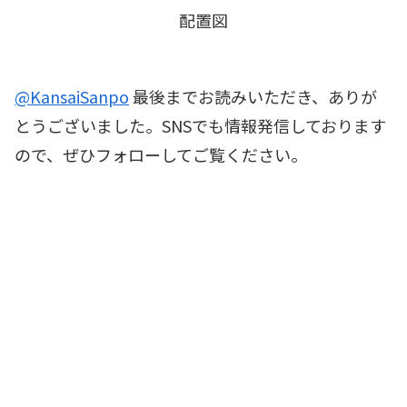
配置図
@KansaiSanpo
最後までお読みいただき、ありが
とうございました。SNSでも情報発信しております
ので、ぜひフォローしてご覧ください。