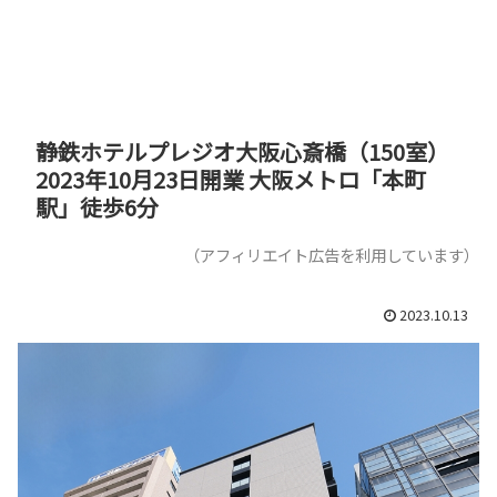
静鉄ホテルプレジオ大阪心斎橋（150室）
2023年10月23日開業 大阪メトロ「本町
駅」徒歩6分
（アフィリエイト広告を利用しています）
2023.10.13