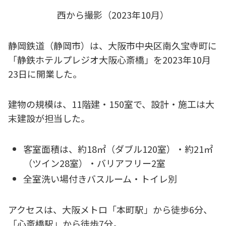
西から撮影（2023年10月）
静岡鉄道（静岡市）は、大阪市中央区南久宝寺町に
「静鉄ホテルプレジオ大阪心斎橋」を2023年10月
23日に開業した。
建物の規模は、11階建・150室で、設計・施工は大
末建設が担当した。
客室面積は、約18㎡（ダブル120室）・約21㎡
（ツイン28室）・バリアフリー2室
全室洗い場付きバスルーム・トイレ別
アクセスは、大阪メトロ「本町駅」から徒歩6分、
「心斎橋駅」から徒歩7分。