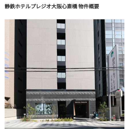
静鉄ホテルプレジオ大阪心斎橋 物件概要