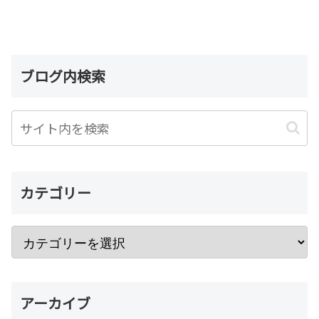
ブログ内検索
カテゴリー
アーカイブ