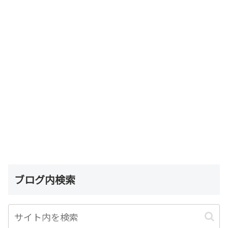
ブログ内検索