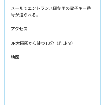
メールでエントランス開錠用の電子キー番
号が送られる。
アクセス
JR大阪駅から徒歩13分（約1km）
地図