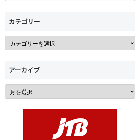
カテゴリー
アーカイブ