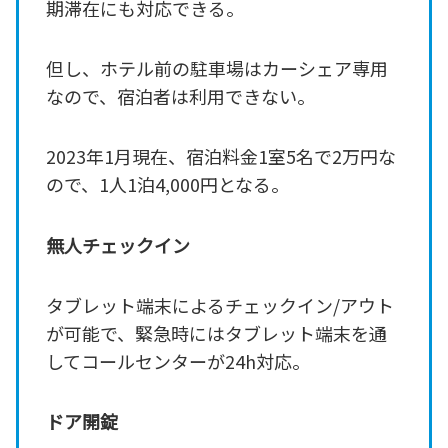
期滞在にも対応できる。
但し、ホテル前の駐車場はカーシェア専用
なので、宿泊者は利用できない。
2023年1月現在、宿泊料金1室5名で2万円な
ので、1人1泊4,000円となる。
無人チェックイン
タブレット端末によるチェックイン/アウト
が可能で、緊急時にはタブレット端末を通
してコールセンターが24h対応。
ドア開錠