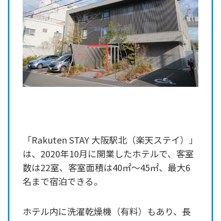
「Rakuten STAY 大阪駅北（楽天ステイ）」
は、2020年10月に開業したホテルで、客室
数は22室、客室面積は40㎡～45㎡、最大6
名まで宿泊できる。
ホテル内に洗濯乾燥機（有料）もあり、長