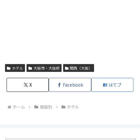
ホテル
大阪市・大阪府
関西（大阪）
X
Facebook
はてブ
ホーム
施設別
ホテル