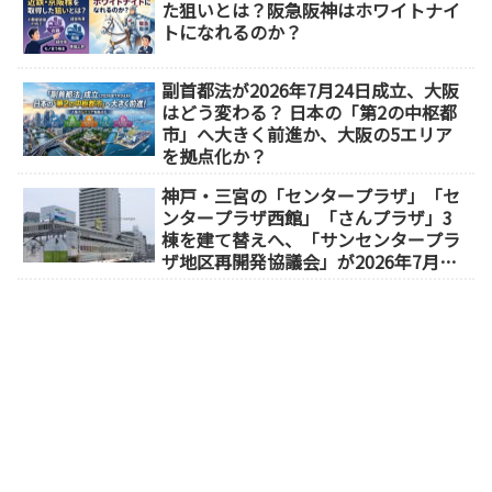
た狙いとは？阪急阪神はホワイトナイ
トになれるのか？
副首都法が2026年7月24日成立、大阪
はどう変わる？ 日本の「第2の中枢都
市」へ大きく前進か、大阪の5エリア
を拠点化か？
神戸・三宮の「センタープラザ」「セ
ンタープラザ西館」「さんプラザ」3
棟を建て替えへ、「サンセンタープラ
ザ地区再開発協議会」が2026年7月発
足