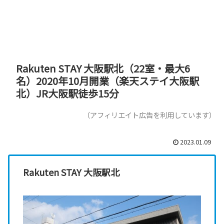
Rakuten STAY 大阪駅北（22室・最大6
名）2020年10月開業（楽天ステイ大阪駅
北）JR大阪駅徒歩15分
（アフィリエイト広告を利用しています）
2023.01.09
Rakuten STAY 大阪駅北