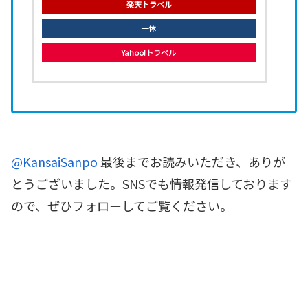
楽天トラベル
一休
Yahoo!トラベル
@KansaiSanpo
最後までお読みいただき、ありが
とうございました。SNSでも情報発信しております
ので、ぜひフォローしてご覧ください。