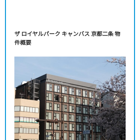
ザ ロイヤルパーク キャンバス 京都二条 物
件概要