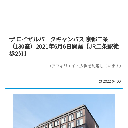
ザ ロイヤルパークキャンバス 京都二条
（180室）2021年6月6日開業【JR二条駅徒
歩2分】
（アフィリエイト広告を利用しています）
2022.04.09