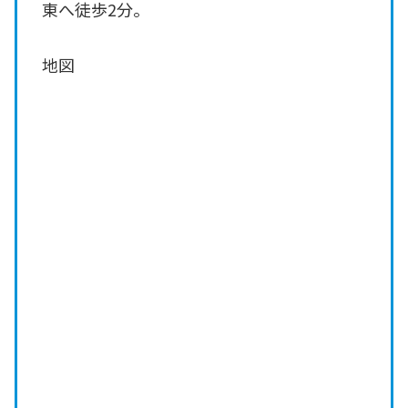
東へ徒歩2分。
地図