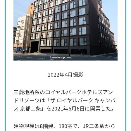
2022年4月撮影
三菱地所系のロイヤルパークホテルズアン
ドリゾーツは「ザ ロイヤルパーク キャンバ
ス 京都二条」を2021年6月6日に開業した。
建物規模は8階建、180室で、JR二条駅から