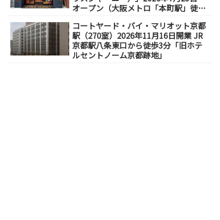
オープン（大阪メトロ「本町駅」徒歩
1分）
コートヤード・バイ・マリオット京都
駅（270室）2026年11月16日開業 JR
京都駅八条東口から徒歩3分「旧ホテ
ルセントノーム京都跡地」