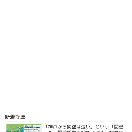
新着記事
「神戸から関空は遠い」という「間違