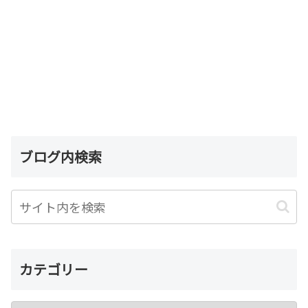
ブログ内検索
カテゴリー