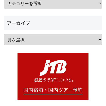
アーカイブ