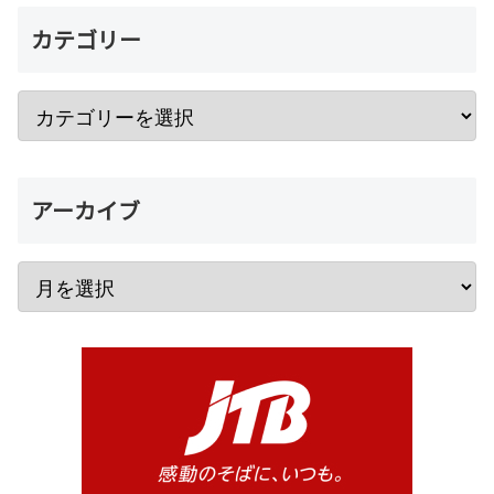
カテゴリー
アーカイブ