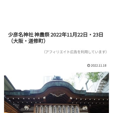
少彦名神社 神農祭 2022年11月22日・23日
（大阪・道修町）
（アフィリエイト広告を利用しています）
2022.11.18