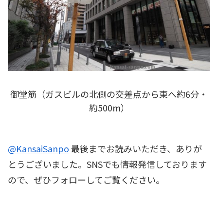
御堂筋（ガスビルの北側の交差点から東へ約6分・
約500m）
@KansaiSanpo
最後までお読みいただき、ありが
とうございました。SNSでも情報発信しております
ので、ぜひフォローしてご覧ください。