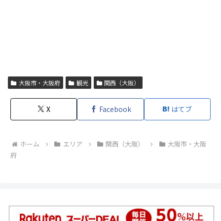
大阪市・大阪府
観光
関西（大阪）
X
Facebook
はてブ
ホーム
エリア
関西（大阪）
大阪市・大阪
府