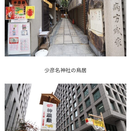
少彦名神社の鳥居