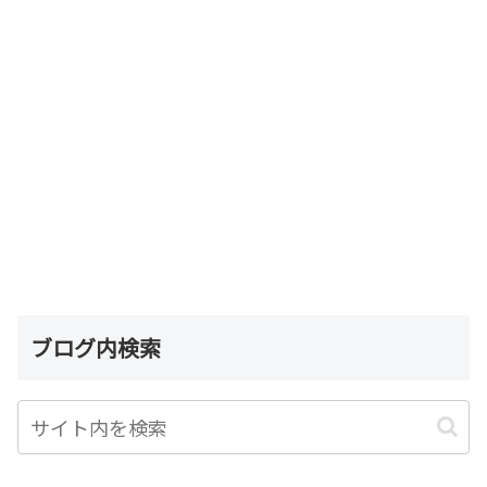
ブログ内検索