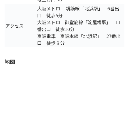
大阪メトロ 堺筋線「北浜駅」 6番出
口 徒歩5分
大阪メトロ 御堂筋線「淀屋橋駅」 11
アクセス
番出口 徒歩10分
京阪電車 京阪本線「北浜駅」 27番出
口 徒歩８分
地図