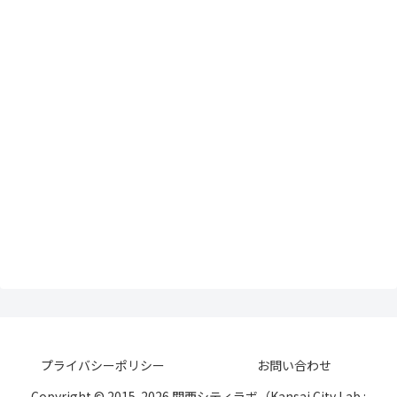
プライバシーポリシー
お問い合わせ
Copyright © 2015-2026 関西シティラボ（Kansai City Lab :