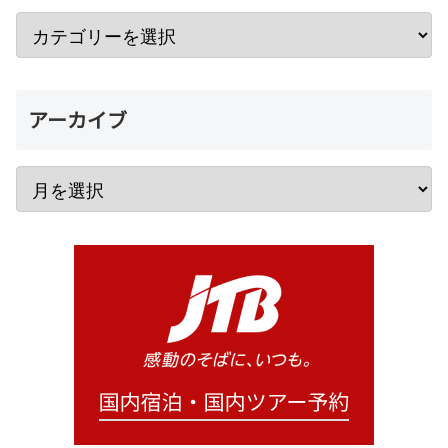
アーカイブ