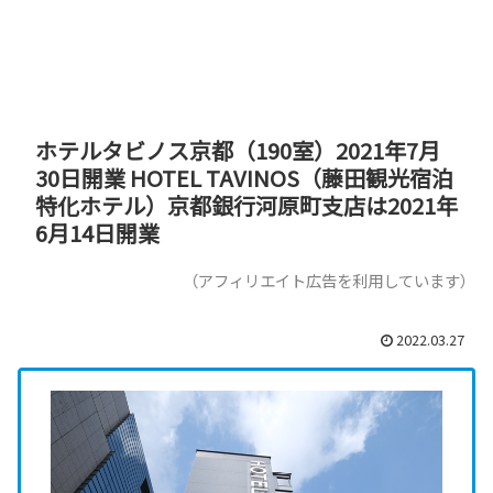
ホテルタビノス京都（190室）2021年7月
30日開業 HOTEL TAVINOS（藤田観光宿泊
特化ホテル）京都銀行河原町支店は2021年
6月14日開業
（アフィリエイト広告を利用しています）
2022.03.27