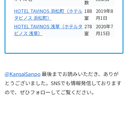
数
HOTEL TAVINOS 浜松町（ホテル
188
2019年8
タビノス 浜松町）
室
月1日
HOTEL TAVINOS 浅草（ホテルタ
278
2020年7
ビノス 浅草）
室
月15日
@KansaiSanpo
最後までお読みいただき、ありが
とうございました。SNSでも情報発信しております
ので、ぜひフォローしてご覧ください。