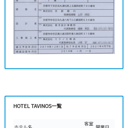
HOTEL TAVINOS一覧
客室
ホテル名
開業日