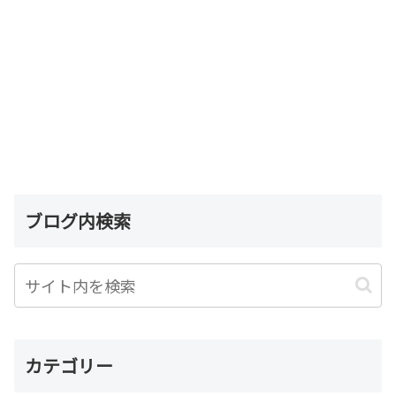
ブログ内検索
カテゴリー