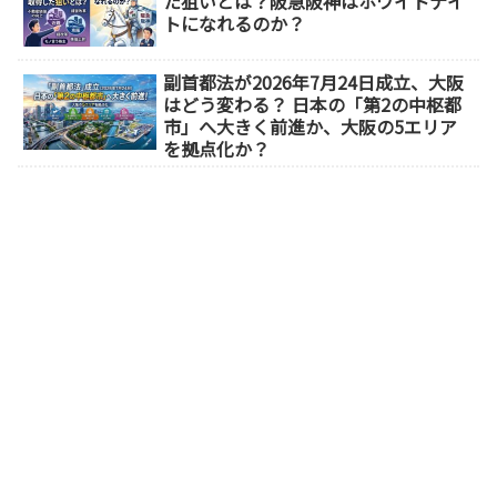
た狙いとは？阪急阪神はホワイトナイ
トになれるのか？
副首都法が2026年7月24日成立、大阪
はどう変わる？ 日本の「第2の中枢都
市」へ大きく前進か、大阪の5エリア
を拠点化か？