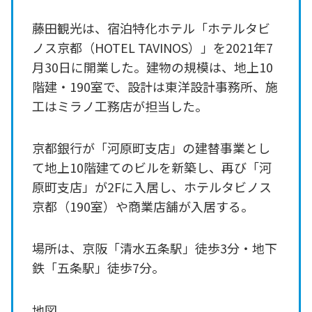
藤田観光は、宿泊特化ホテル「ホテルタビ
ノス京都（HOTEL TAVINOS）」を2021年7
月30日に開業した。建物の規模は、地上10
階建・190室で、設計は東洋設計事務所、施
工はミラノ工務店が担当した。
京都銀行が「河原町支店」の建替事業とし
て地上10階建てのビルを新築し、再び「河
原町支店」が2Fに入居し、ホテルタビノス
京都（190室）や商業店舗が入居する。
場所は、京阪「清水五条駅」徒歩3分・地下
鉄「五条駅」徒歩7分。
地図