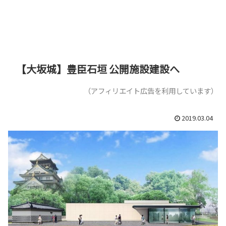
【大坂城】豊臣石垣 公開施設建設へ
（アフィリエイト広告を利用しています）
2019.03.04