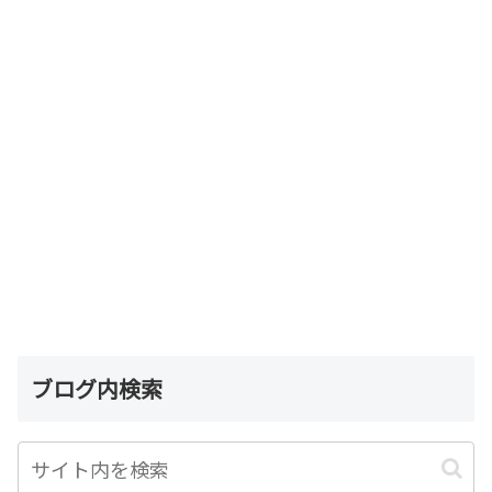
ブログ内検索