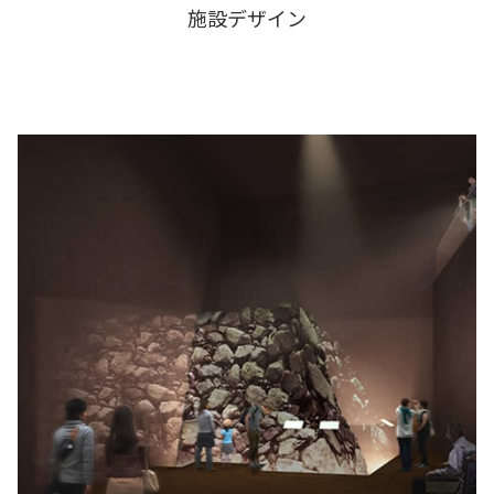
施設デザイン