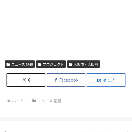
ニュース 話題
プロジェクト
大阪市・大阪府
X
Facebook
はてブ
ホーム
ニュース 話題