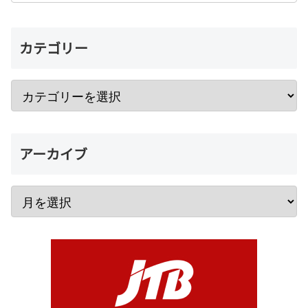
カテゴリー
アーカイブ