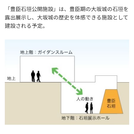
「豊臣石垣公開施設」は、豊臣期の大坂城の石垣を
露出展示し、大坂城の歴史を体感できる施設として
建設される予定。