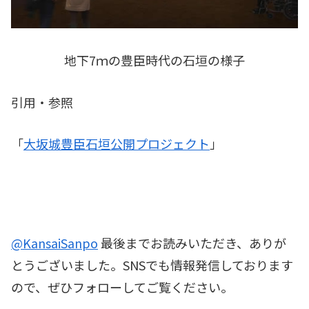
地下7ｍの豊臣時代の石垣の様子
引用・参照
「
大坂城豊臣石垣公開プロジェクト
」
@KansaiSanpo
最後までお読みいただき、ありが
とうございました。SNSでも情報発信しております
ので、ぜひフォローしてご覧ください。