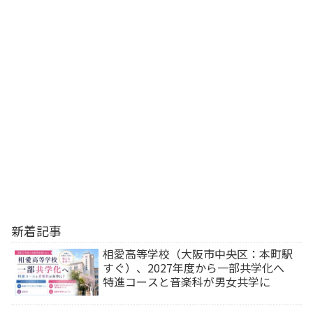
新着記事
相愛高等学校（大阪市中央区：本町駅
すぐ）、2027年度から一部共学化へ
特進コースと音楽科が男女共学に