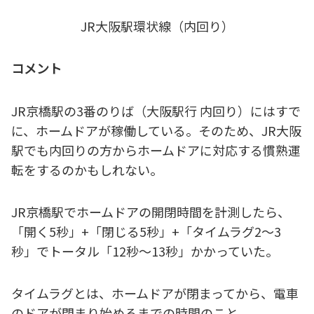
JR大阪駅環状線（内回り）
コメント
JR京橋駅の3番のりば（大阪駅行 内回り）にはすで
に、ホームドアが稼働している。そのため、JR大阪
駅でも内回りの方からホームドアに対応する慣熟運
転をするのかもしれない。
JR京橋駅でホームドアの開閉時間を計測したら、
「開く5秒」+「閉じる5秒」+「タイムラグ2～3
秒」でトータル「12秒～13秒」かかっていた。
タイムラグとは、ホームドアが閉まってから、電車
のドアが閉まり始めるまでの時間のこと。