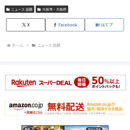
ニュース 話題
大阪市・大阪府
X
Facebook
はてブ
ホーム
ニュース 話題