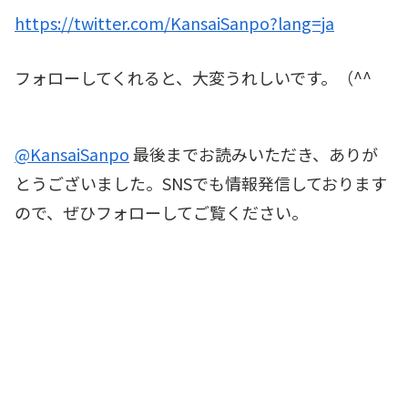
https://twitter.com/KansaiSanpo?lang=ja
フォローしてくれると、大変うれしいです。（^^
@KansaiSanpo
最後までお読みいただき、ありが
とうございました。SNSでも情報発信しております
ので、ぜひフォローしてご覧ください。