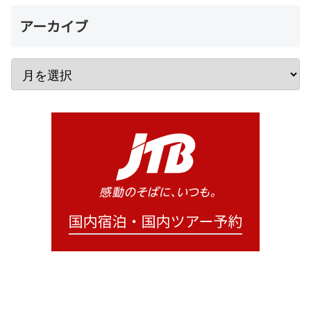
アーカイブ