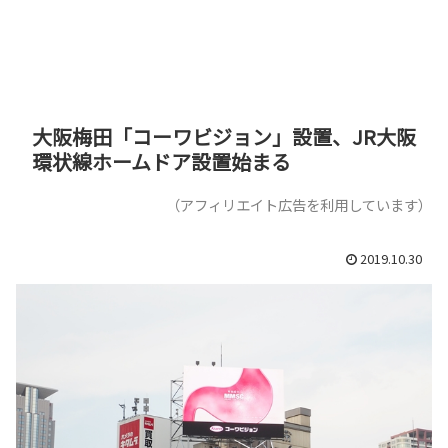
大阪梅田「コーワビジョン」設置、JR大阪
環状線ホームドア設置始まる
（アフィリエイト広告を利用しています）
2019.10.30