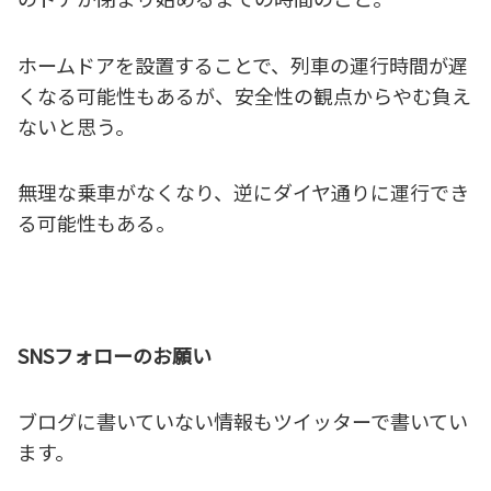
ホームドアを設置することで、列車の運行時間が遅
くなる可能性もあるが、安全性の観点からやむ負え
ないと思う。
無理な乗車がなくなり、逆にダイヤ通りに運行でき
る可能性もある。
SNSフォローのお願い
ブログに書いていない情報もツイッターで書いてい
ます。