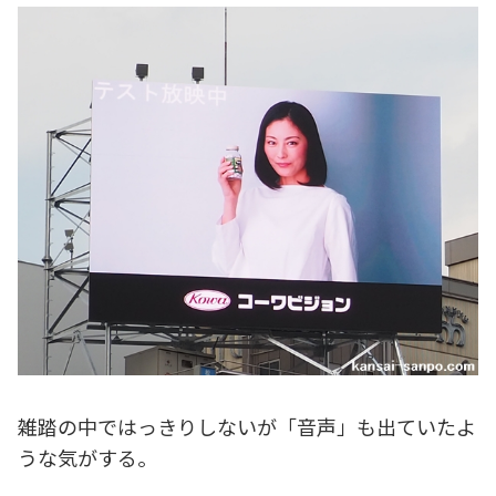
雑踏の中ではっきりしないが「音声」も出ていたよ
うな気がする。