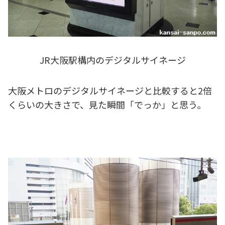
JR大阪駅構内のデジタルサイネージ
大阪メトロのデジタルサイネージと比較すると2倍
くらいの大きさで、見た瞬間「でっか」と思う。