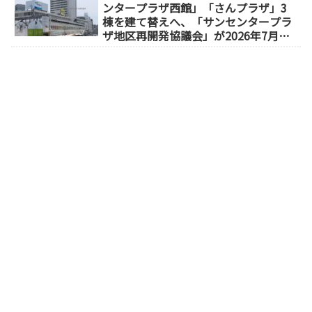
ンタープラザ西館」「さんプラザ」3
棟を建て替えへ、「サンセンタープラ
ザ地区再開発協議会」が2026年7月発
足