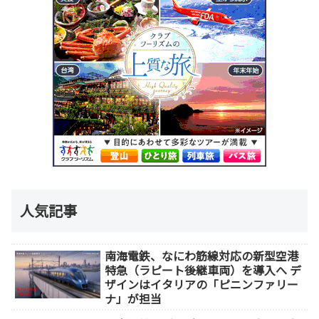
人気記事
南海電鉄、なにわ筋線対応の新型空港
特急（ラピート後継車両）を導入へ デ
ザインはイタリアの「ピニンファリー
ナ」が担当