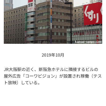
2019年10月
JR大阪駅の近く、新阪急ホテルに隣接するビルの
屋外広告「コーワビジョン」が設置され稼働（テス
ト放映）している。