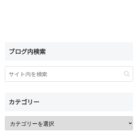
ブログ内検索
カテゴリー