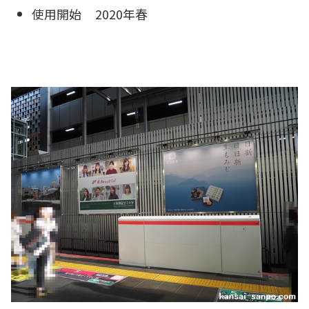
使用開始 2020年春