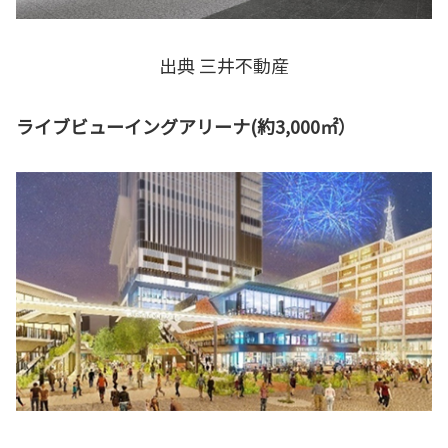
出典 三井不動産
ライブビューイングアリーナ(約3,000㎡）