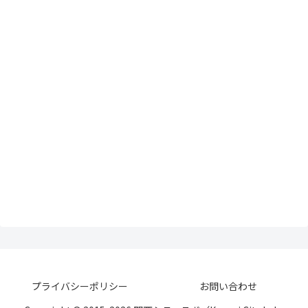
プライバシーポリシー
お問い合わせ