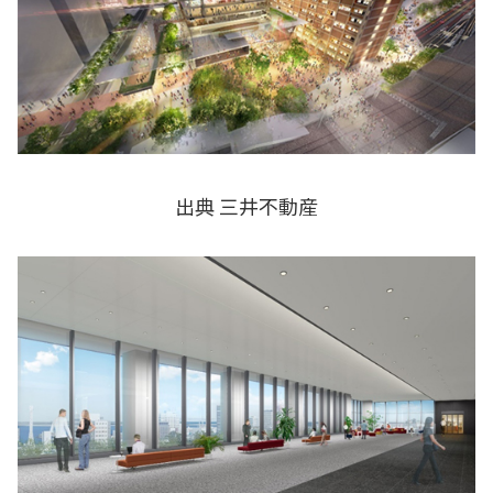
出典 三井不動産