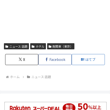
ニュース 話題
ホテル
南関東（東京）
X
Facebook
はてブ
ホーム
ニュース 話題