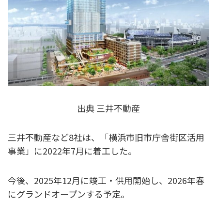
出典 三井不動産
三井不動産など8社は、「横浜市旧市庁舎街区活用
事業」に2022年7月に着工した。
今後、2025年12月に竣工・供用開始し、2026年春
にグランドオープンする予定。