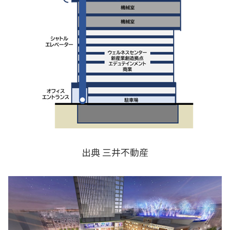
出典 三井不動産