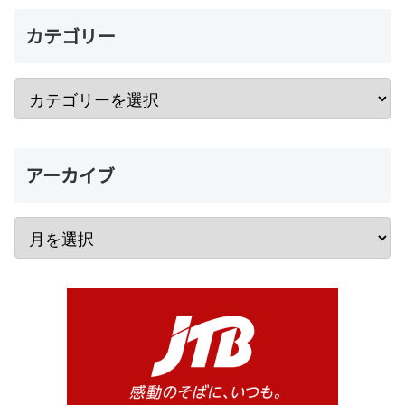
カテゴリー
アーカイブ