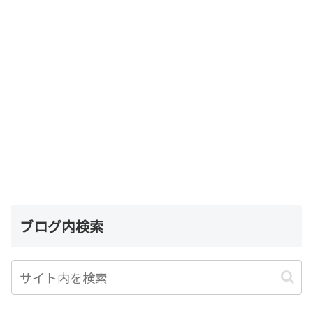
ブログ内検索