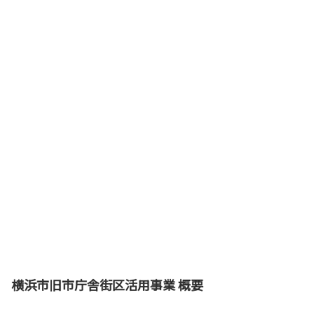
横浜市旧市庁舎街区活用事業 概要