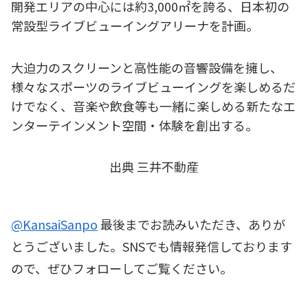
開発エリアの中心には約3,000㎡を誇る、日本初の
常設型ライブビューイングアリーナを計画。
大迫力のスクリーンと高性能の音響設備を擁し、
様々なスポーツのライブビューイングを楽しめるだ
けでなく、音楽や飲食等も一緒に楽しめる新たなエ
ンターテインメント空間・体験を創出する。
出典 三井不動産
@KansaiSanpo
最後までお読みいただき、ありが
とうございました。SNSでも情報発信しております
ので、ぜひフォローしてご覧ください。