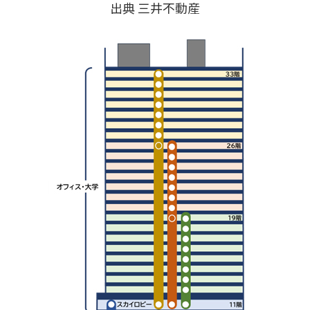
出典 三井不動産