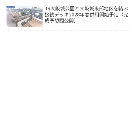
行サイトから予約可能）
JR大阪城公園と大阪城東部地区を結ぶ
接続デッキ2028年春供用開始予定（完
成予想図公開）