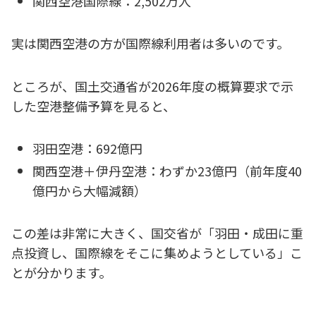
関西空港国際線：2,502万人
実は関西空港の方が国際線利用者は多いのです。
ところが、国土交通省が2026年度の概算要求で示
した空港整備予算を見ると、
羽田空港：692億円
関西空港＋伊丹空港：わずか23億円（前年度40
億円から大幅減額）
この差は非常に大きく、国交省が「羽田・成田に重
点投資し、国際線をそこに集めようとしている」こ
とが分かります。