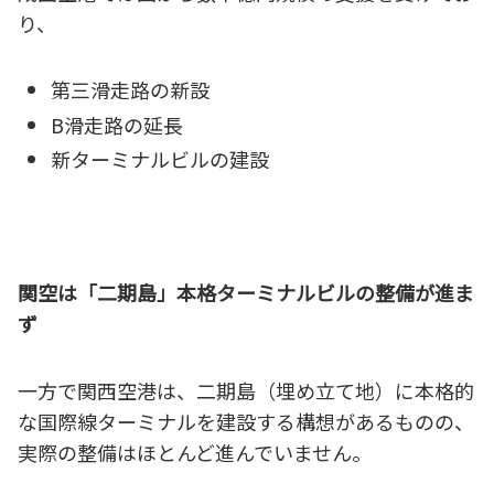
り、
第三滑走路の新設
B滑走路の延長
新ターミナルビルの建設
関空は「二期島」本格ターミナルビルの整備が進ま
ず
一方で関西空港は、二期島（埋め立て地）に本格的
な国際線ターミナルを建設する構想があるものの、
実際の整備はほとんど進んでいません。