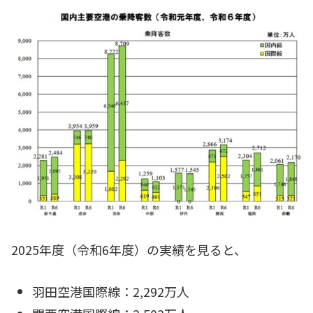
2025年度（令和6年度）の実績を見ると、
羽田空港国際線：2,292万人