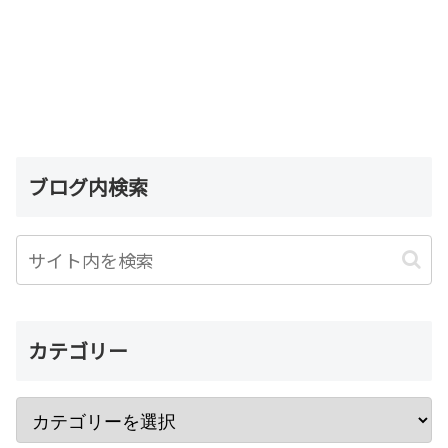
ブログ内検索
カテゴリー