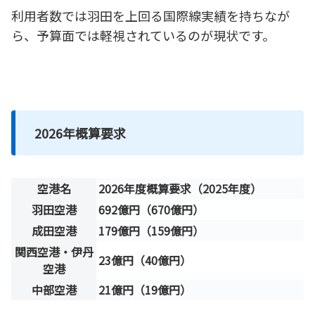
利用者数では羽田を上回る国際線実績を持ちなが
ら、予算面では軽視されているのが現状です。
2026年概算要求
空港名
2026年度概算要求（2025年度）
羽田空港
692億円（670億円）
成田空港
179億円（159億円）
関西空港・伊丹
23億円（40億円）
空港
中部空港
21億円（19億円）