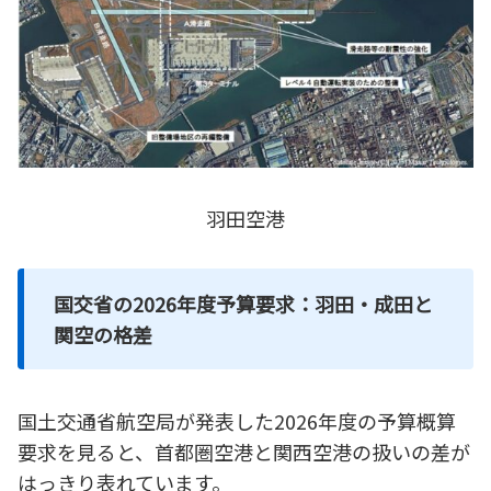
羽田空港
国交省の2026年度予算要求：羽田・成田と
関空の格差
国土交通省航空局が発表した2026年度の予算概算
要求を見ると、首都圏空港と関西空港の扱いの差が
はっきり表れています。