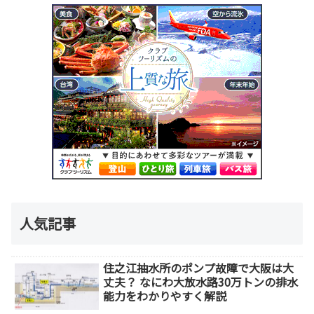
人気記事
住之江抽水所のポンプ故障で大阪は大
丈夫？ なにわ大放水路30万トンの排水
能力をわかりやすく解説