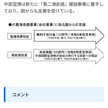
中部空港は新たに「第二滑走路」建設事業に着手し
ており、国からも支援を受けている。
コメント