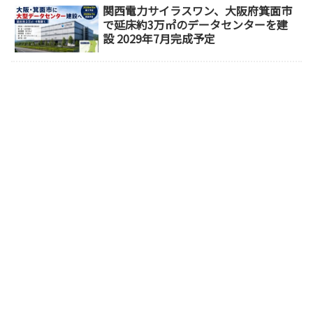
関西電力サイラスワン、大阪府箕面市
で延床約3万㎡のデータセンターを建
設 2029年7月完成予定