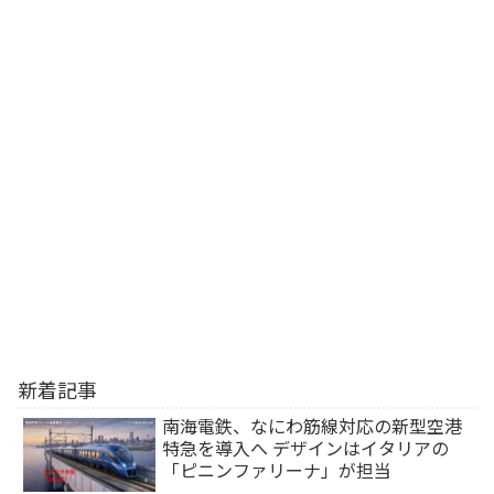
新着記事
南海電鉄、なにわ筋線対応の新型空港
特急を導入へ デザインはイタリアの
「ピニンファリーナ」が担当