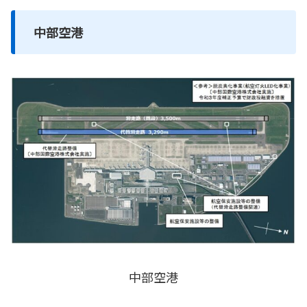
中部空港
中部空港