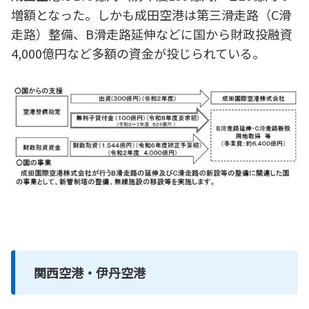
増額となった。しかも成田空港は第三滑走路（C滑
走路）整備、B滑走路延伸などに国から財政投融資
4,000億円など多額の資金が投じられている。
関西空港・伊丹空港