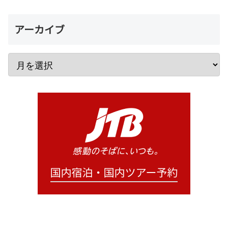
アーカイブ