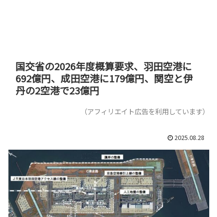
国交省の2026年度概算要求、羽田空港に
692億円、成田空港に179億円、関空と伊
丹の2空港で23億円
（アフィリエイト広告を利用しています）
2025.08.28