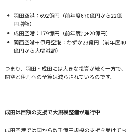
羽田空港：692億円（前年度670億円から22億
円増額）
成田空港：179億円（前年度比+20億円）
関西空港＋伊丹空港：わずか23億円（前年度40
億円から大幅減額）
つまり、羽田・成田には大きな投資が続く一方で、
関空と伊丹への予算は減らされているのです。
成田は巨額の支援で大規模整備が進行中
成田空港では国から数千億円規模の支援を受けてお