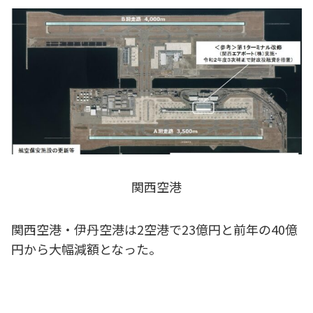
関西空港
関西空港・伊丹空港は2空港で23億円と前年の40億
円から大幅減額となった。