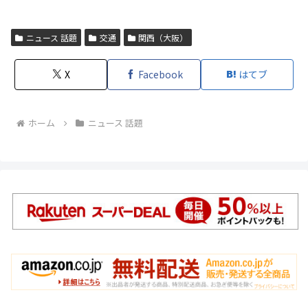
ニュース 話題
交通
関西（大阪）
X
Facebook
はてブ
ホーム
ニュース 話題