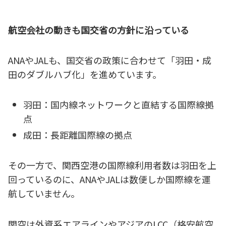
航空会社の動きも国交省の方針に沿っている
ANAやJALも、国交省の政策に合わせて「羽田・成
田のダブルハブ化」を進めています。
羽田：国内線ネットワークと直結する国際線拠
点
成田：長距離国際線の拠点
その一方で、関西空港の国際線利用者数は羽田を上
回っているのに、ANAやJALは数便しか国際線を運
航していません。
関空は外資系エアラインやアジアのLCC（格安航空