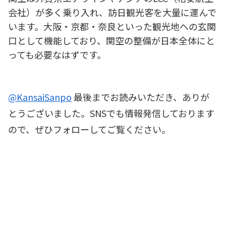
会社）が多く乗り入れ、訪日観光客を大量に運んで
います。大阪・京都・奈良といった観光地への玄関
口として機能しており、関空の整備が日本全体にと
っても必要なはずです。
@KansaiSanpo
最後までお読みいただき、ありが
とうございました。SNSでも情報発信しております
ので、ぜひフォローしてご覧ください。