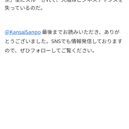
失っているのだ。
@KansaiSanpo
最後までお読みいただき、ありが
とうございました。SNSでも情報発信しております
ので、ぜひフォローしてご覧ください。