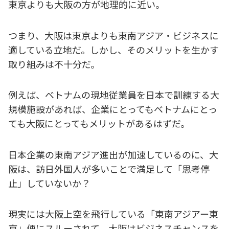
東京よりも大阪の方が地理的に近い。
つまり、大阪は東京よりも東南アジア・ビジネスに
適している立地だ。しかし、そのメリットを生かす
取り組みは不十分だ。
例えば、ベトナムの現地従業員を日本で訓練する大
規模施設があれば、企業にとってもベトナムにとっ
ても大阪にとってもメリットがあるはずだ。
日本企業の東南アジア進出が加速しているのに、大
阪は、訪日外国人が多いことで満足して「思考停
止」していないか？
現実には大阪上空を飛行している「東南アジアー東
京」便にスルーされて、大阪はビジネスチャンスを