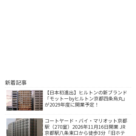
新着記事
【日本初進出】ヒルトンの新ブランド
「モットーbyヒルトン京都四条烏丸」
が2029年度に開業予定！
コートヤード・バイ・マリオット京都
駅（270室）2026年11月16日開業 JR
京都駅八条東口から徒歩3分「旧ホテ