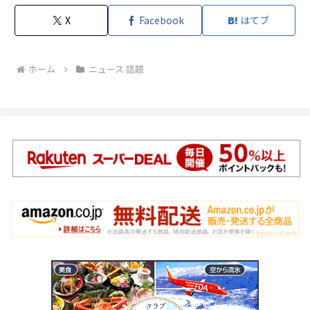
X
Facebook
はてブ
ホーム
ニュース 話題