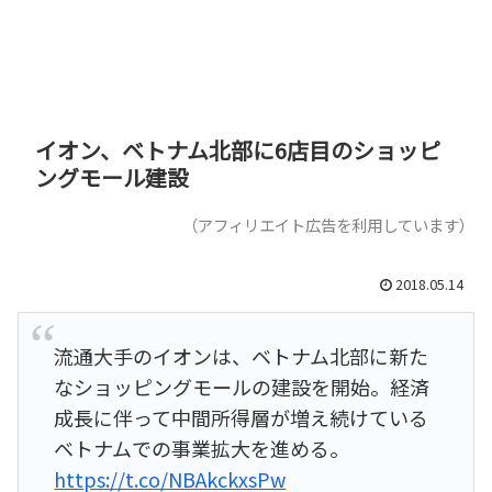
イオン、ベトナム北部に6店目のショッピ
ングモール建設
（アフィリエイト広告を利用しています）
2018.05.14
流通大手のイオンは、ベトナム北部に新た
なショッピングモールの建設を開始。経済
成長に伴って中間所得層が増え続けている
ベトナムでの事業拡大を進める。
https://t.co/NBAkckxsPw