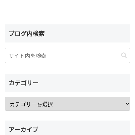
ブログ内検索
カテゴリー
アーカイブ