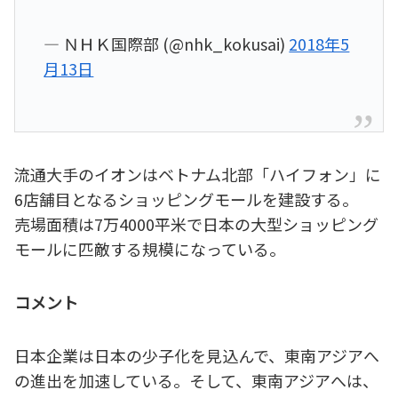
— ＮＨＫ国際部 (@nhk_kokusai)
2018年5
月13日
流通大手のイオンはベトナム北部「ハイフォン」に
6店舗目となるショッピングモールを建設する。
売場面積は7万4000平米で日本の大型ショッピング
モールに匹敵する規模になっている。
コメント
日本企業は日本の少子化を見込んで、東南アジアへ
の進出を加速している。そして、東南アジアへは、